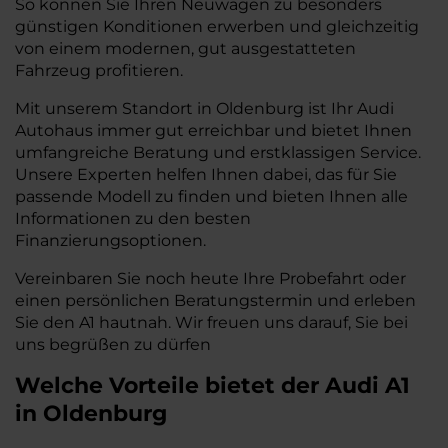
So können Sie Ihren Neuwagen zu besonders
günstigen Konditionen erwerben und gleichzeitig
von einem modernen, gut ausgestatteten
Fahrzeug profitieren.
Mit unserem Standort in Oldenburg ist Ihr Audi
Autohaus immer gut erreichbar und bietet Ihnen
umfangreiche Beratung und erstklassigen Service.
Unsere Experten helfen Ihnen dabei, das für Sie
passende Modell zu finden und bieten Ihnen alle
Informationen zu den besten
Finanzierungsoptionen.
Vereinbaren Sie noch heute Ihre Probefahrt oder
einen persönlichen Beratungstermin und erleben
Sie den A1 hautnah. Wir freuen uns darauf, Sie bei
uns begrüßen zu dürfen
Welche Vorteile bietet der Audi A1
in Oldenburg