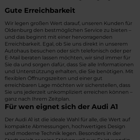
Gute Erreichbarkeit
Wir legen großen Wert darauf, unseren Kunden für
Oldenburg den bestmöglichen Service zu bieten –
und das beginnt mit einer hervorragenden
Erreichbarkeit. Egal, ob Sie uns direkt in unserem
Autohaus besuchen oder sich telefonisch oder per
E-Mail beraten lassen möchten, wir sind immer für
Sie da und sorgen dafür, dass Sie alle Informationen
und Unterstützung erhalten, die Sie benötigen. Mit
flexiblen Öffnungszeiten und einer gut
erreichbaren Lage möchten wir sicherstellen, dass
Sie uns jederzeit unkompliziert erreichen können –
ganz nach Ihrem Zeitplan.
Für wen eignet sich der Audi A1
Der Audi A1 ist die ideale Wahl für alle, die Wert auf
kompakte Abmessungen, hochwertiges Design
und moderne Technik legen. Besonders in der