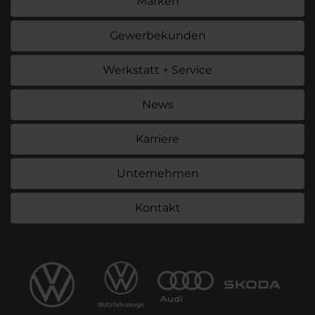
Marken
Gewerbekunden
Werkstatt + Service
News
Karriere
Unternehmen
Kontakt