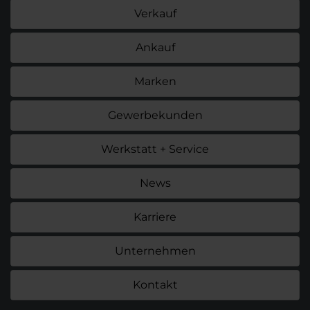
Verkauf
Ankauf
Marken
Gewerbekunden
Werkstatt + Service
News
Karriere
Unternehmen
Kontakt