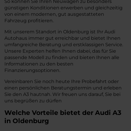
So können Sie Ihren Neuwagen zu besonders
günstigen Konditionen erwerben und gleichzeitig
von einem modernen, gut ausgestatteten
Fahrzeug profitieren.
Mit unserem Standort in Oldenburg ist Ihr Audi
Autohaus immer gut erreichbar und bietet Ihnen
umfangreiche Beratung und erstklassigen Service.
Unsere Experten helfen Ihnen dabei, das für Sie
passende Modell zu finden und bieten Ihnen alle
Informationen zu den besten
Finanzierungsoptionen.
Vereinbaren Sie noch heute Ihre Probefahrt oder
einen persönlichen Beratungstermin und erleben
Sie den A3 hautnah. Wir freuen uns darauf, Sie bei
uns begrüßen zu dürfen
Welche Vorteile bietet der Audi A3
in Oldenburg