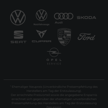
Ehemaliger Neupreis (Unverbindliche Preisempfehlung des
1
Herstellers am Tag der Erstzulassung).
Der errechnete Preisvorteil sowie die angegebene Ersparnis
errechnet sich gegenüber der ehemaligen unverbindlichen
Preisempfehlung des Herstellers am Tag der Erstzulassung
(Neupreis).