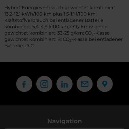
Hybrid: Energieverbrauch gewichtet kombiniert:
13,2-12,1 kWh/100 km plus 1,5-1,1 l/100 km;
Kraftstoffverbrauch bei entladener Batterie
kombiniert: 5,4-4,9 l/100 km; CO
-Emissionen
2
gewichtet kombiniert: 33-25 g/km; CO
-Klasse
2
gewichtet kombiniert: B; CO
-Klasse bei entladener
2
Batterie: D-C
Navigation