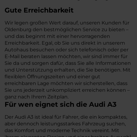
Gute Erreichbarkeit
Wir legen großen Wert darauf, unseren Kunden für
Oldenburg den bestmöglichen Service zu bieten –
und das beginnt mit einer hervorragenden
Erreichbarkeit. Egal, ob Sie uns direkt in unserem
Autohaus besuchen oder sich telefonisch oder per
E-Mail beraten lassen möchten, wir sind immer für
Sie da und sorgen dafür, dass Sie alle Informationen
und Unterstützung erhalten, die Sie benötigen. Mit
flexiblen Öffnungszeiten und einer gut
erreichbaren Lage möchten wir sicherstellen, dass
Sie uns jederzeit unkompliziert erreichen können –
ganz nach Ihrem Zeitplan.
Für wen eignet sich die Audi A3
Der Audi A3 ist ideal für Fahrer, die ein kompaktes,
aber dennoch leistungsstarkes Fahrzeug suchen,
das Komfort und moderne Technik vereint. Mit