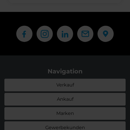
Navigation
Verkauf
Ankauf
Marken
Gewerbekunden