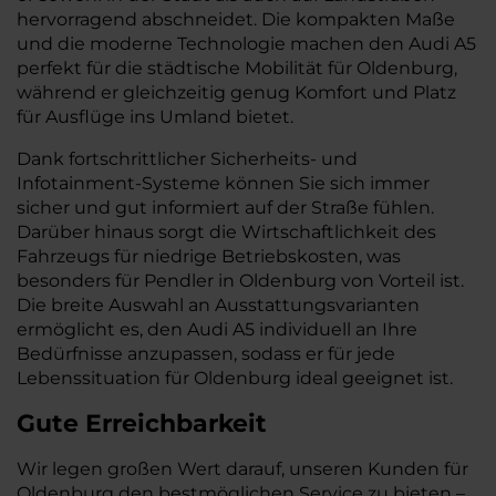
hervorragend abschneidet. Die kompakten Maße
und die moderne Technologie machen den Audi A5
perfekt für die städtische Mobilität für Oldenburg,
während er gleichzeitig genug Komfort und Platz
für Ausflüge ins Umland bietet.
Dank fortschrittlicher Sicherheits- und
Infotainment-Systeme können Sie sich immer
sicher und gut informiert auf der Straße fühlen.
Darüber hinaus sorgt die Wirtschaftlichkeit des
Fahrzeugs für niedrige Betriebskosten, was
besonders für Pendler in Oldenburg von Vorteil ist.
Die breite Auswahl an Ausstattungsvarianten
ermöglicht es, den Audi A5 individuell an Ihre
Bedürfnisse anzupassen, sodass er für jede
Lebenssituation für Oldenburg ideal geeignet ist.
Gute Erreichbarkeit
Wir legen großen Wert darauf, unseren Kunden für
Oldenburg den bestmöglichen Service zu bieten –