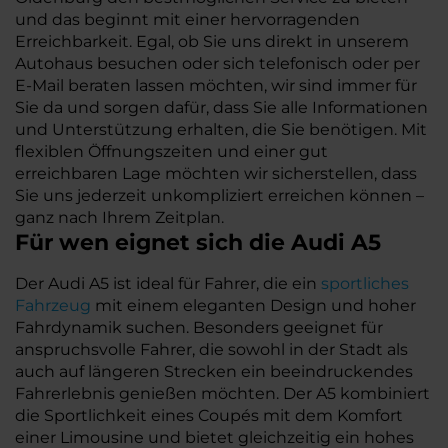
und das beginnt mit einer hervorragenden
Erreichbarkeit. Egal, ob Sie uns direkt in unserem
Autohaus besuchen oder sich telefonisch oder per
E-Mail beraten lassen möchten, wir sind immer für
Sie da und sorgen dafür, dass Sie alle Informationen
und Unterstützung erhalten, die Sie benötigen. Mit
flexiblen Öffnungszeiten und einer gut
erreichbaren Lage möchten wir sicherstellen, dass
Sie uns jederzeit unkompliziert erreichen können –
ganz nach Ihrem Zeitplan.
Für wen eignet sich die Audi A5
Der Audi A5 ist ideal für Fahrer, die ein
sportliches
Fahrzeug
mit einem eleganten Design und hoher
Fahrdynamik suchen. Besonders geeignet für
anspruchsvolle Fahrer, die sowohl in der Stadt als
auch auf längeren Strecken ein beeindruckendes
Fahrerlebnis genießen möchten. Der A5 kombiniert
die Sportlichkeit eines Coupés mit dem Komfort
einer Limousine und bietet gleichzeitig ein hohes