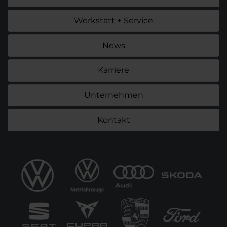
Werkstatt + Service
News
Karriere
Unternehmen
Kontakt