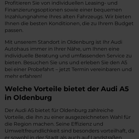
Profitieren Sie von individuellen Leasing- und
Finanzierungsoptionen sowie einer bequemen
Inzahlungnahme Ihres alten Fahrzeugs. Wir bieten
Ihnen die besten Konditionen, die zu Ihrem Budget
passen.
Mit unserem Standort in Oldenburg ist Ihr Audi
Autohaus immer in Ihrer Nähe, um Ihnen eine
individuelle Beratung und umfassenden Service zu
bieten. Besuchen Sie uns und erleben Sie den A5
bei einer Probefahrt – jetzt Termin vereinbaren und
mehr erfahren!
Welche Vorteile bietet der Audi A5
in Oldenburg
Der Audi A5 bietet für Oldenburg zahlreiche
Vorteile, die ihn zu einer ausgezeichneten Wahl für
die Region machen. Seine Effizienz und
Umweltfreundlichkeit sind besonders vorteilhaft, da
er sowohl in der Stadt als auch auf Landstraßen