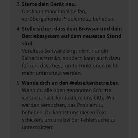
Starte dein Gerät neu.
Das kann manchmal helfen,
vorübergehende Probleme zu beheben.
Stelle sicher, dass dein Browser und dein
Betriebssystem auf dem neuesten Stand
sind.
Veraltete Software birgt nicht nur ein
Sicherheitsrisiko, sondern kann auch dazu
führen, dass bestimmte Funktionen nicht
mehr unterstützt werden.
Wende dich an den Webseitenbetreiber.
Wenn du alle oben genannten Schritte
versucht hast, kontaktiere uns bitte. Wir
werden versuchen, das Problem zu
beheben. Du kannst uns diesen Text
schicken, um uns bei der Fehlersuche zu
unterstützen: