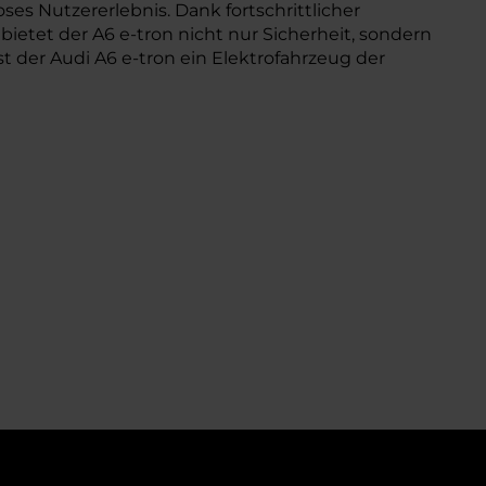
es Nutzererlebnis. Dank fortschrittlicher
tet der A6 e-tron nicht nur Sicherheit, sondern
t der Audi A6 e-tron ein Elektrofahrzeug der