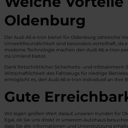
Welche Vorteile 
Oldenburg
Der Audi A6 e-tron bietet für Oldenburg zahlreiche Vo
Umweltfreundlichkeit sind besonders vorteilhaft, da
moderne Technologie machen den Audi A6 e-tron perfek
ins Umland bietet.
Dank fortschrittlicher Sicherheits- und Infotainment-
Wirtschaftlichkeit des Fahrzeugs für niedrige Betrieb
ermöglicht es, den Audi A6 e-tron individuell an Ihre 
Gute Erreichbar
Wir legen großen Wert darauf, unseren Kunden für Ol
Egal, ob Sie uns direkt in unserem Autohaus besuchen 
dass Sie alle Informationen und Unterstützung erhalte