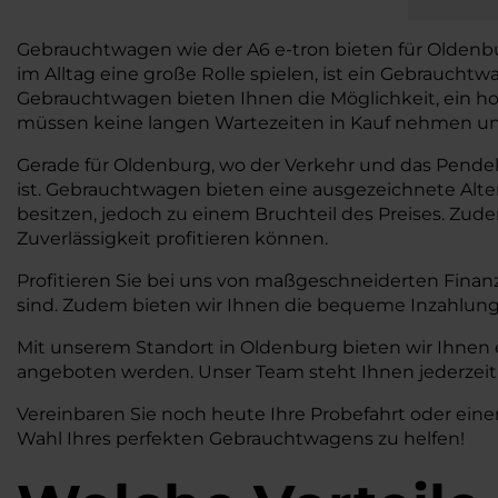
Gebrauchtwagen wie der A6 e-tron bieten für Oldenburg 
im Alltag eine große Rolle spielen, ist ein Gebrauch
Gebrauchtwagen bieten Ihnen die Möglichkeit, ein ho
müssen keine langen Wartezeiten in Kauf nehmen und 
Gerade für Oldenburg, wo der Verkehr und das Pendeln 
ist. Gebrauchtwagen bieten eine ausgezeichnete Alt
besitzen, jedoch zu einem Bruchteil des Preises. Zud
Zuverlässigkeit profitieren können.
Profitieren Sie bei uns von maßgeschneiderten Finan
sind. Zudem bieten wir Ihnen die bequeme Inzahlung
Mit unserem Standort in Oldenburg bieten wir Ihnen 
angeboten werden. Unser Team steht Ihnen jederzeit 
Vereinbaren Sie noch heute Ihre Probefahrt oder eine
Wahl Ihres perfekten Gebrauchtwagens zu helfen!