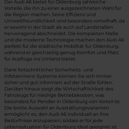
Der Audi A6 bietet für Oldenburg zahlreiche
Vorteile, die ihn zu einer ausgezeichneten Wahl für
die Region machen. Seine Effizienz und
Umweltfreundlichkeit sind besonders vorteilhaft, da
er sowohl in der Stadt als auch auf Landstraßen
hervorragend abschneidet. Die kompakten Maße
und die moderne Technologie machen den Audi A6
perfekt für die städtische Mobilität für Oldenburg,
während er gleichzeitig genug Komfort und Platz
für Ausflüge ins Umland bietet.
Dank fortschrittlicher Sicherheits- und
Infotainment-Systeme können Sie sich immer
sicher und gut informiert auf der Straße fühlen.
Darüber hinaus sorgt die Wirtschaftlichkeit des
Fahrzeugs für niedrige Betriebskosten, was
besonders für Pendler in Oldenburg von Vorteil ist.
Die breite Auswahl an Ausstattungsvarianten
ermöglicht es, den Audi A6 individuell an Ihre
Bedürfnisse anzupassen, sodass er für jede
Lebenssituation für Oldenburg ideal geeignet ist.