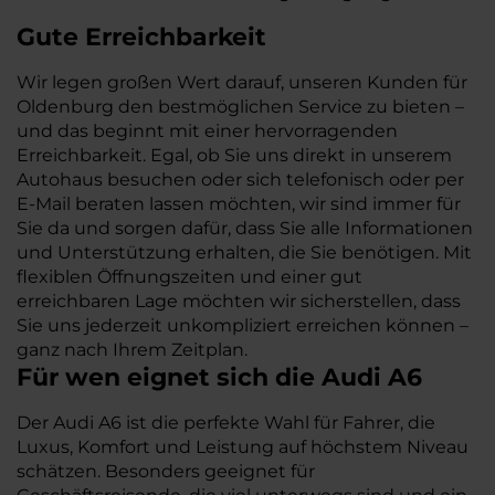
Gute Erreichbarkeit
Wir legen großen Wert darauf, unseren Kunden für
Oldenburg den bestmöglichen Service zu bieten –
und das beginnt mit einer hervorragenden
Erreichbarkeit. Egal, ob Sie uns direkt in unserem
Autohaus besuchen oder sich telefonisch oder per
E-Mail beraten lassen möchten, wir sind immer für
Sie da und sorgen dafür, dass Sie alle Informationen
und Unterstützung erhalten, die Sie benötigen. Mit
flexiblen Öffnungszeiten und einer gut
erreichbaren Lage möchten wir sicherstellen, dass
Sie uns jederzeit unkompliziert erreichen können –
ganz nach Ihrem Zeitplan.
Für wen eignet sich die Audi A6
Der Audi A6 ist die perfekte Wahl für Fahrer, die
Luxus, Komfort und Leistung auf höchstem Niveau
schätzen. Besonders geeignet für