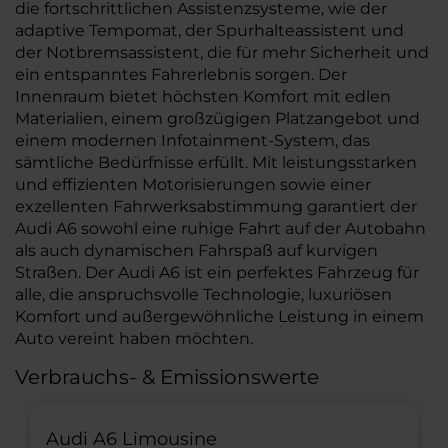
die fortschrittlichen Assistenzsysteme, wie der
adaptive Tempomat, der Spurhalteassistent und
der Notbremsassistent, die für mehr Sicherheit und
ein entspanntes Fahrerlebnis sorgen. Der
Innenraum bietet höchsten Komfort mit edlen
Materialien, einem großzügigen Platzangebot und
einem modernen Infotainment-System, das
sämtliche Bedürfnisse erfüllt. Mit leistungsstarken
und effizienten Motorisierungen sowie einer
exzellenten Fahrwerksabstimmung garantiert der
Audi A6 sowohl eine ruhige Fahrt auf der Autobahn
als auch dynamischen Fahrspaß auf kurvigen
Straßen. Der Audi A6 ist ein perfektes Fahrzeug für
alle, die anspruchsvolle Technologie, luxuriösen
Komfort und außergewöhnliche Leistung in einem
Auto vereint haben möchten.
Verbrauchs- & Emissionswerte
Audi A6 Limousine