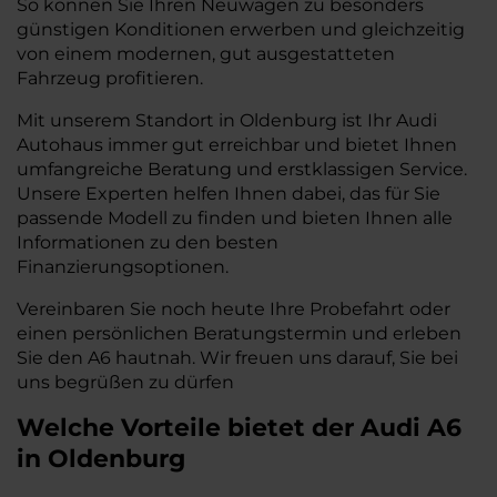
So können Sie Ihren Neuwagen zu besonders
günstigen Konditionen erwerben und gleichzeitig
von einem modernen, gut ausgestatteten
Fahrzeug profitieren.
Mit unserem Standort in Oldenburg ist Ihr Audi
Autohaus immer gut erreichbar und bietet Ihnen
umfangreiche Beratung und erstklassigen Service.
Unsere Experten helfen Ihnen dabei, das für Sie
passende Modell zu finden und bieten Ihnen alle
Informationen zu den besten
Finanzierungsoptionen.
Vereinbaren Sie noch heute Ihre Probefahrt oder
einen persönlichen Beratungstermin und erleben
Sie den A6 hautnah. Wir freuen uns darauf, Sie bei
uns begrüßen zu dürfen
Welche Vorteile bietet der Audi A6
in Oldenburg