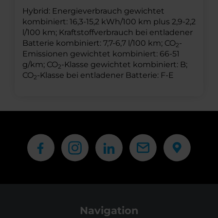
Hybrid: Energieverbrauch gewichtet
kombiniert: 16,3-15,2 kWh/100 km plus 2,9-2,2
l/100 km; Kraftstoffverbrauch bei entladener
Batterie kombiniert: 7,7-6,7 l/100 km; CO
-
2
Emissionen gewichtet kombiniert: 66-51
g/km; CO
-Klasse gewichtet kombiniert: B;
2
CO
-Klasse bei entladener Batterie: F-E
2
Navigation