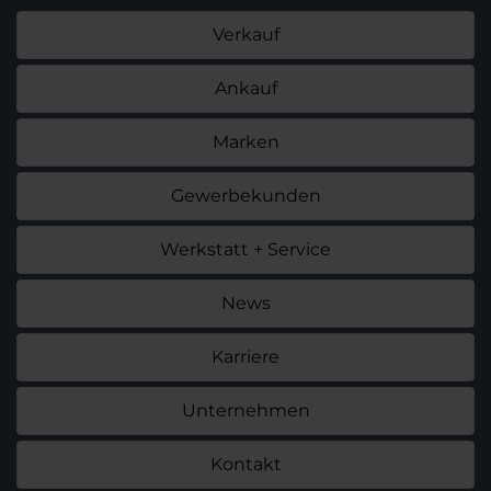
Verkauf
Ankauf
Marken
Gewerbekunden
Werkstatt + Service
News
Karriere
Unternehmen
Kontakt