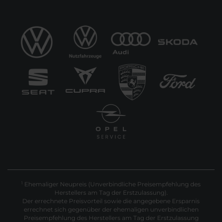
Ehemaliger Neupreis (Unverbindliche Preisempfehlung des
1
Herstellers am Tag der Erstzulassung).
Der errechnete Preisvorteil sowie die angegebene Ersparnis
errechnet sich gegenüber der ehemaligen unverbindlichen
Preisempfehlung des Herstellers am Tag der Erstzulassung