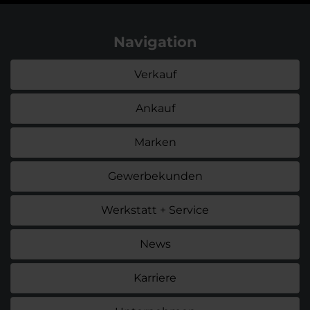
Navigation
Verkauf
Ankauf
Marken
Gewerbekunden
Werkstatt + Service
News
Karriere