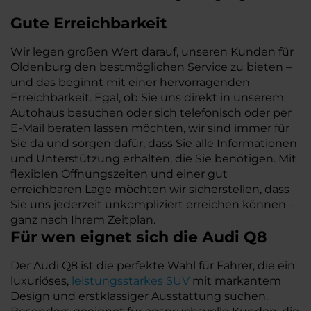
Gute Erreichbarkeit
Wir legen großen Wert darauf, unseren Kunden für
Oldenburg den bestmöglichen Service zu bieten –
und das beginnt mit einer hervorragenden
Erreichbarkeit. Egal, ob Sie uns direkt in unserem
Autohaus besuchen oder sich telefonisch oder per
E-Mail beraten lassen möchten, wir sind immer für
Sie da und sorgen dafür, dass Sie alle Informationen
und Unterstützung erhalten, die Sie benötigen. Mit
flexiblen Öffnungszeiten und einer gut
erreichbaren Lage möchten wir sicherstellen, dass
Sie uns jederzeit unkompliziert erreichen können –
ganz nach Ihrem Zeitplan.
Für wen eignet sich die Audi Q8
Der Audi Q8 ist die perfekte Wahl für Fahrer, die ein
luxuriöses,
leistungsstarkes SUV
mit markantem
Design und erstklassiger Ausstattung suchen.