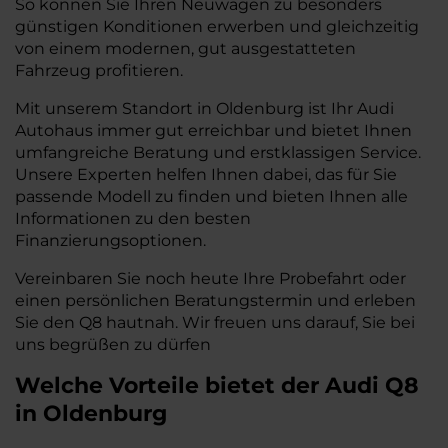
So können Sie Ihren Neuwagen zu besonders
günstigen Konditionen erwerben und gleichzeitig
von einem modernen, gut ausgestatteten
Fahrzeug profitieren.
Mit unserem Standort in Oldenburg ist Ihr Audi
Autohaus immer gut erreichbar und bietet Ihnen
umfangreiche Beratung und erstklassigen Service.
Unsere Experten helfen Ihnen dabei, das für Sie
passende Modell zu finden und bieten Ihnen alle
Informationen zu den besten
Finanzierungsoptionen.
Vereinbaren Sie noch heute Ihre Probefahrt oder
einen persönlichen Beratungstermin und erleben
Sie den Q8 hautnah. Wir freuen uns darauf, Sie bei
uns begrüßen zu dürfen
Welche Vorteile bietet der Audi Q8
in Oldenburg