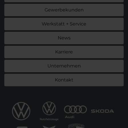
Gewerbekunden
Werkstatt + Service
News
Karriere
Unternehmen
Kontakt