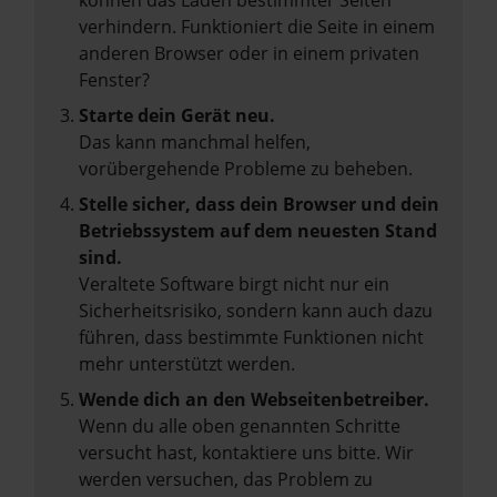
können das Laden bestimmter Seiten
verhindern. Funktioniert die Seite in einem
anderen Browser oder in einem privaten
Fenster?
Starte dein Gerät neu.
Das kann manchmal helfen,
vorübergehende Probleme zu beheben.
Stelle sicher, dass dein Browser und dein
Betriebssystem auf dem neuesten Stand
sind.
Veraltete Software birgt nicht nur ein
Sicherheitsrisiko, sondern kann auch dazu
führen, dass bestimmte Funktionen nicht
mehr unterstützt werden.
Wende dich an den Webseitenbetreiber.
Wenn du alle oben genannten Schritte
versucht hast, kontaktiere uns bitte. Wir
werden versuchen, das Problem zu