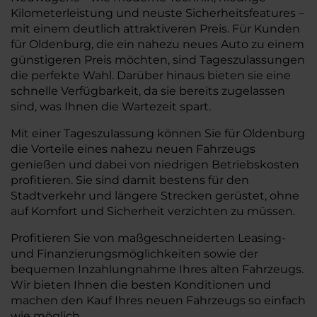
Kilometerleistung und neuste Sicherheitsfeatures –
mit einem deutlich attraktiveren Preis. Für Kunden
für Oldenburg, die ein nahezu neues Auto zu einem
günstigeren Preis möchten, sind Tageszulassungen
die perfekte Wahl. Darüber hinaus bieten sie eine
schnelle Verfügbarkeit, da sie bereits zugelassen
sind, was Ihnen die Wartezeit spart.
Mit einer Tageszulassung können Sie für Oldenburg
die Vorteile eines nahezu neuen Fahrzeugs
genießen und dabei von niedrigen Betriebskosten
profitieren. Sie sind damit bestens für den
Stadtverkehr und längere Strecken gerüstet, ohne
auf Komfort und Sicherheit verzichten zu müssen.
Profitieren Sie von maßgeschneiderten Leasing-
und Finanzierungsmöglichkeiten sowie der
bequemen Inzahlungnahme Ihres alten Fahrzeugs.
Wir bieten Ihnen die besten Konditionen und
machen den Kauf Ihres neuen Fahrzeugs so einfach
wie möglich.