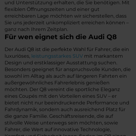
und Unterstützung erhalten, die Sie benötigen. Mit
flexiblen Öffnungszeiten und einer gut
erreichbaren Lage möchten wir sicherstellen, dass
Sie uns jederzeit unkompliziert erreichen können –
ganz nach Ihrem Zeitplan.
Für wen eignet sich die Audi Q8
Der Audi Q8 ist die perfekte Wahl für Fahrer, die ein
luxuriöses,
leistungsstarkes SUV
mit markantem
Design und erstklassiger Ausstattung suchen.
Besonders geeignet für anspruchsvolle Kunden, die
sowohl im Alltag als auch auf längeren Fahrten ein
außergewöhnliches Fahrerlebnis genießen
möchten. Der Q8 vereint die sportliche Eleganz
eines Coupés mit den Vorteilen eines SUV – er
bietet nicht nur beeindruckende Performance und
Fahrdynamik, sondern auch ausreichend Platz für
die ganze Familie. Geschäftsreisende, die auf
stilvolle Weise unterwegs sein möchten, sowie
Fahrer, die Wert auf innovative Technologie,