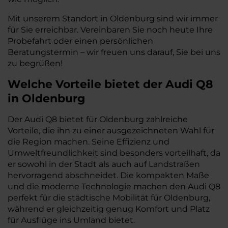
Mit unserem Standort in Oldenburg sind wir immer
für Sie erreichbar. Vereinbaren Sie noch heute Ihre
Probefahrt oder einen persönlichen
Beratungstermin – wir freuen uns darauf, Sie bei uns
zu begrüßen!
Welche Vorteile bietet der Audi Q8
in Oldenburg
Der Audi Q8 bietet für Oldenburg zahlreiche
Vorteile, die ihn zu einer ausgezeichneten Wahl für
die Region machen. Seine Effizienz und
Umweltfreundlichkeit sind besonders vorteilhaft, da
er sowohl in der Stadt als auch auf Landstraßen
hervorragend abschneidet. Die kompakten Maße
und die moderne Technologie machen den Audi Q8
perfekt für die städtische Mobilität für Oldenburg,
während er gleichzeitig genug Komfort und Platz
für Ausflüge ins Umland bietet.