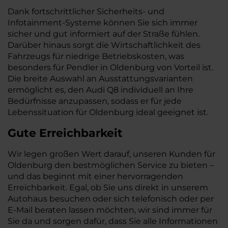
Dank fortschrittlicher Sicherheits- und
Infotainment-Systeme können Sie sich immer
sicher und gut informiert auf der Straße fühlen.
Darüber hinaus sorgt die Wirtschaftlichkeit des
Fahrzeugs für niedrige Betriebskosten, was
besonders für Pendler in Oldenburg von Vorteil ist.
Die breite Auswahl an Ausstattungsvarianten
ermöglicht es, den Audi Q8 individuell an Ihre
Bedürfnisse anzupassen, sodass er für jede
Lebenssituation für Oldenburg ideal geeignet ist.
Gute Erreichbarkeit
Wir legen großen Wert darauf, unseren Kunden für
Oldenburg den bestmöglichen Service zu bieten –
und das beginnt mit einer hervorragenden
Erreichbarkeit. Egal, ob Sie uns direkt in unserem
Autohaus besuchen oder sich telefonisch oder per
E-Mail beraten lassen möchten, wir sind immer für
Sie da und sorgen dafür, dass Sie alle Informationen