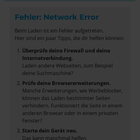
Fehler: Network Error
Beim Laden ist ein Fehler aufgetreten.
Hier sind ein paar Tipps, die dir helfen können:
Überprüfe deine Firewall und deine
Internetverbindung.
Laden andere Webseiten, zum Beispiel
deine Suchmaschine?
Prüfe deine Browsererweiterungen.
Manche Erweiterungen, wie Werbeblocker,
können das Laden bestimmter Seiten
verhindern. Funktioniert die Seite in einem
anderen Browser oder in einem privaten
Fenster?
Starte dein Gerät neu.
Das kann manchmal helfen,