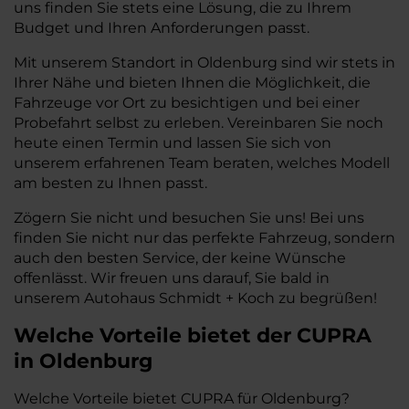
uns finden Sie stets eine Lösung, die zu Ihrem
Budget und Ihren Anforderungen passt.
Mit unserem Standort in Oldenburg sind wir stets in
Ihrer Nähe und bieten Ihnen die Möglichkeit, die
Fahrzeuge vor Ort zu besichtigen und bei einer
Probefahrt selbst zu erleben. Vereinbaren Sie noch
heute einen Termin und lassen Sie sich von
unserem erfahrenen Team beraten, welches Modell
am besten zu Ihnen passt.
Zögern Sie nicht und besuchen Sie uns! Bei uns
finden Sie nicht nur das perfekte Fahrzeug, sondern
auch den besten Service, der keine Wünsche
offenlässt. Wir freuen uns darauf, Sie bald in
unserem Autohaus Schmidt + Koch zu begrüßen!
Welche Vorteile bietet der CUPRA
in Oldenburg
Welche Vorteile bietet CUPRA für Oldenburg?