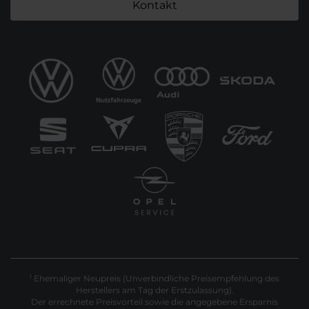
Kontakt
Ehemaliger Neupreis (Unverbindliche Preisempfehlung des
1
Herstellers am Tag der Erstzulassung).
Der errechnete Preisvorteil sowie die angegebene Ersparnis