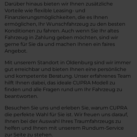
Darüber hinaus bieten wir Ihnen zusätzliche
Vorteile wie flexible Leasing- und
Finanzierungsmöglichkeiten, die es Ihnen
ermöglichen, Ihr Wunschfahrzeug zu den besten
Konditionen zu fahren. Auch wenn Sie Ihr altes
Fahrzeug in Zahlung geben möchten, sind wir
gerne für Sie da und machen Ihnen ein faires
Angebot.
Mit unserem Standort in Oldenburg sind wir immer
gut erreichbar und bieten Ihnen eine persönliche
und kompetente Beratung. Unser erfahrenes Team
hilft Ihnen dabei, das ideale CUPRA Modell zu
finden und alle Fragen rund um Ihr Fahrzeug zu
beantworten.
Besuchen Sie uns und erleben Sie, warum CUPRA
die perfekte Wahl für Sie ist. Wir freuen uns darauf,
Ihnen bei der Auswahl Ihres Traumfahrzeugs zu
helfen und Ihnen mit unserem Rundum-Service
zur Seite zu stehen.