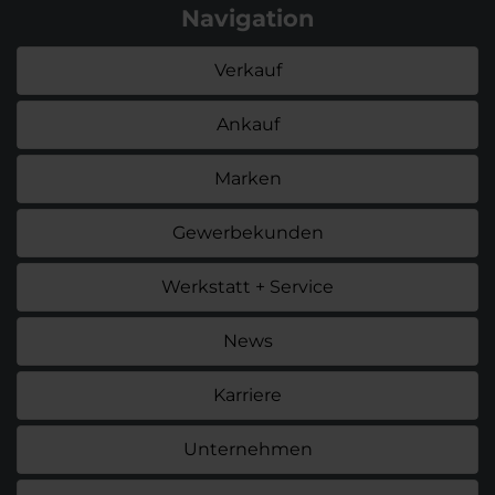
Navigation
Verkauf
Ankauf
Marken
Gewerbekunden
Werkstatt + Service
News
Karriere
Unternehmen