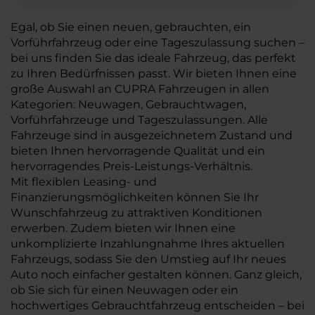
Egal, ob Sie einen neuen, gebrauchten, ein
Vorführfahrzeug oder eine Tageszulassung suchen –
bei uns finden Sie das ideale Fahrzeug, das perfekt
zu Ihren Bedürfnissen passt. Wir bieten Ihnen eine
große Auswahl an CUPRA Fahrzeugen in allen
Kategorien: Neuwagen, Gebrauchtwagen,
Vorführfahrzeuge und Tageszulassungen. Alle
Fahrzeuge sind in ausgezeichnetem Zustand und
bieten Ihnen hervorragende Qualität und ein
hervorragendes Preis-Leistungs-Verhältnis.
Mit flexiblen Leasing- und
Finanzierungsmöglichkeiten können Sie Ihr
Wunschfahrzeug zu attraktiven Konditionen
erwerben. Zudem bieten wir Ihnen eine
unkomplizierte Inzahlungnahme Ihres aktuellen
Fahrzeugs, sodass Sie den Umstieg auf Ihr neues
Auto noch einfacher gestalten können. Ganz gleich,
ob Sie sich für einen Neuwagen oder ein
hochwertiges Gebrauchtfahrzeug entscheiden – bei