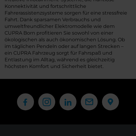
Konnektivität und fortschrittliche
Fahrerassistenzsysteme sorgen für eine stressfreie
Fahrt. Dank sparsamen Verbrauchs und
umweltfreundlicher Elektromodelle wie dem
CUPRA Born profitieren Sie sowohl von einer
ökologischen als auch ökonomischen Lösung. Ob
im täglichen Pendeln oder auf langen Strecken –
ein CUPRA Fahrzeug sorgt für Fahrspaß und
Entlastung im Alltag, während es gleichzeitig
höchsten Komfort und Sicherheit bietet.