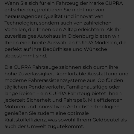
Wenn Sie sich für ein Fahrzeug der Marke CUPRA
entscheiden, profitieren Sie nicht nur von
herausragender Qualität und innovativen
Technologien, sondern auch von zahlreichen
Vorteilen, die Ihnen den Alltag erleichtern. Als Ihr
zuverlässiges Autohaus in Oldenburg bieten wir
Ihnen eine breite Auswahl an CUPRA Modellen, die
perfekt auf Ihre Bedürfnisse und Wünsche
abgestimmt sind.
Die CUPRA Fahrzeuge zeichnen sich durch ihre
hohe Zuverlässigkeit, komfortable Ausstattung und
moderne Fahrerassistenzsysteme aus. Ob für den
täglichen Pendelverkehr, Familienausflüge oder
lange Reisen – ein CUPRA Fahrzeug bietet Ihnen
jederzeit Sicherheit und Fahrspaß. Mit effizienten
Motoren und innovativen Antriebstechnologien
genießen Sie zudem eine optimale
Kraftstoffeffizienz, was sowohl Ihrem Geldbeutel als
auch der Umwelt zugutekommt.