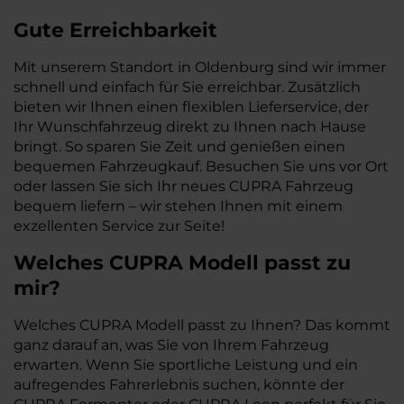
Gute Erreichbarkeit
Mit unserem Standort in Oldenburg sind wir immer
schnell und einfach für Sie erreichbar. Zusätzlich
bieten wir Ihnen einen flexiblen Lieferservice, der
Ihr Wunschfahrzeug direkt zu Ihnen nach Hause
bringt. So sparen Sie Zeit und genießen einen
bequemen Fahrzeugkauf. Besuchen Sie uns vor Ort
oder lassen Sie sich Ihr neues CUPRA Fahrzeug
bequem liefern – wir stehen Ihnen mit einem
exzellenten Service zur Seite!
Welches
CUPRA
Modell passt zu
mir?
Welches CUPRA Modell passt zu Ihnen? Das kommt
ganz darauf an, was Sie von Ihrem Fahrzeug
erwarten. Wenn Sie sportliche Leistung und ein
aufregendes Fahrerlebnis suchen, könnte der