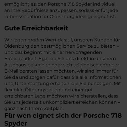
ermöglicht es, den Porsche 718 Spyder individuell
an Ihre Bedürfnisse anzupassen, sodass er für jede
Lebenssituation für Oldenburg ideal geeignet ist.
Gute Erreichbarkeit
Wir legen großen Wert darauf, unseren Kunden für
Oldenburg den bestmöglichen Service zu bieten –
und das beginnt mit einer hervorragenden
Erreichbarkeit. Egal, ob Sie uns direkt in unserem
Autohaus besuchen oder sich telefonisch oder per
E-Mail beraten lassen möchten, wir sind immer für
Sie da und sorgen dafür, dass Sie alle Informationen
und Unterstützung erhalten, die Sie benötigen. Mit
flexiblen Öffnungszeiten und einer gut
erreichbaren Lage möchten wir sicherstellen, dass
Sie uns jederzeit unkompliziert erreichen können –
ganz nach Ihrem Zeitplan.
Für wen eignet sich der Porsche 718
Spyder