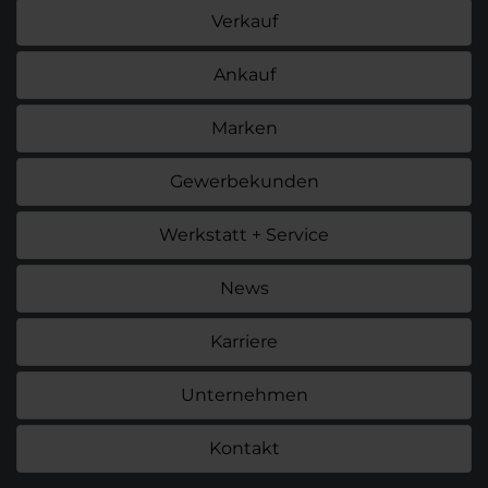
Verkauf
Ankauf
Marken
Gewerbekunden
Werkstatt + Service
News
Karriere
Unternehmen
Kontakt