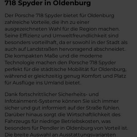
718 Spyder in Oldenburg
Der Porsche 718 Spyder bietet für Oldenburg
zahlreiche Vorteile, die ihn zu einer
ausgezeichneten Wahl für die Region machen.
Seine Effizienz und Umweltfreundlichkeit sind
besonders vorteilhaft, da er sowohl in der Stadt als
auch auf Landstraßen hervorragend abschneidet.
Die kompakten Maße und die moderne
Technologie machen den Porsche 718 Spyder
perfekt für die städtische Mobilität für Oldenburg,
während er gleichzeitig genug Komfort und Platz
für Ausflüge ins Umland bietet.
Dank fortschrittlicher Sicherheits- und
Infotainment-Systeme können Sie sich immer
sicher und gut informiert auf der Straße fühlen.
Darüber hinaus sorgt die Wirtschaftlichkeit des
Fahrzeugs für niedrige Betriebskosten, was
besonders für Pendler in Oldenburg von Vorteil ist.
Die breite Auswahl an Ausstattungsvarianten