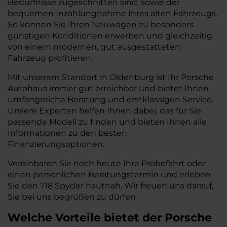
Bedürfnisse zugeschnitten sind, sowie der
bequemen Inzahlungnahme Ihres alten Fahrzeugs.
So können Sie Ihren Neuwagen zu besonders
günstigen Konditionen erwerben und gleichzeitig
von einem modernen, gut ausgestatteten
Fahrzeug profitieren.
Mit unserem Standort in Oldenburg ist Ihr Porsche
Autohaus immer gut erreichbar und bietet Ihnen
umfangreiche Beratung und erstklassigen Service.
Unsere Experten helfen Ihnen dabei, das für Sie
passende Modell zu finden und bieten Ihnen alle
Informationen zu den besten
Finanzierungsoptionen.
Vereinbaren Sie noch heute Ihre Probefahrt oder
einen persönlichen Beratungstermin und erleben
Sie den 718 Spyder hautnah. Wir freuen uns darauf,
Sie bei uns begrüßen zu dürfen
Welche Vorteile bietet der Porsche