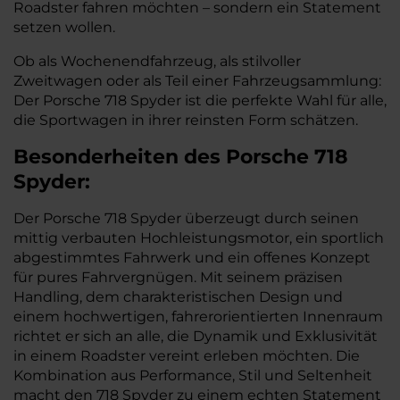
Roadster fahren möchten – sondern ein Statement
setzen wollen.
Ob als Wochenendfahrzeug, als stilvoller
Zweitwagen oder als Teil einer Fahrzeugsammlung:
Der Porsche 718 Spyder ist die perfekte Wahl für alle,
die Sportwagen in ihrer reinsten Form schätzen.
Besonderheiten des
Porsche
718
Spyder:
Der Porsche 718 Spyder überzeugt durch seinen
mittig verbauten Hochleistungsmotor, ein sportlich
abgestimmtes Fahrwerk und ein offenes Konzept
für pures Fahrvergnügen. Mit seinem präzisen
Handling, dem charakteristischen Design und
einem hochwertigen, fahrerorientierten Innenraum
richtet er sich an alle, die Dynamik und Exklusivität
in einem Roadster vereint erleben möchten. Die
Kombination aus Performance, Stil und Seltenheit
macht den 718 Spyder zu einem echten Statement