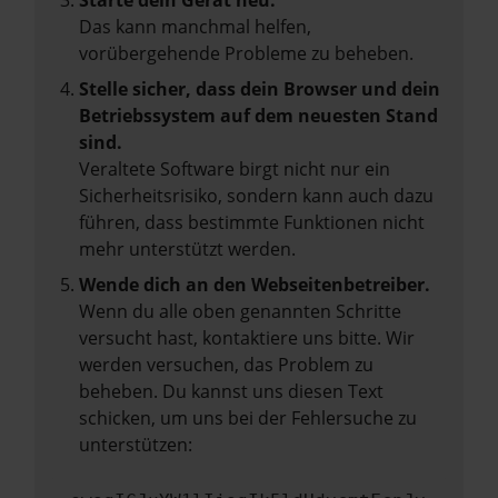
Starte dein Gerät neu.
Das kann manchmal helfen,
vorübergehende Probleme zu beheben.
Stelle sicher, dass dein Browser und dein
Betriebssystem auf dem neuesten Stand
sind.
Veraltete Software birgt nicht nur ein
Sicherheitsrisiko, sondern kann auch dazu
führen, dass bestimmte Funktionen nicht
mehr unterstützt werden.
Wende dich an den Webseitenbetreiber.
Wenn du alle oben genannten Schritte
versucht hast, kontaktiere uns bitte. Wir
werden versuchen, das Problem zu
beheben. Du kannst uns diesen Text
schicken, um uns bei der Fehlersuche zu
unterstützen: