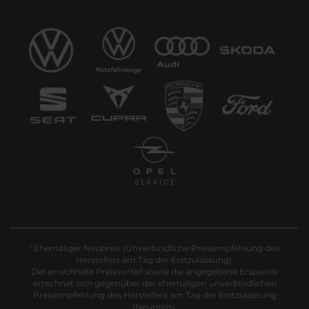
Ehemaliger Neupreis (Unverbindliche Preisempfehlung des
1
Herstellers am Tag der Erstzulassung).
Der errechnete Preisvorteil sowie die angegebene Ersparnis
errechnet sich gegenüber der ehemaligen unverbindlichen
Preisempfehlung des Herstellers am Tag der Erstzulassung
(Neupreis).