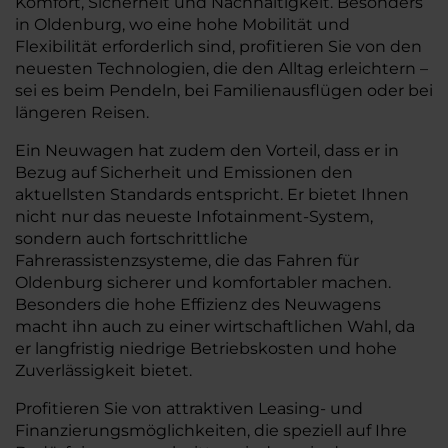
Komfort, Sicherheit und Nachhaltigkeit. Besonders
in Oldenburg, wo eine hohe Mobilität und
Flexibilität erforderlich sind, profitieren Sie von den
neuesten Technologien, die den Alltag erleichtern –
sei es beim Pendeln, bei Familienausflügen oder bei
längeren Reisen.
Ein Neuwagen hat zudem den Vorteil, dass er in
Bezug auf Sicherheit und Emissionen den
aktuellsten Standards entspricht. Er bietet Ihnen
nicht nur das neueste Infotainment-System,
sondern auch fortschrittliche
Fahrerassistenzsysteme, die das Fahren für
Oldenburg sicherer und komfortabler machen.
Besonders die hohe Effizienz des Neuwagens
macht ihn auch zu einer wirtschaftlichen Wahl, da
er langfristig niedrige Betriebskosten und hohe
Zuverlässigkeit bietet.
Profitieren Sie von attraktiven Leasing- und
Finanzierungsmöglichkeiten, die speziell auf Ihre