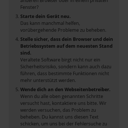
anderen Browser oder in einem privaten
Fenster?
Starte dein Gerät neu.
Das kann manchmal helfen,
vorübergehende Probleme zu beheben.
Stelle sicher, dass dein Browser und dein
Betriebssystem auf dem neuesten Stand
sind.
Veraltete Software birgt nicht nur ein
Sicherheitsrisiko, sondern kann auch dazu
führen, dass bestimmte Funktionen nicht
mehr unterstützt werden.
Wende dich an den Webseitenbetreiber.
Wenn du alle oben genannten Schritte
versucht hast, kontaktiere uns bitte. Wir
werden versuchen, das Problem zu
beheben. Du kannst uns diesen Text
schicken, um uns bei der Fehlersuche zu