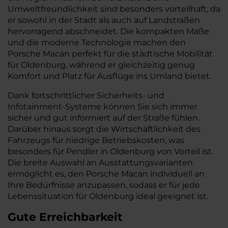
Umweltfreundlichkeit sind besonders vorteilhaft, da
er sowohl in der Stadt als auch auf Landstraßen
hervorragend abschneidet. Die kompakten Maße
und die moderne Technologie machen den
Porsche Macan perfekt für die städtische Mobilität
für Oldenburg, während er gleichzeitig genug
Komfort und Platz für Ausflüge ins Umland bietet.
Dank fortschrittlicher Sicherheits- und
Infotainment-Systeme können Sie sich immer
sicher und gut informiert auf der Straße fühlen.
Darüber hinaus sorgt die Wirtschaftlichkeit des
Fahrzeugs für niedrige Betriebskosten, was
besonders für Pendler in Oldenburg von Vorteil ist.
Die breite Auswahl an Ausstattungsvarianten
ermöglicht es, den Porsche Macan individuell an
Ihre Bedürfnisse anzupassen, sodass er für jede
Lebenssituation für Oldenburg ideal geeignet ist.
Gute Erreichbarkeit