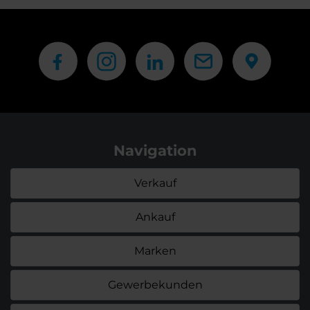
Navigation
Verkauf
Ankauf
Marken
Gewerbekunden