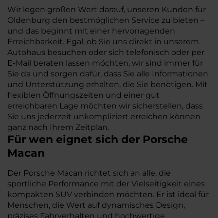
Wir legen großen Wert darauf, unseren Kunden für
Oldenburg den bestmöglichen Service zu bieten –
und das beginnt mit einer hervorragenden
Erreichbarkeit. Egal, ob Sie uns direkt in unserem
Autohaus besuchen oder sich telefonisch oder per
E-Mail beraten lassen möchten, wir sind immer für
Sie da und sorgen dafür, dass Sie alle Informationen
und Unterstützung erhalten, die Sie benötigen. Mit
flexiblen Öffnungszeiten und einer gut
erreichbaren Lage möchten wir sicherstellen, dass
Sie uns jederzeit unkompliziert erreichen können –
ganz nach Ihrem Zeitplan.
Für wen eignet sich der Porsche
Macan
Der Porsche Macan richtet sich an alle, die
sportliche Performance mit der Vielseitigkeit eines
kompakten SUV verbinden möchten. Er ist ideal für
Menschen, die Wert auf dynamisches Design,
präzises Fahrverhalten und hochwertige