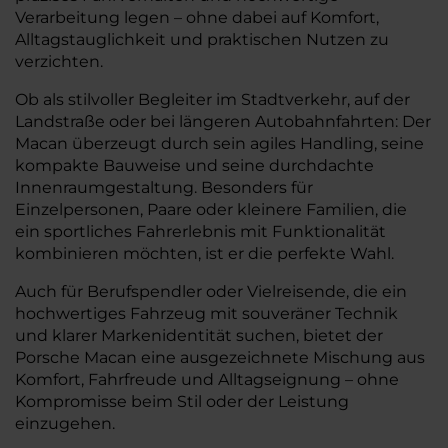
Verarbeitung legen – ohne dabei auf Komfort,
Alltagstauglichkeit und praktischen Nutzen zu
verzichten.
Ob als stilvoller Begleiter im Stadtverkehr, auf der
Landstraße oder bei längeren Autobahnfahrten: Der
Macan überzeugt durch sein agiles Handling, seine
kompakte Bauweise und seine durchdachte
Innenraumgestaltung. Besonders für
Einzelpersonen, Paare oder kleinere Familien, die
ein sportliches Fahrerlebnis mit Funktionalität
kombinieren möchten, ist er die perfekte Wahl.
Auch für Berufspendler oder Vielreisende, die ein
hochwertiges Fahrzeug mit souveräner Technik
und klarer Markenidentität suchen, bietet der
Porsche Macan eine ausgezeichnete Mischung aus
Komfort, Fahrfreude und Alltagseignung – ohne
Kompromisse beim Stil oder der Leistung
einzugehen.