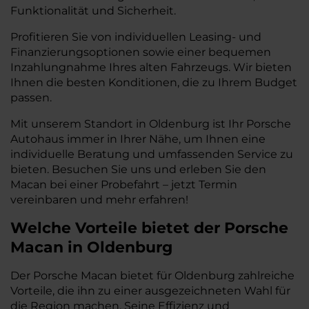
Funktionalität und Sicherheit.
Profitieren Sie von individuellen Leasing- und
Finanzierungsoptionen sowie einer bequemen
Inzahlungnahme Ihres alten Fahrzeugs. Wir bieten
Ihnen die besten Konditionen, die zu Ihrem Budget
passen.
Mit unserem Standort in Oldenburg ist Ihr Porsche
Autohaus immer in Ihrer Nähe, um Ihnen eine
individuelle Beratung und umfassenden Service zu
bieten. Besuchen Sie uns und erleben Sie den
Macan bei einer Probefahrt – jetzt Termin
vereinbaren und mehr erfahren!
Welche Vorteile bietet der Porsche
Macan in Oldenburg
Der Porsche Macan bietet für Oldenburg zahlreiche
Vorteile, die ihn zu einer ausgezeichneten Wahl für
die Region machen. Seine Effizienz und