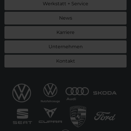
Werkstatt + Service
News
Karriere
Unternehmen
Kontakt