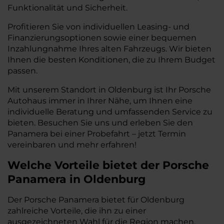
Funktionalität und Sicherheit.
Profitieren Sie von individuellen Leasing- und
Finanzierungsoptionen sowie einer bequemen
Inzahlungnahme Ihres alten Fahrzeugs. Wir bieten
Ihnen die besten Konditionen, die zu Ihrem Budget
passen.
Mit unserem Standort in Oldenburg ist Ihr Porsche
Autohaus immer in Ihrer Nähe, um Ihnen eine
individuelle Beratung und umfassenden Service zu
bieten. Besuchen Sie uns und erleben Sie den
Panamera bei einer Probefahrt – jetzt Termin
vereinbaren und mehr erfahren!
Welche Vorteile bietet der Porsche
Panamera in Oldenburg
Der Porsche Panamera bietet für Oldenburg
zahlreiche Vorteile, die ihn zu einer
ausgezeichneten Wahl für die Region machen.