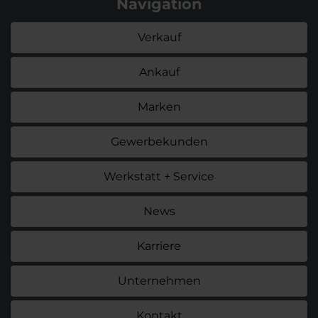
Navigation
Verkauf
Ankauf
Marken
Gewerbekunden
Werkstatt + Service
News
Karriere
Unternehmen
Kontakt