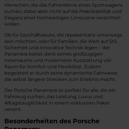
Menschen, die das Fahrerlebnis eines Sportwagens
suchen, dabei aber nicht auf die Praktikabilität und
Eleganz einer hochwertigen Limousine verzichten
wollen.
Ob für Geschäftsleute, die repräsentativ unterwegs
sein möchten, oder für Familien, die Wert auf Stil,
Sicherheit und innovative Technik legen – der
Panamera bietet dank seines großzügigen
Innenraums und modernster Ausstattung viel
Raum für Komfort und Flexibilität. Zudem
begeistert er durch seine dynamische Fahrweise,
die selbst längere Strecken zum Erlebnis macht.
Der Porsche Panamera ist perfekt für alle, die ein
Fahrzeug suchen, das Leistung, Luxus und
Alltagstauglichkeit in einem exklusiven Paket
vereint.
Besonderheiten des
Porsche