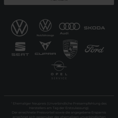
Ehemaliger Neupreis (Unverbindliche Preisempfehlung des
1
Herstellers am Tag der Erstzulassung).
Der errechnete Preisvorteil sowie die angegebene Ersparnis
errechnet sich gegenüber der ehemaligen unverbindlichen