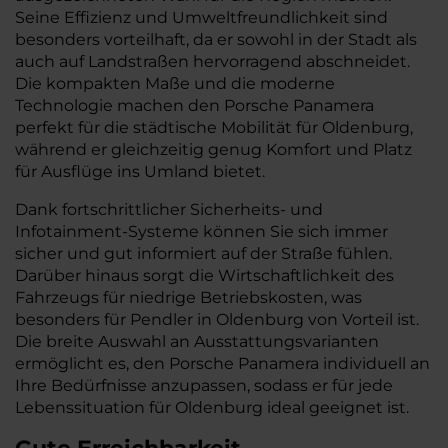
Seine Effizienz und Umweltfreundlichkeit sind
besonders vorteilhaft, da er sowohl in der Stadt als
auch auf Landstraßen hervorragend abschneidet.
Die kompakten Maße und die moderne
Technologie machen den Porsche Panamera
perfekt für die städtische Mobilität für Oldenburg,
während er gleichzeitig genug Komfort und Platz
für Ausflüge ins Umland bietet.
Dank fortschrittlicher Sicherheits- und
Infotainment-Systeme können Sie sich immer
sicher und gut informiert auf der Straße fühlen.
Darüber hinaus sorgt die Wirtschaftlichkeit des
Fahrzeugs für niedrige Betriebskosten, was
besonders für Pendler in Oldenburg von Vorteil ist.
Die breite Auswahl an Ausstattungsvarianten
ermöglicht es, den Porsche Panamera individuell an
Ihre Bedürfnisse anzupassen, sodass er für jede
Lebenssituation für Oldenburg ideal geeignet ist.