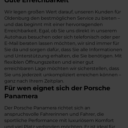
Gute Erreichbarkeit
Wir legen großen Wert darauf, unseren Kunden für
Oldenburg den bestmöglichen Service zu bieten –
und das beginnt mit einer hervorragenden
Erreichbarkeit. Egal, ob Sie uns direkt in unserem
Autohaus besuchen oder sich telefonisch oder per
E-Mail beraten lassen möchten, wir sind immer für
Sie da und sorgen dafür, dass Sie alle Informationen
und Unterstützung erhalten, die Sie benötigen. Mit
flexiblen Öffnungszeiten und einer gut
erreichbaren Lage möchten wir sicherstellen, dass
Sie uns jederzeit unkompliziert erreichen können –
ganz nach Ihrem Zeitplan.
Für wen eignet sich der Porsche
Panamera
Der Porsche Panamera richtet sich an
anspruchsvolle Fahrerinnen und Fahrer, die
sportliche Performance mit luxuriösem Komfort
und viel Platz verbinden möchten. Er ist ideal für