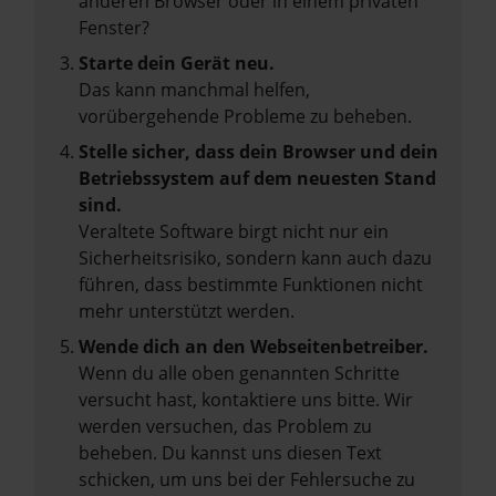
anderen Browser oder in einem privaten
Fenster?
Starte dein Gerät neu.
Das kann manchmal helfen,
vorübergehende Probleme zu beheben.
Stelle sicher, dass dein Browser und dein
Betriebssystem auf dem neuesten Stand
sind.
Veraltete Software birgt nicht nur ein
Sicherheitsrisiko, sondern kann auch dazu
führen, dass bestimmte Funktionen nicht
mehr unterstützt werden.
Wende dich an den Webseitenbetreiber.
Wenn du alle oben genannten Schritte
versucht hast, kontaktiere uns bitte. Wir
werden versuchen, das Problem zu
beheben. Du kannst uns diesen Text
schicken, um uns bei der Fehlersuche zu