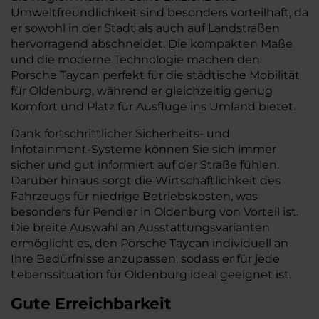
Umweltfreundlichkeit sind besonders vorteilhaft, da
er sowohl in der Stadt als auch auf Landstraßen
hervorragend abschneidet. Die kompakten Maße
und die moderne Technologie machen den
Porsche Taycan perfekt für die städtische Mobilität
für Oldenburg, während er gleichzeitig genug
Komfort und Platz für Ausflüge ins Umland bietet.
Dank fortschrittlicher Sicherheits- und
Infotainment-Systeme können Sie sich immer
sicher und gut informiert auf der Straße fühlen.
Darüber hinaus sorgt die Wirtschaftlichkeit des
Fahrzeugs für niedrige Betriebskosten, was
besonders für Pendler in Oldenburg von Vorteil ist.
Die breite Auswahl an Ausstattungsvarianten
ermöglicht es, den Porsche Taycan individuell an
Ihre Bedürfnisse anzupassen, sodass er für jede
Lebenssituation für Oldenburg ideal geeignet ist.
Gute Erreichbarkeit