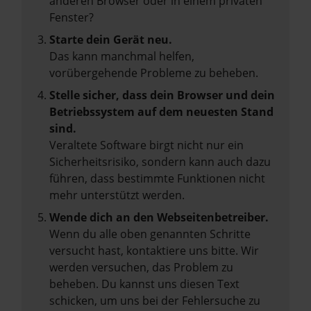
anderen Browser oder in einem privaten
Fenster?
Starte dein Gerät neu.
Das kann manchmal helfen,
vorübergehende Probleme zu beheben.
Stelle sicher, dass dein Browser und dein
Betriebssystem auf dem neuesten Stand
sind.
Veraltete Software birgt nicht nur ein
Sicherheitsrisiko, sondern kann auch dazu
führen, dass bestimmte Funktionen nicht
mehr unterstützt werden.
Wende dich an den Webseitenbetreiber.
Wenn du alle oben genannten Schritte
versucht hast, kontaktiere uns bitte. Wir
werden versuchen, das Problem zu
beheben. Du kannst uns diesen Text
schicken, um uns bei der Fehlersuche zu