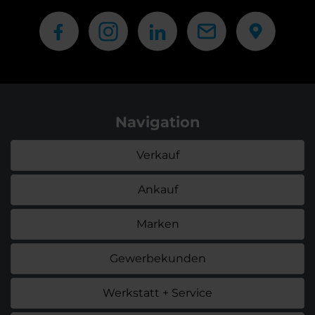
Navigation
Verkauf
Ankauf
Marken
Gewerbekunden
Werkstatt + Service