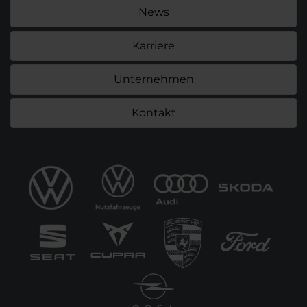
News
Karriere
Unternehmen
Kontakt