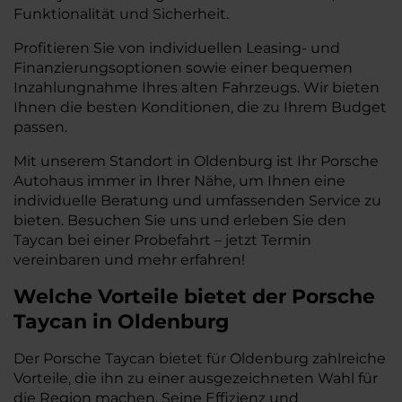
Funktionalität und Sicherheit.
Profitieren Sie von individuellen Leasing- und
Finanzierungsoptionen sowie einer bequemen
Inzahlungnahme Ihres alten Fahrzeugs. Wir bieten
Ihnen die besten Konditionen, die zu Ihrem Budget
passen.
Mit unserem Standort in Oldenburg ist Ihr Porsche
Autohaus immer in Ihrer Nähe, um Ihnen eine
individuelle Beratung und umfassenden Service zu
bieten. Besuchen Sie uns und erleben Sie den
Taycan bei einer Probefahrt – jetzt Termin
vereinbaren und mehr erfahren!
Welche Vorteile bietet der Porsche
Taycan in Oldenburg
Der Porsche Taycan bietet für Oldenburg zahlreiche
Vorteile, die ihn zu einer ausgezeichneten Wahl für
die Region machen. Seine Effizienz und