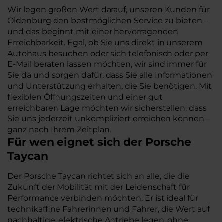
Wir legen großen Wert darauf, unseren Kunden für
Oldenburg den bestmöglichen Service zu bieten –
und das beginnt mit einer hervorragenden
Erreichbarkeit. Egal, ob Sie uns direkt in unserem
Autohaus besuchen oder sich telefonisch oder per
E-Mail beraten lassen möchten, wir sind immer für
Sie da und sorgen dafür, dass Sie alle Informationen
und Unterstützung erhalten, die Sie benötigen. Mit
flexiblen Öffnungszeiten und einer gut
erreichbaren Lage möchten wir sicherstellen, dass
Sie uns jederzeit unkompliziert erreichen können –
ganz nach Ihrem Zeitplan.
Für wen eignet sich der Porsche
Taycan
Der Porsche Taycan richtet sich an alle, die die
Zukunft der Mobilität mit der Leidenschaft für
Performance verbinden möchten. Er ist ideal für
technikaffine Fahrerinnen und Fahrer, die Wert auf
nachhaltige, elektrische Antriebe legen, ohne