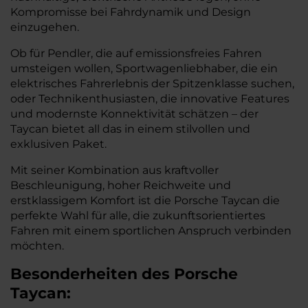
Kompromisse bei Fahrdynamik und Design
einzugehen.
Ob für Pendler, die auf emissionsfreies Fahren
umsteigen wollen, Sportwagenliebhaber, die ein
elektrisches Fahrerlebnis der Spitzenklasse suchen,
oder Technikenthusiasten, die innovative Features
und modernste Konnektivität schätzen – der
Taycan bietet all das in einem stilvollen und
exklusiven Paket.
Mit seiner Kombination aus kraftvoller
Beschleunigung, hoher Reichweite und
erstklassigem Komfort ist die Porsche Taycan die
perfekte Wahl für alle, die zukunftsorientiertes
Fahren mit einem sportlichen Anspruch verbinden
möchten.
Besonderheiten des
Porsche
Taycan: