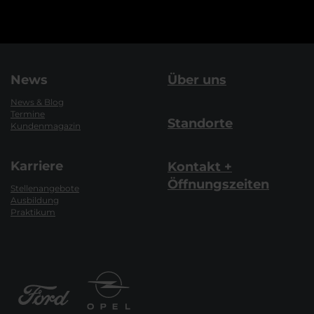
News
Über uns
News & Blog
Termine
Standorte
Kundenmagazin
Karriere
Kontakt +
Öffnungszeiten
Stellenangebote
Ausbildung
Praktikum