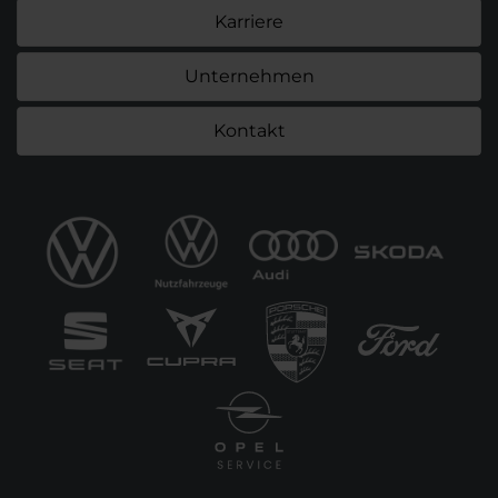
Karriere
Unternehmen
Kontakt