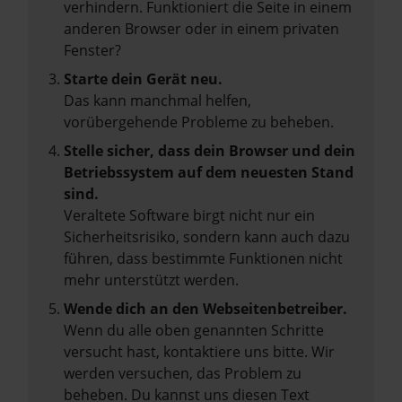
verhindern. Funktioniert die Seite in einem
anderen Browser oder in einem privaten
Fenster?
Starte dein Gerät neu.
Das kann manchmal helfen,
vorübergehende Probleme zu beheben.
Stelle sicher, dass dein Browser und dein
Betriebssystem auf dem neuesten Stand
sind.
Veraltete Software birgt nicht nur ein
Sicherheitsrisiko, sondern kann auch dazu
führen, dass bestimmte Funktionen nicht
mehr unterstützt werden.
Wende dich an den Webseitenbetreiber.
Wenn du alle oben genannten Schritte
versucht hast, kontaktiere uns bitte. Wir
werden versuchen, das Problem zu
beheben. Du kannst uns diesen Text