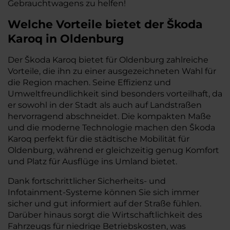
Gebrauchtwagens zu helfen!
Welche Vorteile bietet der Škoda
Karoq in Oldenburg
Der Škoda Karoq bietet für Oldenburg zahlreiche
Vorteile, die ihn zu einer ausgezeichneten Wahl für
die Region machen. Seine Effizienz und
Umweltfreundlichkeit sind besonders vorteilhaft, da
er sowohl in der Stadt als auch auf Landstraßen
hervorragend abschneidet. Die kompakten Maße
und die moderne Technologie machen den Škoda
Karoq perfekt für die städtische Mobilität für
Oldenburg, während er gleichzeitig genug Komfort
und Platz für Ausflüge ins Umland bietet.
Dank fortschrittlicher Sicherheits- und
Infotainment-Systeme können Sie sich immer
sicher und gut informiert auf der Straße fühlen.
Darüber hinaus sorgt die Wirtschaftlichkeit des
Fahrzeugs für niedrige Betriebskosten, was