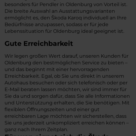
besonders für Pendler in Oldenburg von Vorteil ist.
Die breite Auswahl an Ausstattungsvarianten
ermöglicht es, den Škoda Karoq individuell an Ihre
Bedürfnisse anzupassen, sodass er für jede
Lebenssituation für Oldenburg ideal geeignet ist.
Gute Erreichbarkeit
Wir legen großen Wert darauf, unseren Kunden für
Oldenburg den bestmöglichen Service zu bieten –
und das beginnt mit einer hervorragenden
Erreichbarkeit. Egal, ob Sie uns direkt in unserem
Autohaus besuchen oder sich telefonisch oder per
E-Mail beraten lassen möchten, wir sind immer für
Sie da und sorgen dafür, dass Sie alle Informationen
und Unterstützung erhalten, die Sie benötigen. Mit
flexiblen Öffnungszeiten und einer gut
erreichbaren Lage möchten wir sicherstellen, dass
Sie uns jederzeit unkompliziert erreichen können –
ganz nach Ihrem Zeitplan.