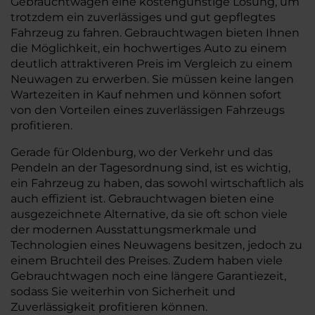
Gebrauchtwagen eine kostengünstige Lösung, um
trotzdem ein zuverlässiges und gut gepflegtes
Fahrzeug zu fahren. Gebrauchtwagen bieten Ihnen
die Möglichkeit, ein hochwertiges Auto zu einem
deutlich attraktiveren Preis im Vergleich zu einem
Neuwagen zu erwerben. Sie müssen keine langen
Wartezeiten in Kauf nehmen und können sofort
von den Vorteilen eines zuverlässigen Fahrzeugs
profitieren.
Gerade für Oldenburg, wo der Verkehr und das
Pendeln an der Tagesordnung sind, ist es wichtig,
ein Fahrzeug zu haben, das sowohl wirtschaftlich als
auch effizient ist. Gebrauchtwagen bieten eine
ausgezeichnete Alternative, da sie oft schon viele
der modernen Ausstattungsmerkmale und
Technologien eines Neuwagens besitzen, jedoch zu
einem Bruchteil des Preises. Zudem haben viele
Gebrauchtwagen noch eine längere Garantiezeit,
sodass Sie weiterhin von Sicherheit und
Zuverlässigkeit profitieren können.