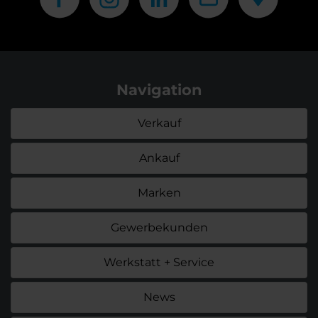
Navigation
Verkauf
Ankauf
Marken
Gewerbekunden
Werkstatt + Service
News