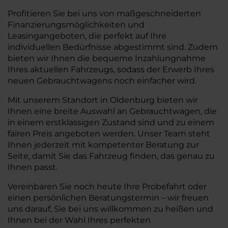
Profitieren Sie bei uns von maßgeschneiderten
Finanzierungsmöglichkeiten und
Leasingangeboten, die perfekt auf Ihre
individuellen Bedürfnisse abgestimmt sind. Zudem
bieten wir Ihnen die bequeme Inzahlungnahme
Ihres aktuellen Fahrzeugs, sodass der Erwerb Ihres
neuen Gebrauchtwagens noch einfacher wird.
Mit unserem Standort in Oldenburg bieten wir
Ihnen eine breite Auswahl an Gebrauchtwagen, die
in einem erstklassigen Zustand sind und zu einem
fairen Preis angeboten werden. Unser Team steht
Ihnen jederzeit mit kompetenter Beratung zur
Seite, damit Sie das Fahrzeug finden, das genau zu
Ihnen passt.
Vereinbaren Sie noch heute Ihre Probefahrt oder
einen persönlichen Beratungstermin – wir freuen
uns darauf, Sie bei uns willkommen zu heißen und
Ihnen bei der Wahl Ihres perfekten