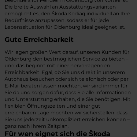
besonders für Pendler in Oldenburg von Vorteil ist.
Die breite Auswahl an Ausstattungsvarianten
ermöglicht es, den Škoda Kodiaq individuell an Ihre
Bedürfnisse anzupassen, sodass er für jede
Lebenssituation für Oldenburg ideal geeignet ist.
Gute Erreichbarkeit
Wir legen großen Wert darauf, unseren Kunden für
Oldenburg den bestmöglichen Service zu bieten –
und das beginnt mit einer hervorragenden
Erreichbarkeit. Egal, ob Sie uns direkt in unserem
Autohaus besuchen oder sich telefonisch oder per
E-Mail beraten lassen möchten, wir sind immer für
Sie da und sorgen dafür, dass Sie alle Informationen
und Unterstützung erhalten, die Sie benötigen. Mit
flexiblen Öffnungszeiten und einer gut
erreichbaren Lage möchten wir sicherstellen, dass
Sie uns jederzeit unkompliziert erreichen können –
ganz nach Ihrem Zeitplan.
Für wen eignet sich die Škoda