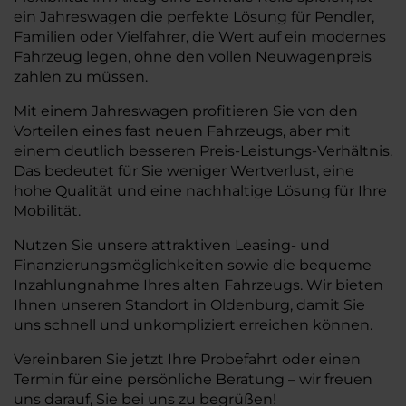
ein Jahreswagen die perfekte Lösung für Pendler,
Familien oder Vielfahrer, die Wert auf ein modernes
Fahrzeug legen, ohne den vollen Neuwagenpreis
zahlen zu müssen.
Mit einem Jahreswagen profitieren Sie von den
Vorteilen eines fast neuen Fahrzeugs, aber mit
einem deutlich besseren Preis-Leistungs-Verhältnis.
Das bedeutet für Sie weniger Wertverlust, eine
hohe Qualität und eine nachhaltige Lösung für Ihre
Mobilität.
Nutzen Sie unsere attraktiven Leasing- und
Finanzierungsmöglichkeiten sowie die bequeme
Inzahlungnahme Ihres alten Fahrzeugs. Wir bieten
Ihnen unseren Standort in Oldenburg, damit Sie
uns schnell und unkompliziert erreichen können.
Vereinbaren Sie jetzt Ihre Probefahrt oder einen
Termin für eine persönliche Beratung – wir freuen
uns darauf, Sie bei uns zu begrüßen!