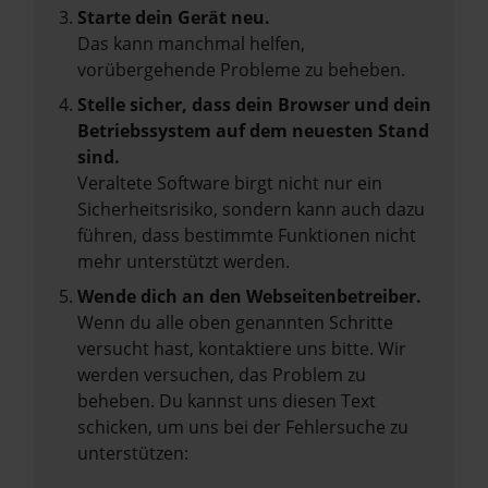
Starte dein Gerät neu.
Das kann manchmal helfen,
vorübergehende Probleme zu beheben.
Stelle sicher, dass dein Browser und dein
Betriebssystem auf dem neuesten Stand
sind.
Veraltete Software birgt nicht nur ein
Sicherheitsrisiko, sondern kann auch dazu
führen, dass bestimmte Funktionen nicht
mehr unterstützt werden.
Wende dich an den Webseitenbetreiber.
Wenn du alle oben genannten Schritte
versucht hast, kontaktiere uns bitte. Wir
werden versuchen, das Problem zu
beheben. Du kannst uns diesen Text
schicken, um uns bei der Fehlersuche zu
unterstützen: