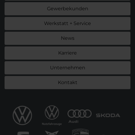
Gewerbekunden
Werkstatt + Service
News
Karriere
Unternehmen
Kontakt