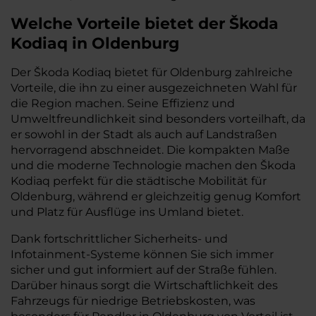
Welche Vorteile bietet der Škoda
Kodiaq in Oldenburg
Der Škoda Kodiaq bietet für Oldenburg zahlreiche
Vorteile, die ihn zu einer ausgezeichneten Wahl für
die Region machen. Seine Effizienz und
Umweltfreundlichkeit sind besonders vorteilhaft, da
er sowohl in der Stadt als auch auf Landstraßen
hervorragend abschneidet. Die kompakten Maße
und die moderne Technologie machen den Škoda
Kodiaq perfekt für die städtische Mobilität für
Oldenburg, während er gleichzeitig genug Komfort
und Platz für Ausflüge ins Umland bietet.
Dank fortschrittlicher Sicherheits- und
Infotainment-Systeme können Sie sich immer
sicher und gut informiert auf der Straße fühlen.
Darüber hinaus sorgt die Wirtschaftlichkeit des
Fahrzeugs für niedrige Betriebskosten, was