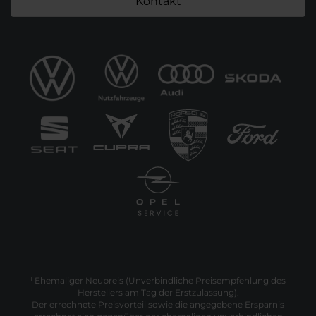
Kontakt
Ehemaliger Neupreis (Unverbindliche Preisempfehlung des
1
Herstellers am Tag der Erstzulassung).
Der errechnete Preisvorteil sowie die angegebene Ersparnis