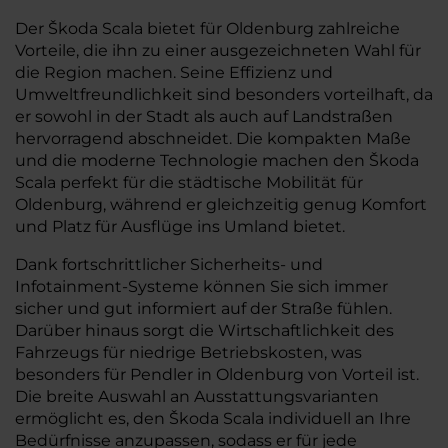
Der Škoda Scala bietet für Oldenburg zahlreiche
Vorteile, die ihn zu einer ausgezeichneten Wahl für
die Region machen. Seine Effizienz und
Umweltfreundlichkeit sind besonders vorteilhaft, da
er sowohl in der Stadt als auch auf Landstraßen
hervorragend abschneidet. Die kompakten Maße
und die moderne Technologie machen den Škoda
Scala perfekt für die städtische Mobilität für
Oldenburg, während er gleichzeitig genug Komfort
und Platz für Ausflüge ins Umland bietet.
Dank fortschrittlicher Sicherheits- und
Infotainment-Systeme können Sie sich immer
sicher und gut informiert auf der Straße fühlen.
Darüber hinaus sorgt die Wirtschaftlichkeit des
Fahrzeugs für niedrige Betriebskosten, was
besonders für Pendler in Oldenburg von Vorteil ist.
Die breite Auswahl an Ausstattungsvarianten
ermöglicht es, den Škoda Scala individuell an Ihre
Bedürfnisse anzupassen, sodass er für jede