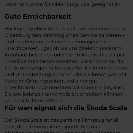
Lebenssituation für Oldenburg ideal geeignet ist.
Gute Erreichbarkeit
Wir legen großen Wert darauf, unseren Kunden für
Oldenburg den bestmöglichen Service zu bieten –
und das beginnt mit einer hervorragenden
Erreichbarkeit. Egal, ob Sie uns direkt in unserem
Autohaus besuchen oder sich telefonisch oder per
E-Mail beraten lassen möchten, wir sind immer für
Sie da und sorgen dafür, dass Sie alle Informationen
und Unterstützung erhalten, die Sie benötigen. Mit
flexiblen Öffnungszeiten und einer gut
erreichbaren Lage möchten wir sicherstellen, dass
Sie uns jederzeit unkompliziert erreichen können –
ganz nach Ihrem Zeitplan.
Für wen eignet sich die Škoda Scala
Der Škoda Scala ist das perfekte Fahrzeug für all
jene, die ein kompaktes, sportliches und