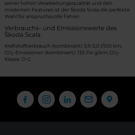
seiner hohen Verarbeitungsqualität und den
modernen Features ist der Škoda Scala die perfekte
Wahl für anspruchsvolle Fahrer.
Verbrauchs- und Emissionswerte des
Škoda Scala
Kraftstoffverbrauch (kombiniert): 5,9-5,0 l/100 km;
CO
-Emissionen (kombiniert): 133-114 g/km; CO
-
2
2
Klasse: D-C