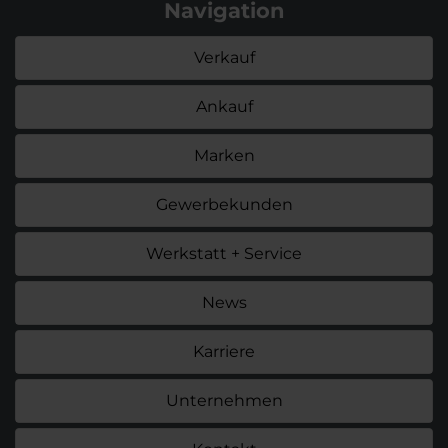
Navigation
Verkauf
Ankauf
Marken
Gewerbekunden
Werkstatt + Service
News
Karriere
Unternehmen