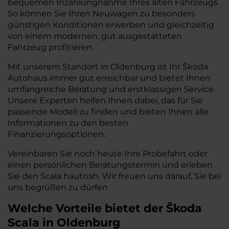
bequemen Inzahlungnahme Ihres alten Fahrzeugs.
So können Sie Ihren Neuwagen zu besonders
günstigen Konditionen erwerben und gleichzeitig
von einem modernen, gut ausgestatteten
Fahrzeug profitieren.
Mit unserem Standort in Oldenburg ist Ihr Škoda
Autohaus immer gut erreichbar und bietet Ihnen
umfangreiche Beratung und erstklassigen Service.
Unsere Experten helfen Ihnen dabei, das für Sie
passende Modell zu finden und bieten Ihnen alle
Informationen zu den besten
Finanzierungsoptionen.
Vereinbaren Sie noch heute Ihre Probefahrt oder
einen persönlichen Beratungstermin und erleben
Sie den Scala hautnah. Wir freuen uns darauf, Sie bei
uns begrüßen zu dürfen
Welche Vorteile bietet der Škoda
Scala in Oldenburg