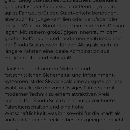
gleichzeitig praktisches Auto suchen. Besonders
geeignet ist der Škoda Scala für Pendler, die ein
agiles Fahrzeug für den Stadtverkehr benötigen,
aber auch für junge Familien oder Berufspendler,
die viel Wert auf Komfort und ein modernes Design
legen. Mit seinem großzügigen Innenraum, dem
großen Kofferraum und modernen Features bietet
der Škoda Scala sowohl für den Alltag als auch für
längere Fahrten eine ideale Kombination aus
Funktionalität und Fahrspaß.
Dank seiner effizienten Motoren und
fortschrittlichen Sicherheits- und Infotainment-
Systemen ist der Škoda Scala eine ausgezeichnete
Wahl für alle, die ein zuverlässiges Fahrzeug mit
moderner Technik zu einem attraktiven Preis
suchen. Der Škoda Scala bietet ausgezeichnete
Fahreigenschaften und eine hohe
Wirtschaftlichkeit, was ihn sowohl für die Stadt als
auch für längere Strecken bestens geeignet macht.