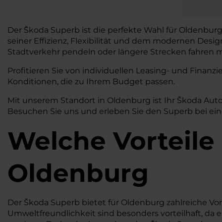
Der Škoda Superb ist die perfekte Wahl für Oldenburg,
seiner Effizienz, Flexibilität und dem modernen Desi
Stadtverkehr pendeln oder längere Strecken fahren mö
Profitieren Sie von individuellen Leasing- und Fina
Konditionen, die zu Ihrem Budget passen.
Mit unserem Standort in Oldenburg ist Ihr Škoda Aut
Besuchen Sie uns und erleben Sie den Superb bei eine
Welche Vorteile
Oldenburg
Der Škoda Superb bietet für Oldenburg zahlreiche Vort
Umweltfreundlichkeit sind besonders vorteilhaft, da