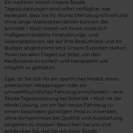
Ein weiterer Vorteil: Unsere Škoda
Tageszulassungen sind sofort verfügbar, was
bedeutet, dass Sie Ihr Wunschfahrzeug schnell und
ohne lange Wartezeiten fahren können. Bei
Schmidt + Koch bieten wir Ihnen zusätzlich
maßgeschneiderte Finanzierungs- und
Leasingoptionen, die auf Ihre Bedürfnisse und Ihr
Budget abgestimmt sind. Unsere Experten stehen
Ihnen bei allen Fragen zur Seite, um den
Kaufprozess so einfach und transparent wie
möglich zu gestalten.
Egal, ob Sie sich für ein sportliches Modell, einen
praktischen Alltagswagen oder ein
umweltfreundliches Fahrzeug entscheiden – eine
Škoda Tageszulassung bei Schmidt + Koch ist die
ideale Lösung, um ein fast neues Fahrzeug zu
einem besonders günstigen Preis zu erwerben,
ohne Kompromisse bei Qualität und Ausstattung
eingehen zu müssen. Besuchen Sie uns und
entdecken Sie, wie Sie mit einer Škoda