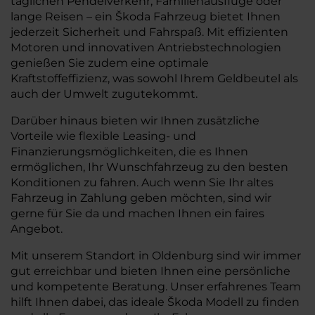
täglichen Pendelverkehr, Familienausflüge oder
lange Reisen – ein Škoda Fahrzeug bietet Ihnen
jederzeit Sicherheit und Fahrspaß. Mit effizienten
Motoren und innovativen Antriebstechnologien
genießen Sie zudem eine optimale
Kraftstoffeffizienz, was sowohl Ihrem Geldbeutel als
auch der Umwelt zugutekommt.
Darüber hinaus bieten wir Ihnen zusätzliche
Vorteile wie flexible Leasing- und
Finanzierungsmöglichkeiten, die es Ihnen
ermöglichen, Ihr Wunschfahrzeug zu den besten
Konditionen zu fahren. Auch wenn Sie Ihr altes
Fahrzeug in Zahlung geben möchten, sind wir
gerne für Sie da und machen Ihnen ein faires
Angebot.
Mit unserem Standort in Oldenburg sind wir immer
gut erreichbar und bieten Ihnen eine persönliche
und kompetente Beratung. Unser erfahrenes Team
hilft Ihnen dabei, das ideale Škoda Modell zu finden