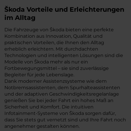
Škoda Vorteile und Erleichterungen
im Alltag
Die Fahrzeuge von Škoda bieten eine perfekte
Kombination aus Innovation, Qualität und
praktischen Vorteilen, die Ihnen den Alltag
erheblich erleichtern. Mit durchdachten
Technologien und intelligenten Lösungen sind die
Modelle von Škoda mehr als nur ein
Fortbewegungsmittel – sie sind zuverlässige
Begleiter für jede Lebenslage.
Dank moderner Assistenzsysteme wie dem
Notbremsassistenten, dem Spurhalteassistenten
und der adaptiven Geschwindigkeitsregelanlage
genießen Sie bei jeder Fahrt ein hohes Maß an
Sicherheit und Komfort. Die intuitiven
Infotainment-Systeme von Škoda sorgen dafür,
dass Sie stets gut vernetzt sind und Ihre Fahrt noch
angenehmer gestalten können.