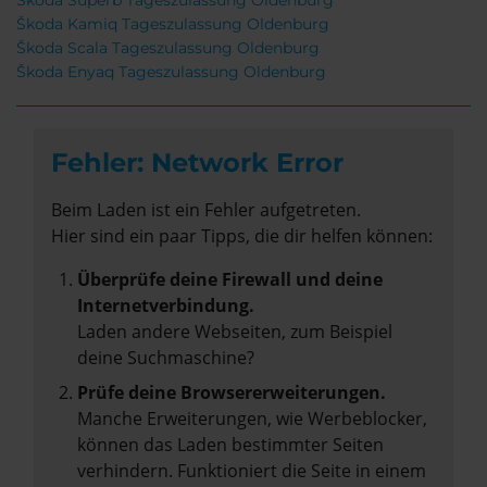
Škoda Superb Tageszulassung Oldenburg
Škoda Kamiq Tageszulassung Oldenburg
Škoda Scala Tageszulassung Oldenburg
Škoda Enyaq Tageszulassung Oldenburg
Fehler: Network Error
Beim Laden ist ein Fehler aufgetreten.
Hier sind ein paar Tipps, die dir helfen können:
Überprüfe deine Firewall und deine
Internetverbindung.
Laden andere Webseiten, zum Beispiel
deine Suchmaschine?
Prüfe deine Browsererweiterungen.
Manche Erweiterungen, wie Werbeblocker,
können das Laden bestimmter Seiten
verhindern. Funktioniert die Seite in einem