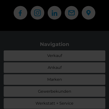
Navigation
Verkauf
Ankauf
Marken
Gewerbekunden
Werkstatt + Service