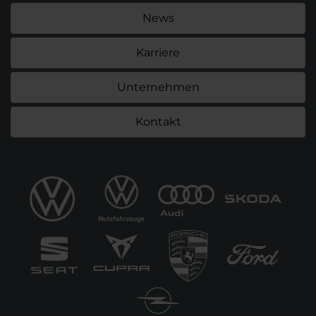
News
Karriere
Unternehmen
Kontakt