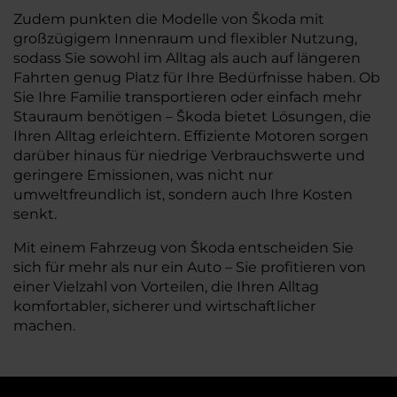
Zudem punkten die Modelle von Škoda mit
großzügigem Innenraum und flexibler Nutzung,
sodass Sie sowohl im Alltag als auch auf längeren
Fahrten genug Platz für Ihre Bedürfnisse haben. Ob
Sie Ihre Familie transportieren oder einfach mehr
Stauraum benötigen – Škoda bietet Lösungen, die
Ihren Alltag erleichtern. Effiziente Motoren sorgen
darüber hinaus für niedrige Verbrauchswerte und
geringere Emissionen, was nicht nur
umweltfreundlich ist, sondern auch Ihre Kosten
senkt.
Mit einem Fahrzeug von Škoda entscheiden Sie
sich für mehr als nur ein Auto – Sie profitieren von
einer Vielzahl von Vorteilen, die Ihren Alltag
komfortabler, sicherer und wirtschaftlicher
machen.