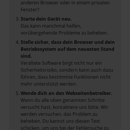
anderen Browser oder in einem privaten
Fenster?
Starte dein Gerät neu.
Das kann manchmal helfen,
vorübergehende Probleme zu beheben.
Stelle sicher, dass dein Browser und dein
Betriebssystem auf dem neuesten Stand
sind.
Veraltete Software birgt nicht nur ein
Sicherheitsrisiko, sondern kann auch dazu
führen, dass bestimmte Funktionen nicht
mehr unterstützt werden.
Wende dich an den Webseitenbetreiber.
Wenn du alle oben genannten Schritte
versucht hast, kontaktiere uns bitte. Wir
werden versuchen, das Problem zu
beheben. Du kannst uns diesen Text
schicken, um uns bei der Fehlersuche zu