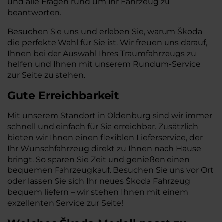
und alle Fragen rund um Ihr Fahrzeug zu
beantworten.
Besuchen Sie uns und erleben Sie, warum Škoda
die perfekte Wahl für Sie ist. Wir freuen uns darauf,
Ihnen bei der Auswahl Ihres Traumfahrzeugs zu
helfen und Ihnen mit unserem Rundum-Service
zur Seite zu stehen.
Gute Erreichbarkeit
Mit unserem Standort in Oldenburg sind wir immer
schnell und einfach für Sie erreichbar. Zusätzlich
bieten wir Ihnen einen flexiblen Lieferservice, der
Ihr Wunschfahrzeug direkt zu Ihnen nach Hause
bringt. So sparen Sie Zeit und genießen einen
bequemen Fahrzeugkauf. Besuchen Sie uns vor Ort
oder lassen Sie sich Ihr neues Škoda Fahrzeug
bequem liefern – wir stehen Ihnen mit einem
exzellenten Service zur Seite!