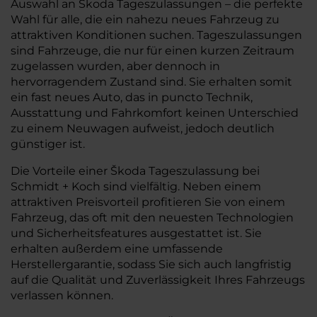
Auswahl an Škoda Tageszulassungen – die perfekte
Wahl für alle, die ein nahezu neues Fahrzeug zu
attraktiven Konditionen suchen. Tageszulassungen
sind Fahrzeuge, die nur für einen kurzen Zeitraum
zugelassen wurden, aber dennoch in
hervorragendem Zustand sind. Sie erhalten somit
ein fast neues Auto, das in puncto Technik,
Ausstattung und Fahrkomfort keinen Unterschied
zu einem Neuwagen aufweist, jedoch deutlich
günstiger ist.
Die Vorteile einer Škoda Tageszulassung bei
Schmidt + Koch sind vielfältig. Neben einem
attraktiven Preisvorteil profitieren Sie von einem
Fahrzeug, das oft mit den neuesten Technologien
und Sicherheitsfeatures ausgestattet ist. Sie
erhalten außerdem eine umfassende
Herstellergarantie, sodass Sie sich auch langfristig
auf die Qualität und Zuverlässigkeit Ihres Fahrzeugs
verlassen können.