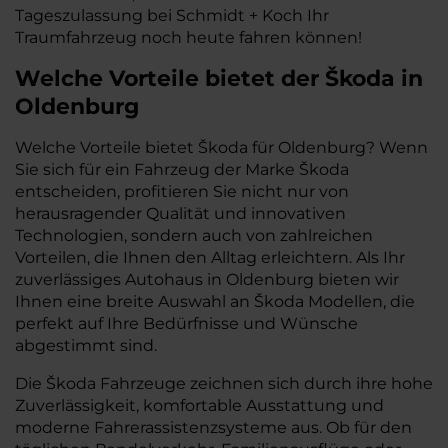
Tageszulassung bei Schmidt + Koch Ihr
Traumfahrzeug noch heute fahren können!
Welche Vorteile bietet der Škoda in
Oldenburg
Welche Vorteile bietet Škoda für Oldenburg? Wenn
Sie sich für ein Fahrzeug der Marke Škoda
entscheiden, profitieren Sie nicht nur von
herausragender Qualität und innovativen
Technologien, sondern auch von zahlreichen
Vorteilen, die Ihnen den Alltag erleichtern. Als Ihr
zuverlässiges Autohaus in Oldenburg bieten wir
Ihnen eine breite Auswahl an Škoda Modellen, die
perfekt auf Ihre Bedürfnisse und Wünsche
abgestimmt sind.
Die Škoda Fahrzeuge zeichnen sich durch ihre hohe
Zuverlässigkeit, komfortable Ausstattung und
moderne Fahrerassistenzsysteme aus. Ob für den