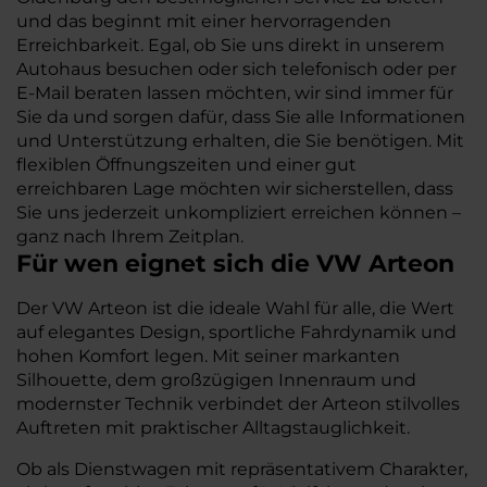
und das beginnt mit einer hervorragenden
Erreichbarkeit. Egal, ob Sie uns direkt in unserem
Autohaus besuchen oder sich telefonisch oder per
E-Mail beraten lassen möchten, wir sind immer für
Sie da und sorgen dafür, dass Sie alle Informationen
und Unterstützung erhalten, die Sie benötigen. Mit
flexiblen Öffnungszeiten und einer gut
erreichbaren Lage möchten wir sicherstellen, dass
Sie uns jederzeit unkompliziert erreichen können –
ganz nach Ihrem Zeitplan.
Für wen eignet sich die VW Arteon
Der VW Arteon ist die ideale Wahl für alle, die Wert
auf elegantes Design, sportliche Fahrdynamik und
hohen Komfort legen. Mit seiner markanten
Silhouette, dem großzügigen Innenraum und
modernster Technik verbindet der Arteon stilvolles
Auftreten mit praktischer Alltagstauglichkeit.
Ob als Dienstwagen mit repräsentativem Charakter,