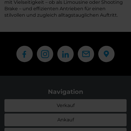
mit Vielseitigkeit – ob als Limousine oder Shooting
Brake – und effizienten Antrieben für einen
stilvollen und zugleich alltagstauglichen Auftritt.
Navigation
Verkauf
Ankauf