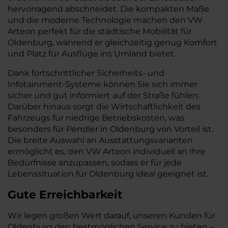
hervorragend abschneidet. Die kompakten Maße
und die moderne Technologie machen den VW
Arteon perfekt für die städtische Mobilität für
Oldenburg, während er gleichzeitig genug Komfort
und Platz für Ausflüge ins Umland bietet.
Dank fortschrittlicher Sicherheits- und
Infotainment-Systeme können Sie sich immer
sicher und gut informiert auf der Straße fühlen.
Darüber hinaus sorgt die Wirtschaftlichkeit des
Fahrzeugs für niedrige Betriebskosten, was
besonders für Pendler in Oldenburg von Vorteil ist.
Die breite Auswahl an Ausstattungsvarianten
ermöglicht es, den VW Arteon individuell an Ihre
Bedürfnisse anzupassen, sodass er für jede
Lebenssituation für Oldenburg ideal geeignet ist.
Gute Erreichbarkeit
Wir legen großen Wert darauf, unseren Kunden für
Oldenburg den bestmöglichen Service zu bieten –