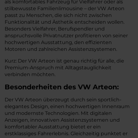
als komfortables Fahrzeug für Vielfahrer oder als
stilbewusste Familienlimousine – der VW Arteon
passt zu Menschen, die sich nicht zwischen
Funktionalität und Ästhetik entscheiden wollen.
Besonders Vielfahrer, Berufspendler und
anspruchsvolle Privatnutzer profitieren von seiner
hochwertigen Ausstattung, den effizienten
Motoren und zahlreichen Assistenzsystemen.
Kurz: Der VW Arteon ist genau richtig für alle, die
Premium-Anspruch mit Alltagstauglichkeit
verbinden möchten.
Besonderheiten des
VW
Arteon:
Der VW Arteon überzeugt durch sein sportlich-
elegantes Design, einen hochwertigen Innenraum
und modernste Technologien. Mit digitalen
Anzeigen, innovativen Assistenzsystemen und
komfortabler Ausstattung bietet er ein
erstklassiges Fahrerlebnis. Gleichzeitig punktet er