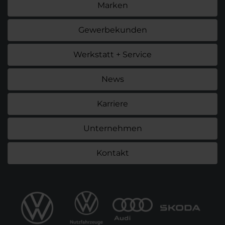
Marken
Gewerbekunden
Werkstatt + Service
News
Karriere
Unternehmen
Kontakt