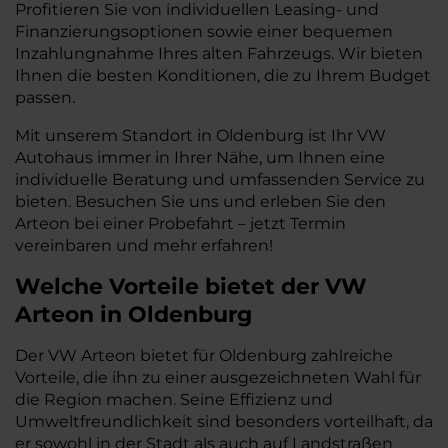
Profitieren Sie von individuellen Leasing- und
Finanzierungsoptionen sowie einer bequemen
Inzahlungnahme Ihres alten Fahrzeugs. Wir bieten
Ihnen die besten Konditionen, die zu Ihrem Budget
passen.
Mit unserem Standort in Oldenburg ist Ihr VW
Autohaus immer in Ihrer Nähe, um Ihnen eine
individuelle Beratung und umfassenden Service zu
bieten. Besuchen Sie uns und erleben Sie den
Arteon bei einer Probefahrt – jetzt Termin
vereinbaren und mehr erfahren!
Welche Vorteile bietet der VW
Arteon in Oldenburg
Der VW Arteon bietet für Oldenburg zahlreiche
Vorteile, die ihn zu einer ausgezeichneten Wahl für
die Region machen. Seine Effizienz und
Umweltfreundlichkeit sind besonders vorteilhaft, da
er sowohl in der Stadt als auch auf Landstraßen