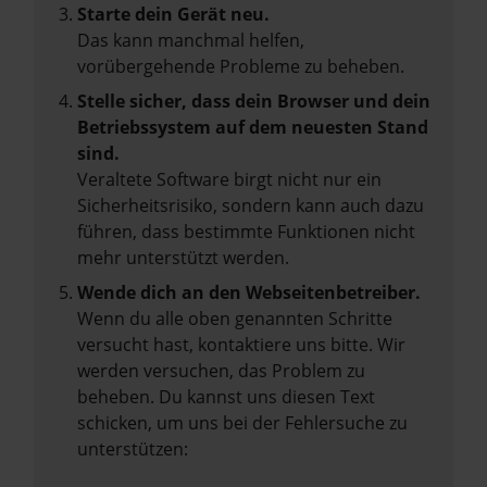
Starte dein Gerät neu.
Das kann manchmal helfen,
vorübergehende Probleme zu beheben.
Stelle sicher, dass dein Browser und dein
Betriebssystem auf dem neuesten Stand
sind.
Veraltete Software birgt nicht nur ein
Sicherheitsrisiko, sondern kann auch dazu
führen, dass bestimmte Funktionen nicht
mehr unterstützt werden.
Wende dich an den Webseitenbetreiber.
Wenn du alle oben genannten Schritte
versucht hast, kontaktiere uns bitte. Wir
werden versuchen, das Problem zu
beheben. Du kannst uns diesen Text
schicken, um uns bei der Fehlersuche zu
unterstützen: