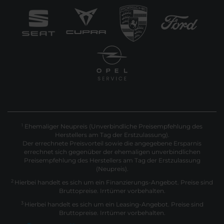
Ehemaliger Neupreis (Unverbindliche Preisempfehlung des
1
Herstellers am Tag der Erstzulassung).
Der errechnete Preisvorteil sowie die angegebene Ersparnis
errechnet sich gegenüber der ehemaligen unverbindlichen
Preisempfehlung des Herstellers am Tag der Erstzulassung
(Neupreis).
2
Hierbei handelt es sich um ein Finanzierungs-Angebot. Preise sind
Bruttopreise. Irrtümer vorbehalten.
3
Hierbei handelt es sich um ein Leasing-Angebot. Preise sind
Bruttopreise. Irrtümer vorbehalten.