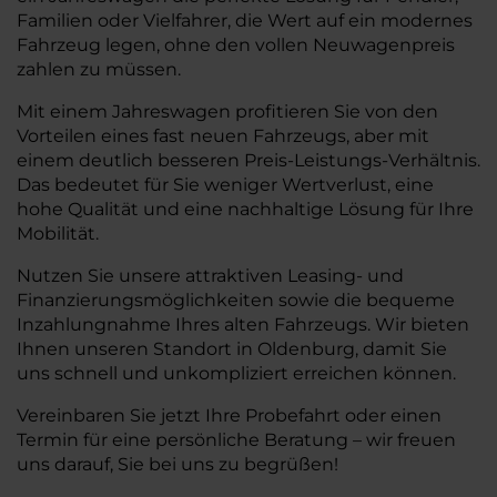
Familien oder Vielfahrer, die Wert auf ein modernes
Fahrzeug legen, ohne den vollen Neuwagenpreis
zahlen zu müssen.
Mit einem Jahreswagen profitieren Sie von den
Vorteilen eines fast neuen Fahrzeugs, aber mit
einem deutlich besseren Preis-Leistungs-Verhältnis.
Das bedeutet für Sie weniger Wertverlust, eine
hohe Qualität und eine nachhaltige Lösung für Ihre
Mobilität.
Nutzen Sie unsere attraktiven Leasing- und
Finanzierungsmöglichkeiten sowie die bequeme
Inzahlungnahme Ihres alten Fahrzeugs. Wir bieten
Ihnen unseren Standort in Oldenburg, damit Sie
uns schnell und unkompliziert erreichen können.
Vereinbaren Sie jetzt Ihre Probefahrt oder einen
Termin für eine persönliche Beratung – wir freuen
uns darauf, Sie bei uns zu begrüßen!