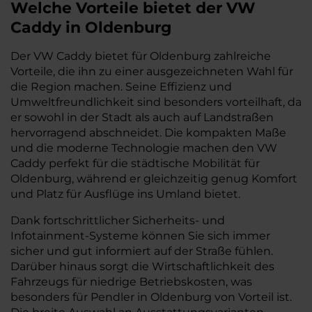
Welche Vorteile bietet der VW
Caddy in Oldenburg
Der VW Caddy bietet für Oldenburg zahlreiche
Vorteile, die ihn zu einer ausgezeichneten Wahl für
die Region machen. Seine Effizienz und
Umweltfreundlichkeit sind besonders vorteilhaft, da
er sowohl in der Stadt als auch auf Landstraßen
hervorragend abschneidet. Die kompakten Maße
und die moderne Technologie machen den VW
Caddy perfekt für die städtische Mobilität für
Oldenburg, während er gleichzeitig genug Komfort
und Platz für Ausflüge ins Umland bietet.
Dank fortschrittlicher Sicherheits- und
Infotainment-Systeme können Sie sich immer
sicher und gut informiert auf der Straße fühlen.
Darüber hinaus sorgt die Wirtschaftlichkeit des
Fahrzeugs für niedrige Betriebskosten, was
besonders für Pendler in Oldenburg von Vorteil ist.