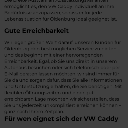
Die breite Auswahl an Ausstattungsvarianten
ermöglicht es, den VW Caddy individuell an Ihre
Bedürfnisse anzupassen, sodass er für jede
Lebenssituation für Oldenburg ideal geeignet ist.
Gute Erreichbarkeit
Wir legen großen Wert darauf, unseren Kunden für
Oldenburg den bestmöglichen Service zu bieten –
und das beginnt mit einer hervorragenden
Erreichbarkeit. Egal, ob Sie uns direkt in unserem
Autohaus besuchen oder sich telefonisch oder per
E-Mail beraten lassen möchten, wir sind immer für
Sie da und sorgen dafür, dass Sie alle Informationen
und Unterstützung erhalten, die Sie benötigen. Mit
flexiblen Öffnungszeiten und einer gut
erreichbaren Lage möchten wir sicherstellen, dass
Sie uns jederzeit unkompliziert erreichen können –
ganz nach Ihrem Zeitplan.
Für wen eignet sich der VW Caddy