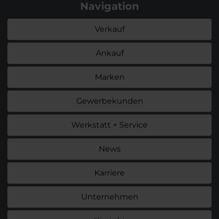
Navigation
Verkauf
Ankauf
Marken
Gewerbekunden
Werkstatt + Service
News
Karriere
Unternehmen