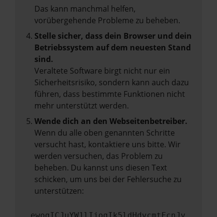
Das kann manchmal helfen,
vorübergehende Probleme zu beheben.
Stelle sicher, dass dein Browser und dein
Betriebssystem auf dem neuesten Stand
sind.
Veraltete Software birgt nicht nur ein
Sicherheitsrisiko, sondern kann auch dazu
führen, dass bestimmte Funktionen nicht
mehr unterstützt werden.
Wende dich an den Webseitenbetreiber.
Wenn du alle oben genannten Schritte
versucht hast, kontaktiere uns bitte. Wir
werden versuchen, das Problem zu
beheben. Du kannst uns diesen Text
schicken, um uns bei der Fehlersuche zu
unterstützen:
ewogICJuYW1lIjogIk5ldHdvcmtFcnJv