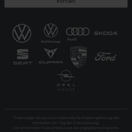
Kontakt
Ehemaliger Neupreis (Unverbindliche Preisempfehlung des
1
Herstellers am Tag der Erstzulassung).
Der errechnete Preisvorteil sowie die angegebene Ersparnis