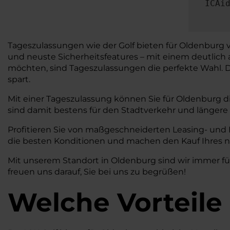
ICAi
Tageszulassungen wie der Golf bieten für Oldenburg v
und neuste Sicherheitsfeatures – mit einem deutlich 
möchten, sind Tageszulassungen die perfekte Wahl. Dar
spart.
Mit einer Tageszulassung können Sie für Oldenburg di
sind damit bestens für den Stadtverkehr und längere
Profitieren Sie von maßgeschneiderten Leasing- und
die besten Konditionen und machen den Kauf Ihres n
Mit unserem Standort in Oldenburg sind wir immer für
freuen uns darauf, Sie bei uns zu begrüßen!
Welche Vorteile