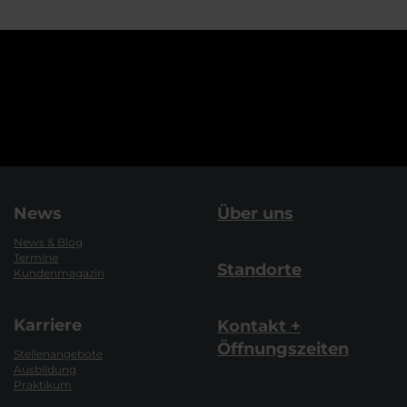
News
Über uns
News & Blog
Termine
Standorte
Kundenmagazin
Karriere
Kontakt +
Öffnungszeiten
Stellenangebote
Ausbildung
Praktikum