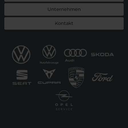
Unternehmen
Kontakt