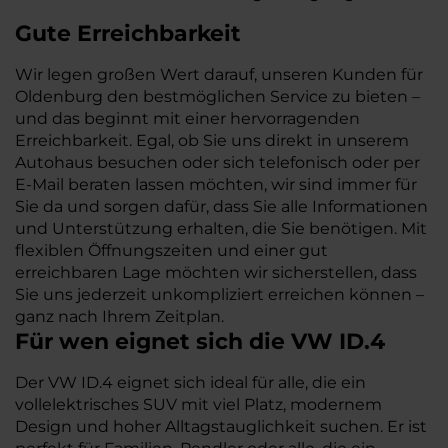
Gute Erreichbarkeit
Wir legen großen Wert darauf, unseren Kunden für
Oldenburg den bestmöglichen Service zu bieten –
und das beginnt mit einer hervorragenden
Erreichbarkeit. Egal, ob Sie uns direkt in unserem
Autohaus besuchen oder sich telefonisch oder per
E-Mail beraten lassen möchten, wir sind immer für
Sie da und sorgen dafür, dass Sie alle Informationen
und Unterstützung erhalten, die Sie benötigen. Mit
flexiblen Öffnungszeiten und einer gut
erreichbaren Lage möchten wir sicherstellen, dass
Sie uns jederzeit unkompliziert erreichen können –
ganz nach Ihrem Zeitplan.
Für wen eignet sich die VW ID.4
Der VW ID.4 eignet sich ideal für alle, die ein
vollelektrisches SUV mit viel Platz, modernem
Design und hoher Alltagstauglichkeit suchen. Er ist