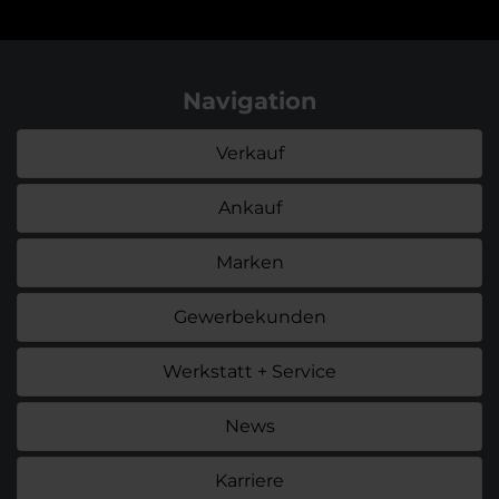
Navigation
Verkauf
Ankauf
Marken
Gewerbekunden
Werkstatt + Service
News
Karriere