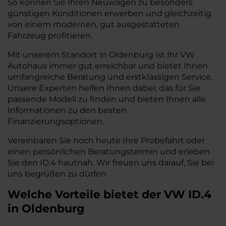
So können Sie Ihren Neuwagen zu besonders
günstigen Konditionen erwerben und gleichzeitig
von einem modernen, gut ausgestatteten
Fahrzeug profitieren.
Mit unserem Standort in Oldenburg ist Ihr VW
Autohaus immer gut erreichbar und bietet Ihnen
umfangreiche Beratung und erstklassigen Service.
Unsere Experten helfen Ihnen dabei, das für Sie
passende Modell zu finden und bieten Ihnen alle
Informationen zu den besten
Finanzierungsoptionen.
Vereinbaren Sie noch heute Ihre Probefahrt oder
einen persönlichen Beratungstermin und erleben
Sie den ID.4 hautnah. Wir freuen uns darauf, Sie bei
uns begrüßen zu dürfen
Welche Vorteile bietet der VW ID.4
in Oldenburg