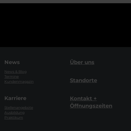
News
Über uns
News & Blog
Termine
Standorte
Kundenmagazin
Karriere
Kontakt +
Öffnungszeiten
Stellenangebote
Ausbildung
Praktikum