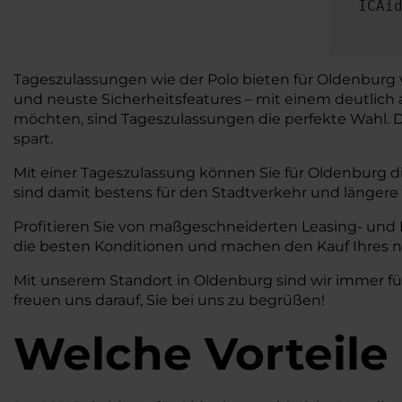
ICAi
Tageszulassungen wie der Polo bieten für Oldenburg v
und neuste Sicherheitsfeatures – mit einem deutlich 
möchten, sind Tageszulassungen die perfekte Wahl. Dar
spart.
Mit einer Tageszulassung können Sie für Oldenburg di
sind damit bestens für den Stadtverkehr und längere
Profitieren Sie von maßgeschneiderten Leasing- und
die besten Konditionen und machen den Kauf Ihres n
Mit unserem Standort in Oldenburg sind wir immer für
freuen uns darauf, Sie bei uns zu begrüßen!
Welche Vorteile