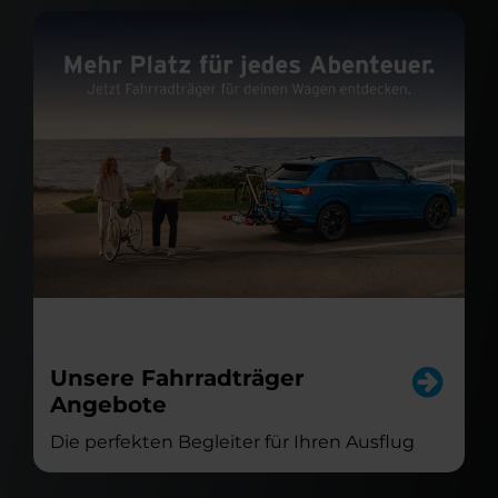
Unsere Fahrradträger
Angebote
Die perfekten Begleiter für Ihren Ausflug