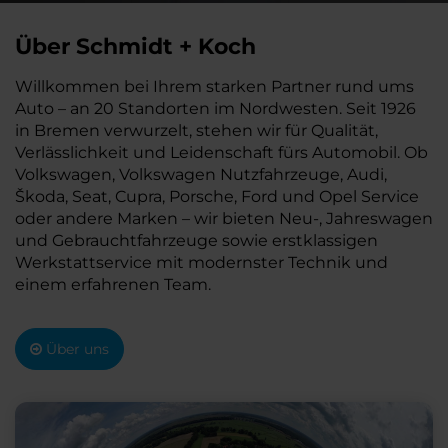
Über Schmidt + Koch
Willkommen bei Ihrem starken Partner rund ums
Auto – an 20 Standorten im Nordwesten. Seit 1926
in Bremen verwurzelt, stehen wir für Qualität,
Verlässlichkeit und Leidenschaft fürs Automobil. Ob
Volkswagen, Volkswagen Nutzfahrzeuge, Audi,
Škoda, Seat, Cupra, Porsche, Ford und Opel Service
oder andere Marken – wir bieten Neu-, Jahreswagen
und Gebrauchtfahrzeuge sowie erstklassigen
Werkstattservice mit modernster Technik und
einem erfahrenen Team.
Über uns