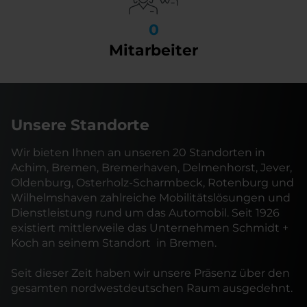
0
Mitarbeiter
Unsere Standorte
Wir bieten Ihnen an unseren 20 Standorten in
Achim, Bremen, Bremerhaven, Delmenhorst, Jever,
Oldenburg, Osterholz-Scharmbeck, Rotenburg und
Wilhelmshaven zahlreiche Mobilitätslösungen und
Dienstleistung rund um das Automobil. Seit 1926
existiert mittlerweile das Unternehmen Schmidt +
Koch an seinem Standort
in Bremen.
Seit dieser Zeit haben wir unsere Präsenz über den
gesamten nordwestdeutschen Raum ausgedehnt.