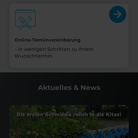
Online-Terminvereinbarung
– in wenigen Schritten zu Ihrem
Wunschtermin.
Aktuelles & News