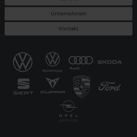
Unternehmen
Kontakt