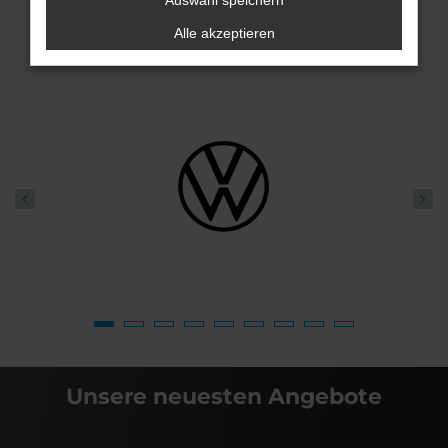
Auswahl speichern
Alle akzeptieren
Unsere neuesten Angebote