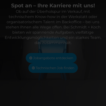
Spot an – Ihre Karriere mit uns!
Ob auf der Überholspur im Verkauf, mit
technischem Know-how in der Werkstatt oder
organisatorischem Talent im Backoffice – bei uns
stehen Ihnen alle Wege offen. Bei Schmidt + Koch
bieten wir spannende Aufgaben, vielfältige
Entwicklungsmöglichkeiten und ein starkes Team,
das zusammenhält.
Jobangebote entdecken
Technischen Job finden