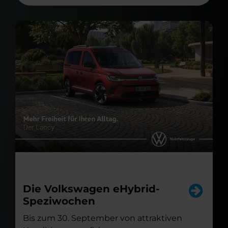
Die Volkswagen eHybrid-
Speziwochen
Bis zum 30. September von attraktiven