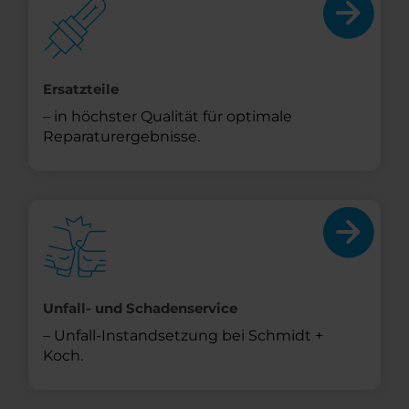
Ersatzteile
– in höchster Qualität für optimale
Reparaturergebnisse.
Unfall- und Schadenservice
– Unfall-Instandsetzung bei Schmidt +
Koch.