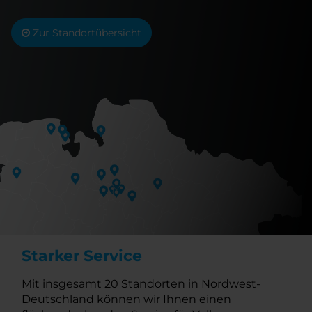
Zur Standortübersicht
Starker Service
Mit insgesamt 20 Standorten in Nordwest-
Deutschland können wir Ihnen einen