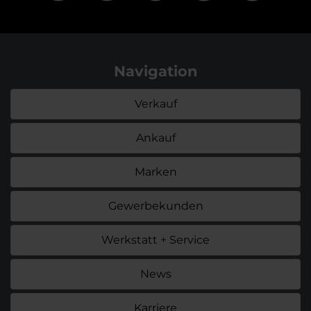
Navigation
Verkauf
Ankauf
Marken
Gewerbekunden
Werkstatt + Service
News
Karriere