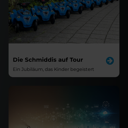
Die Schmiddis auf Tour
Ein Jubiläum, das Kinder begeistert