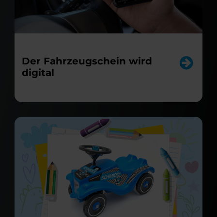
Der Fahrzeugschein wird
digital