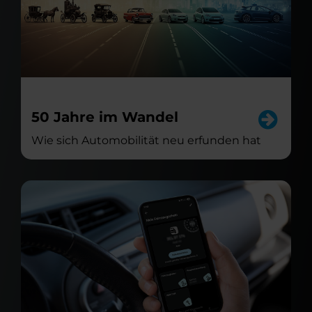
50 Jahre im Wandel
Wie sich Automobilität neu erfunden hat