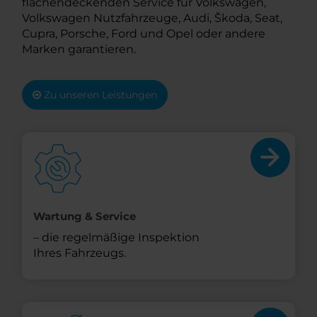
flächendeckenden Service für Volkswagen,
Volkswagen Nutzfahrzeuge, Audi, Škoda, Seat,
Cupra, Porsche, Ford und Opel oder andere
Marken garantieren.
Zu unseren Leistungen
Wartung & Service
– die regelmäßige Inspektion
Ihres Fahrzeugs.