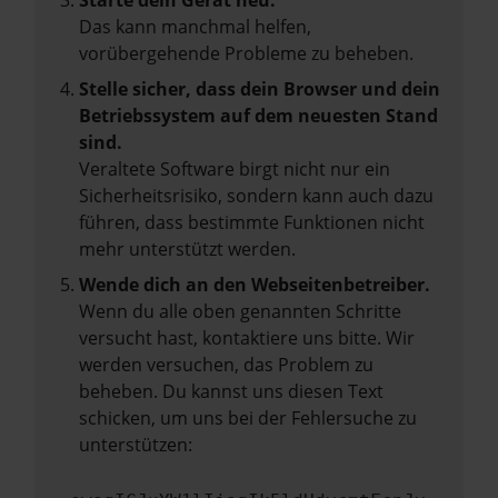
Starte dein Gerät neu.
Das kann manchmal helfen,
vorübergehende Probleme zu beheben.
Stelle sicher, dass dein Browser und dein
Betriebssystem auf dem neuesten Stand
sind.
Veraltete Software birgt nicht nur ein
Sicherheitsrisiko, sondern kann auch dazu
führen, dass bestimmte Funktionen nicht
mehr unterstützt werden.
Wende dich an den Webseitenbetreiber.
Wenn du alle oben genannten Schritte
versucht hast, kontaktiere uns bitte. Wir
werden versuchen, das Problem zu
beheben. Du kannst uns diesen Text
schicken, um uns bei der Fehlersuche zu
unterstützen: