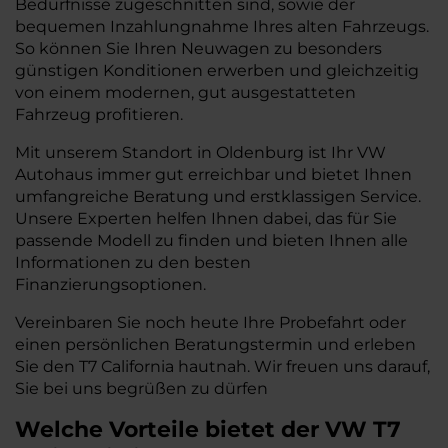
Bedürfnisse zugeschnitten sind, sowie der
bequemen Inzahlungnahme Ihres alten Fahrzeugs.
So können Sie Ihren Neuwagen zu besonders
günstigen Konditionen erwerben und gleichzeitig
von einem modernen, gut ausgestatteten
Fahrzeug profitieren.
Mit unserem Standort in Oldenburg ist Ihr VW
Autohaus immer gut erreichbar und bietet Ihnen
umfangreiche Beratung und erstklassigen Service.
Unsere Experten helfen Ihnen dabei, das für Sie
passende Modell zu finden und bieten Ihnen alle
Informationen zu den besten
Finanzierungsoptionen.
Vereinbaren Sie noch heute Ihre Probefahrt oder
einen persönlichen Beratungstermin und erleben
Sie den T7 California hautnah. Wir freuen uns darauf,
Sie bei uns begrüßen zu dürfen
Welche Vorteile bietet der VW T7