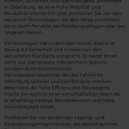
Komfort, Sicherheit und Nachhaltigkeit. Besonders
in Oldenburg, wo eine hohe Mobilität und
Flexibilität erforderlich sind, profitieren Sie von den
neuesten Technologien, die den Alltag erleichtern –
sei es beim Pendeln, bei Familienausflügen oder bei
längeren Reisen.
Ein Neuwagen hat zudem den Vorteil, dass er in
Bezug auf Sicherheit und Emissionen den
aktuellsten Standards entspricht. Er bietet Ihnen
nicht nur das neueste Infotainment-System,
sondern auch fortschrittliche
Fahrerassistenzsysteme, die das Fahren für
Oldenburg sicherer und komfortabler machen.
Besonders die hohe Effizienz des Neuwagens
macht ihn auch zu einer wirtschaftlichen Wahl, da
er langfristig niedrige Betriebskosten und hohe
Zuverlässigkeit bietet.
Profitieren Sie von attraktiven Leasing- und
Finanzierungsmöglichkeiten, die speziell auf Ihre