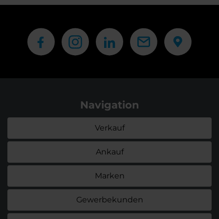
Navigation
Verkauf
Ankauf
Marken
Gewerbekunden