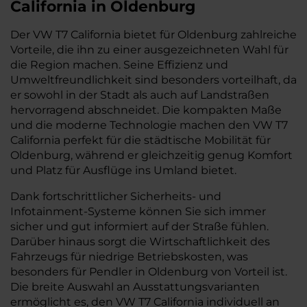
California in Oldenburg
Der VW T7 California bietet für Oldenburg zahlreiche
Vorteile, die ihn zu einer ausgezeichneten Wahl für
die Region machen. Seine Effizienz und
Umweltfreundlichkeit sind besonders vorteilhaft, da
er sowohl in der Stadt als auch auf Landstraßen
hervorragend abschneidet. Die kompakten Maße
und die moderne Technologie machen den VW T7
California perfekt für die städtische Mobilität für
Oldenburg, während er gleichzeitig genug Komfort
und Platz für Ausflüge ins Umland bietet.
Dank fortschrittlicher Sicherheits- und
Infotainment-Systeme können Sie sich immer
sicher und gut informiert auf der Straße fühlen.
Darüber hinaus sorgt die Wirtschaftlichkeit des
Fahrzeugs für niedrige Betriebskosten, was
besonders für Pendler in Oldenburg von Vorteil ist.
Die breite Auswahl an Ausstattungsvarianten
ermöglicht es, den VW T7 California individuell an