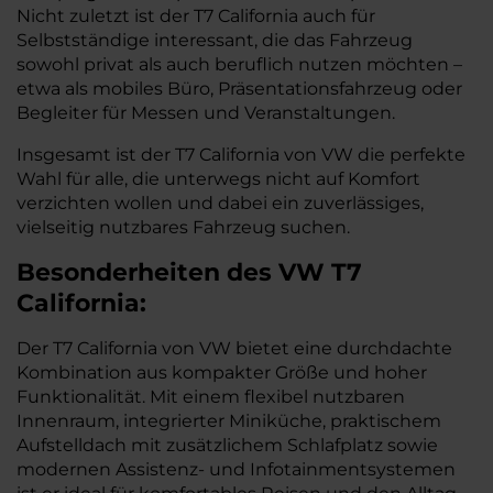
Nicht zuletzt ist der T7 California auch für
Selbstständige interessant, die das Fahrzeug
sowohl privat als auch beruflich nutzen möchten –
etwa als mobiles Büro, Präsentationsfahrzeug oder
Begleiter für Messen und Veranstaltungen.
Insgesamt ist der T7 California von VW die perfekte
Wahl für alle, die unterwegs nicht auf Komfort
verzichten wollen und dabei ein zuverlässiges,
vielseitig nutzbares Fahrzeug suchen.
Besonderheiten des
VW
T7
California:
Der T7 California von VW bietet eine durchdachte
Kombination aus kompakter Größe und hoher
Funktionalität. Mit einem flexibel nutzbaren
Innenraum, integrierter Miniküche, praktischem
Aufstelldach mit zusätzlichem Schlafplatz sowie
modernen Assistenz- und Infotainmentsystemen