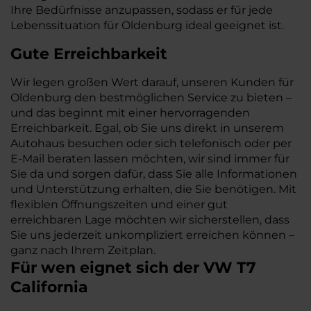
Ihre Bedürfnisse anzupassen, sodass er für jede
Lebenssituation für Oldenburg ideal geeignet ist.
Gute Erreichbarkeit
Wir legen großen Wert darauf, unseren Kunden für
Oldenburg den bestmöglichen Service zu bieten –
und das beginnt mit einer hervorragenden
Erreichbarkeit. Egal, ob Sie uns direkt in unserem
Autohaus besuchen oder sich telefonisch oder per
E-Mail beraten lassen möchten, wir sind immer für
Sie da und sorgen dafür, dass Sie alle Informationen
und Unterstützung erhalten, die Sie benötigen. Mit
flexiblen Öffnungszeiten und einer gut
erreichbaren Lage möchten wir sicherstellen, dass
Sie uns jederzeit unkompliziert erreichen können –
ganz nach Ihrem Zeitplan.
Für wen eignet sich der VW T7
California