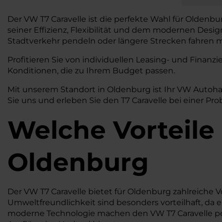
Der VW T7 Caravelle ist die perfekte Wahl für Oldenbu
seiner Effizienz, Flexibilität und dem modernen Desi
Stadtverkehr pendeln oder längere Strecken fahren möc
Profitieren Sie von individuellen Leasing- und Fina
Konditionen, die zu Ihrem Budget passen.
Mit unserem Standort in Oldenburg ist Ihr VW Autoha
Sie uns und erleben Sie den T7 Caravelle bei einer Pr
Welche Vorteile 
Oldenburg
Der VW T7 Caravelle bietet für Oldenburg zahlreiche V
Umweltfreundlichkeit sind besonders vorteilhaft, da
moderne Technologie machen den VW T7 Caravelle perfe