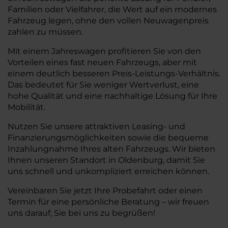
Familien oder Vielfahrer, die Wert auf ein modernes
Fahrzeug legen, ohne den vollen Neuwagenpreis
zahlen zu müssen.
Mit einem Jahreswagen profitieren Sie von den
Vorteilen eines fast neuen Fahrzeugs, aber mit
einem deutlich besseren Preis-Leistungs-Verhältnis.
Das bedeutet für Sie weniger Wertverlust, eine
hohe Qualität und eine nachhaltige Lösung für Ihre
Mobilität.
Nutzen Sie unsere attraktiven Leasing- und
Finanzierungsmöglichkeiten sowie die bequeme
Inzahlungnahme Ihres alten Fahrzeugs. Wir bieten
Ihnen unseren Standort in Oldenburg, damit Sie
uns schnell und unkompliziert erreichen können.
Vereinbaren Sie jetzt Ihre Probefahrt oder einen
Termin für eine persönliche Beratung – wir freuen
uns darauf, Sie bei uns zu begrüßen!