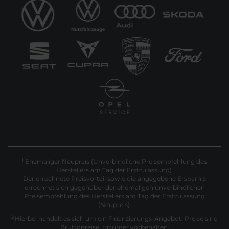
Ehemaliger Neupreis (Unverbindliche Preisempfehlung des
1
Herstellers am Tag der Erstzulassung).
Der errechnete Preisvorteil sowie die angegebene Ersparnis
errechnet sich gegenüber der ehemaligen unverbindlichen
Preisempfehlung des Herstellers am Tag der Erstzulassung
(Neupreis).
2
Hierbei handelt es sich um ein Finanzierungs-Angebot. Preise sind
Bruttopreise. Irrtümer vorbehalten.