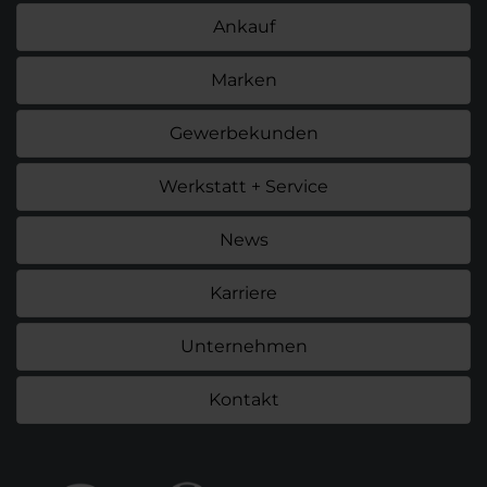
Ankauf
Marken
Gewerbekunden
Werkstatt + Service
News
Karriere
Unternehmen
Kontakt