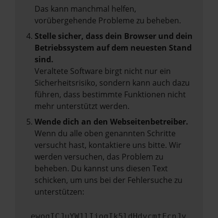
Das kann manchmal helfen,
vorübergehende Probleme zu beheben.
Stelle sicher, dass dein Browser und dein
Betriebssystem auf dem neuesten Stand
sind.
Veraltete Software birgt nicht nur ein
Sicherheitsrisiko, sondern kann auch dazu
führen, dass bestimmte Funktionen nicht
mehr unterstützt werden.
Wende dich an den Webseitenbetreiber.
Wenn du alle oben genannten Schritte
versucht hast, kontaktiere uns bitte. Wir
werden versuchen, das Problem zu
beheben. Du kannst uns diesen Text
schicken, um uns bei der Fehlersuche zu
unterstützen:
ewogICJuYW1lIjogIk5ldHdvcmtFcnJv