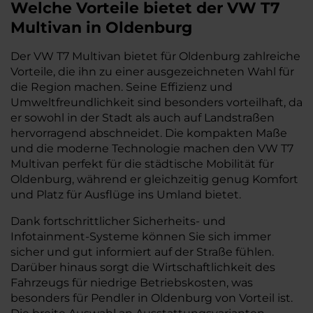
Welche Vorteile bietet der VW T7
Multivan in Oldenburg
Der VW T7 Multivan bietet für Oldenburg zahlreiche
Vorteile, die ihn zu einer ausgezeichneten Wahl für
die Region machen. Seine Effizienz und
Umweltfreundlichkeit sind besonders vorteilhaft, da
er sowohl in der Stadt als auch auf Landstraßen
hervorragend abschneidet. Die kompakten Maße
und die moderne Technologie machen den VW T7
Multivan perfekt für die städtische Mobilität für
Oldenburg, während er gleichzeitig genug Komfort
und Platz für Ausflüge ins Umland bietet.
Dank fortschrittlicher Sicherheits- und
Infotainment-Systeme können Sie sich immer
sicher und gut informiert auf der Straße fühlen.
Darüber hinaus sorgt die Wirtschaftlichkeit des
Fahrzeugs für niedrige Betriebskosten, was
besonders für Pendler in Oldenburg von Vorteil ist.