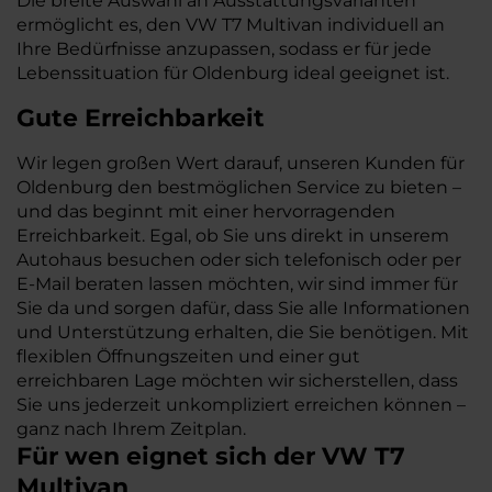
Die breite Auswahl an Ausstattungsvarianten
ermöglicht es, den VW T7 Multivan individuell an
Ihre Bedürfnisse anzupassen, sodass er für jede
Lebenssituation für Oldenburg ideal geeignet ist.
Gute Erreichbarkeit
Wir legen großen Wert darauf, unseren Kunden für
Oldenburg den bestmöglichen Service zu bieten –
und das beginnt mit einer hervorragenden
Erreichbarkeit. Egal, ob Sie uns direkt in unserem
Autohaus besuchen oder sich telefonisch oder per
E-Mail beraten lassen möchten, wir sind immer für
Sie da und sorgen dafür, dass Sie alle Informationen
und Unterstützung erhalten, die Sie benötigen. Mit
flexiblen Öffnungszeiten und einer gut
erreichbaren Lage möchten wir sicherstellen, dass
Sie uns jederzeit unkompliziert erreichen können –
ganz nach Ihrem Zeitplan.
Für wen eignet sich der VW T7
Multivan