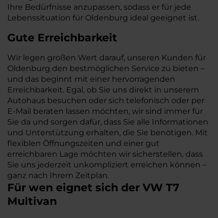
Ihre Bedürfnisse anzupassen, sodass er für jede
Lebenssituation für Oldenburg ideal geeignet ist.
Gute Erreichbarkeit
Wir legen großen Wert darauf, unseren Kunden für
Oldenburg den bestmöglichen Service zu bieten –
und das beginnt mit einer hervorragenden
Erreichbarkeit. Egal, ob Sie uns direkt in unserem
Autohaus besuchen oder sich telefonisch oder per
E-Mail beraten lassen möchten, wir sind immer für
Sie da und sorgen dafür, dass Sie alle Informationen
und Unterstützung erhalten, die Sie benötigen. Mit
flexiblen Öffnungszeiten und einer gut
erreichbaren Lage möchten wir sicherstellen, dass
Sie uns jederzeit unkompliziert erreichen können –
ganz nach Ihrem Zeitplan.
Für wen eignet sich der VW T7
Multivan