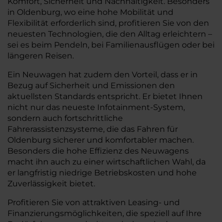
Komfort, Sicherheit und Nachhaltigkeit. Besonders
in Oldenburg, wo eine hohe Mobilität und
Flexibilität erforderlich sind, profitieren Sie von den
neuesten Technologien, die den Alltag erleichtern –
sei es beim Pendeln, bei Familienausflügen oder bei
längeren Reisen.
Ein Neuwagen hat zudem den Vorteil, dass er in
Bezug auf Sicherheit und Emissionen den
aktuellsten Standards entspricht. Er bietet Ihnen
nicht nur das neueste Infotainment-System,
sondern auch fortschrittliche
Fahrerassistenzsysteme, die das Fahren für
Oldenburg sicherer und komfortabler machen.
Besonders die hohe Effizienz des Neuwagens
macht ihn auch zu einer wirtschaftlichen Wahl, da
er langfristig niedrige Betriebskosten und hohe
Zuverlässigkeit bietet.
Profitieren Sie von attraktiven Leasing- und
Finanzierungsmöglichkeiten, die speziell auf Ihre