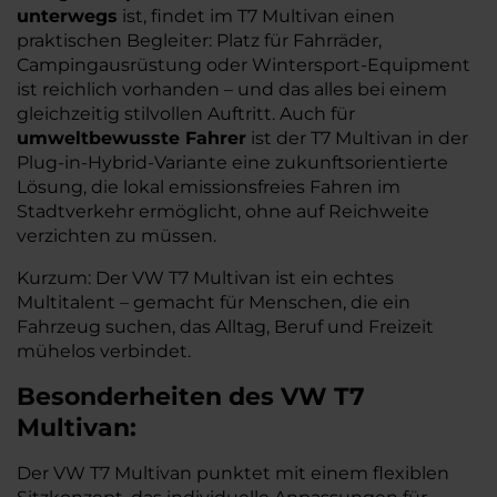
unterwegs
ist, findet im T7 Multivan einen
praktischen Begleiter: Platz für Fahrräder,
Campingausrüstung oder Wintersport-Equipment
ist reichlich vorhanden – und das alles bei einem
gleichzeitig stilvollen Auftritt. Auch für
umweltbewusste Fahrer
ist der T7 Multivan in der
Plug-in-Hybrid-Variante eine zukunftsorientierte
Lösung, die lokal emissionsfreies Fahren im
Stadtverkehr ermöglicht, ohne auf Reichweite
verzichten zu müssen.
Kurzum: Der VW T7 Multivan ist ein echtes
Multitalent – gemacht für Menschen, die ein
Fahrzeug suchen, das Alltag, Beruf und Freizeit
mühelos verbindet.
Besonderheiten des
VW
T7
Multivan:
Der VW T7 Multivan punktet mit einem flexiblen