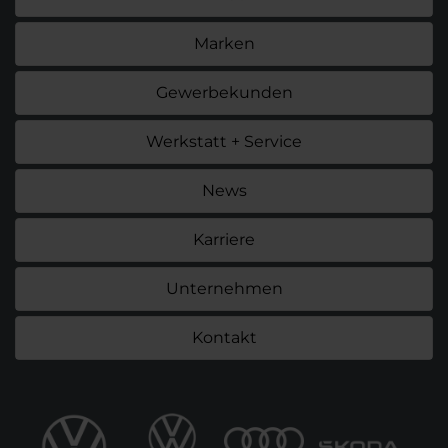
Marken
Gewerbekunden
Werkstatt + Service
News
Karriere
Unternehmen
Kontakt