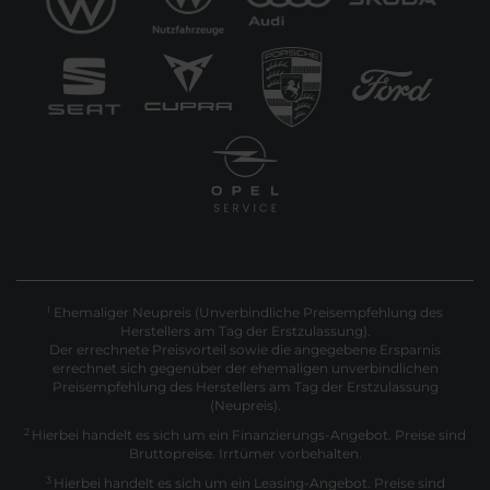
Ehemaliger Neupreis (Unverbindliche Preisempfehlung des
1
Herstellers am Tag der Erstzulassung).
Der errechnete Preisvorteil sowie die angegebene Ersparnis
errechnet sich gegenüber der ehemaligen unverbindlichen
Preisempfehlung des Herstellers am Tag der Erstzulassung
(Neupreis).
2
Hierbei handelt es sich um ein Finanzierungs-Angebot. Preise sind
Bruttopreise. Irrtümer vorbehalten.
3
Hierbei handelt es sich um ein Leasing-Angebot. Preise sind