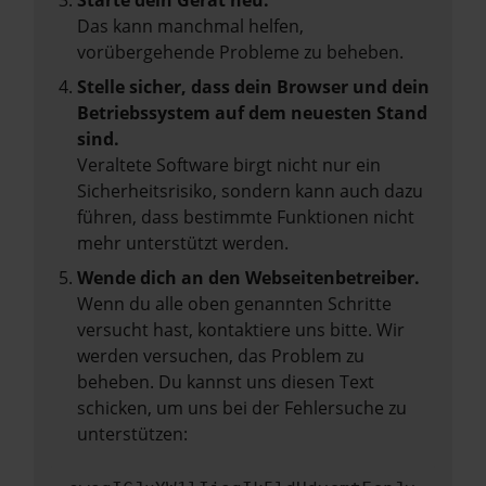
Starte dein Gerät neu.
Das kann manchmal helfen,
vorübergehende Probleme zu beheben.
Stelle sicher, dass dein Browser und dein
Betriebssystem auf dem neuesten Stand
sind.
Veraltete Software birgt nicht nur ein
Sicherheitsrisiko, sondern kann auch dazu
führen, dass bestimmte Funktionen nicht
mehr unterstützt werden.
Wende dich an den Webseitenbetreiber.
Wenn du alle oben genannten Schritte
versucht hast, kontaktiere uns bitte. Wir
werden versuchen, das Problem zu
beheben. Du kannst uns diesen Text
schicken, um uns bei der Fehlersuche zu
unterstützen: