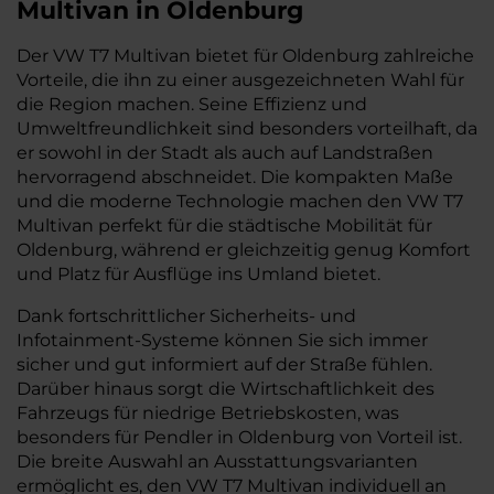
Multivan in Oldenburg
Der VW T7 Multivan bietet für Oldenburg zahlreiche
Vorteile, die ihn zu einer ausgezeichneten Wahl für
die Region machen. Seine Effizienz und
Umweltfreundlichkeit sind besonders vorteilhaft, da
er sowohl in der Stadt als auch auf Landstraßen
hervorragend abschneidet. Die kompakten Maße
und die moderne Technologie machen den VW T7
Multivan perfekt für die städtische Mobilität für
Oldenburg, während er gleichzeitig genug Komfort
und Platz für Ausflüge ins Umland bietet.
Dank fortschrittlicher Sicherheits- und
Infotainment-Systeme können Sie sich immer
sicher und gut informiert auf der Straße fühlen.
Darüber hinaus sorgt die Wirtschaftlichkeit des
Fahrzeugs für niedrige Betriebskosten, was
besonders für Pendler in Oldenburg von Vorteil ist.
Die breite Auswahl an Ausstattungsvarianten
ermöglicht es, den VW T7 Multivan individuell an