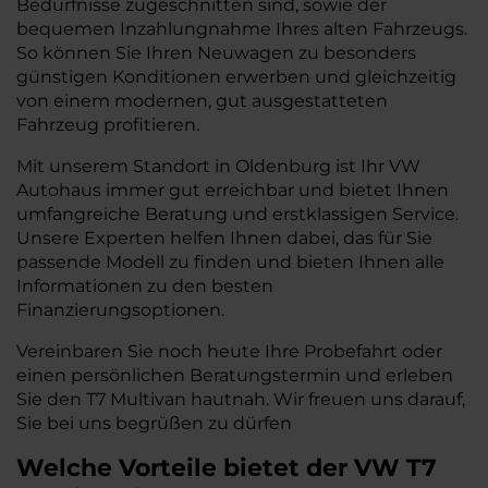
Bedürfnisse zugeschnitten sind, sowie der
bequemen Inzahlungnahme Ihres alten Fahrzeugs.
So können Sie Ihren Neuwagen zu besonders
günstigen Konditionen erwerben und gleichzeitig
von einem modernen, gut ausgestatteten
Fahrzeug profitieren.
Mit unserem Standort in Oldenburg ist Ihr VW
Autohaus immer gut erreichbar und bietet Ihnen
umfangreiche Beratung und erstklassigen Service.
Unsere Experten helfen Ihnen dabei, das für Sie
passende Modell zu finden und bieten Ihnen alle
Informationen zu den besten
Finanzierungsoptionen.
Vereinbaren Sie noch heute Ihre Probefahrt oder
einen persönlichen Beratungstermin und erleben
Sie den T7 Multivan hautnah. Wir freuen uns darauf,
Sie bei uns begrüßen zu dürfen
Welche Vorteile bietet der VW T7