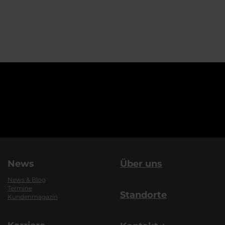
News
Über uns
News & Blog
Termine
Standorte
Kundenmagazin