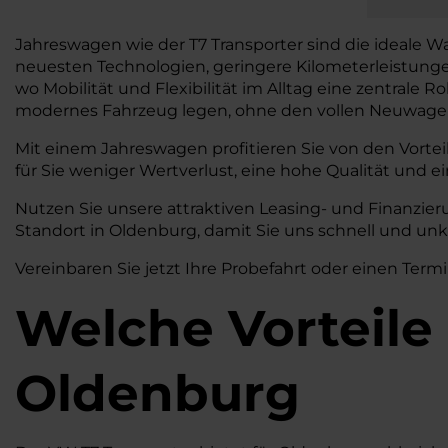
Jahreswagen wie der T7 Transporter sind die ideale Wa
neuesten Technologien, geringere Kilometerleistung
wo Mobilität und Flexibilität im Alltag eine zentrale Ro
modernes Fahrzeug legen, ohne den vollen Neuwagen
Mit einem Jahreswagen profitieren Sie von den Vortei
für Sie weniger Wertverlust, eine hohe Qualität und ei
Nutzen Sie unsere attraktiven Leasing- und Finanzi
Standort in Oldenburg, damit Sie uns schnell und unk
Vereinbaren Sie jetzt Ihre Probefahrt oder einen Termi
Welche Vorteile 
Oldenburg