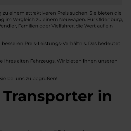
 zu einem attraktiveren Preis suchen. Sie bieten die
ung im Vergleich zu einem Neuwagen. Für Oldenburg,
endler, Familien oder Vielfahrer, die Wert auf ein
h besseren Preis-Leistungs-Verhältnis. Das bedeutet
Ihres alten Fahrzeugs. Wir bieten Ihnen unseren
 Sie bei uns zu begrüßen!
 Transporter in