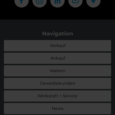
Navigation
Verkauf
Ankauf
Marken
Gewerbekunden
Werkstatt + Service
News