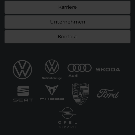
Karriere
Unternehmen
Kontakt