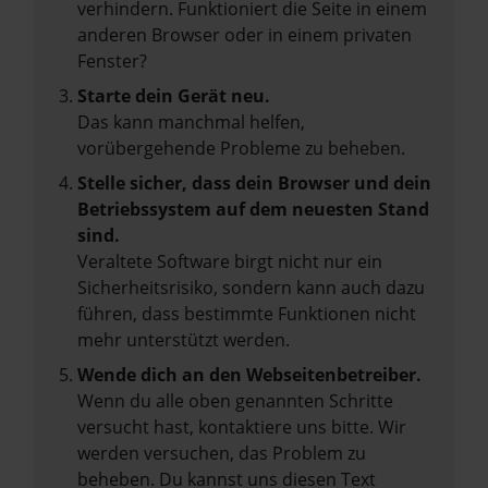
verhindern. Funktioniert die Seite in einem
anderen Browser oder in einem privaten
Fenster?
Starte dein Gerät neu.
Das kann manchmal helfen,
vorübergehende Probleme zu beheben.
Stelle sicher, dass dein Browser und dein
Betriebssystem auf dem neuesten Stand
sind.
Veraltete Software birgt nicht nur ein
Sicherheitsrisiko, sondern kann auch dazu
führen, dass bestimmte Funktionen nicht
mehr unterstützt werden.
Wende dich an den Webseitenbetreiber.
Wenn du alle oben genannten Schritte
versucht hast, kontaktiere uns bitte. Wir
werden versuchen, das Problem zu
beheben. Du kannst uns diesen Text