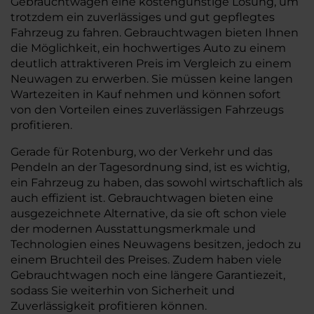
Gebrauchtwagen eine kostengünstige Lösung, um
trotzdem ein zuverlässiges und gut gepflegtes
Fahrzeug zu fahren. Gebrauchtwagen bieten Ihnen
die Möglichkeit, ein hochwertiges Auto zu einem
deutlich attraktiveren Preis im Vergleich zu einem
Neuwagen zu erwerben. Sie müssen keine langen
Wartezeiten in Kauf nehmen und können sofort
von den Vorteilen eines zuverlässigen Fahrzeugs
profitieren.
Gerade für Rotenburg, wo der Verkehr und das
Pendeln an der Tagesordnung sind, ist es wichtig,
ein Fahrzeug zu haben, das sowohl wirtschaftlich als
auch effizient ist. Gebrauchtwagen bieten eine
ausgezeichnete Alternative, da sie oft schon viele
der modernen Ausstattungsmerkmale und
Technologien eines Neuwagens besitzen, jedoch zu
einem Bruchteil des Preises. Zudem haben viele
Gebrauchtwagen noch eine längere Garantiezeit,
sodass Sie weiterhin von Sicherheit und
Zuverlässigkeit profitieren können.