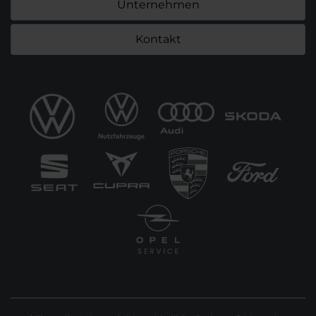
Unternehmen
Kontakt