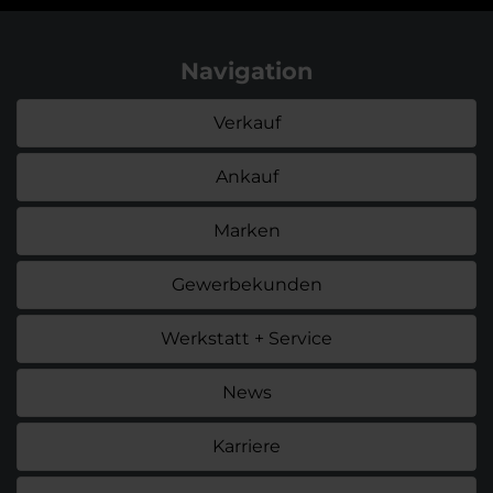
Navigation
Verkauf
Ankauf
Marken
Gewerbekunden
Werkstatt + Service
News
Karriere