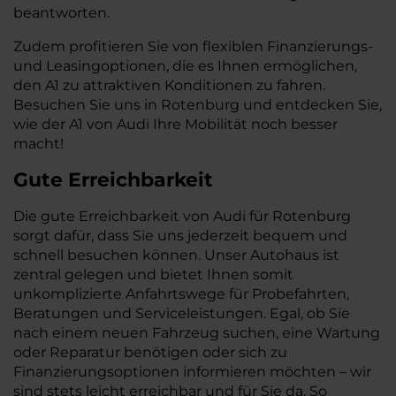
beantworten.
Zudem profitieren Sie von flexiblen Finanzierungs-
und Leasingoptionen, die es Ihnen ermöglichen,
den A1 zu attraktiven Konditionen zu fahren.
Besuchen Sie uns in Rotenburg und entdecken Sie,
wie der A1 von Audi Ihre Mobilität noch besser
macht!
Gute Erreichbarkeit
Die gute Erreichbarkeit von Audi für Rotenburg
sorgt dafür, dass Sie uns jederzeit bequem und
schnell besuchen können. Unser Autohaus ist
zentral gelegen und bietet Ihnen somit
unkomplizierte Anfahrtswege für Probefahrten,
Beratungen und Serviceleistungen. Egal, ob Sie
nach einem neuen Fahrzeug suchen, eine Wartung
oder Reparatur benötigen oder sich zu
Finanzierungsoptionen informieren möchten – wir
sind stets leicht erreichbar und für Sie da. So