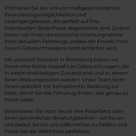
Profitieren Sie bei uns von maßgeschneiderten
Finanzierungsmöglichkeiten und
Leasingangeboten, die perfekt auf Ihre
individuellen Bedürfnisse abgestimmt sind. Zudem
bieten wir Ihnen die bequeme Inzahlungnahme
Ihres aktuellen Fahrzeugs, sodass der Erwerb Ihres
neuen Gebrauchtwagens noch einfacher wird.
Mit unserem Standort in Rotenburg bieten wir
Ihnen eine breite Auswahl an Gebrauchtwagen, die
in einem erstklassigen Zustand sind und zu einem
fairen Preis angeboten werden. Unser Team steht
Ihnen jederzeit mit kompetenter Beratung zur
Seite, damit Sie das Fahrzeug finden, das genau zu
Ihnen passt.
Vereinbaren Sie noch heute Ihre Probefahrt oder
einen persönlichen Beratungstermin – wir freuen
uns darauf, Sie bei uns willkommen zu heißen und
Ihnen bei der Wahl Ihres perfekten