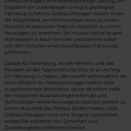
Gebrauchtwagen eine kostengünstige Lösung, um
trotzdem ein zuverlässiges und gut gepflegtes
Fahrzeug zu fahren. Gebrauchtwagen bieten Ihnen
die Möglichkeit, ein hochwertiges Auto zu einem
deutlich attraktiveren Preis im Vergleich zu einem
Neuwagen zu erwerben. Sie müssen keine langen
Wartezeiten in Kauf nehmen und können sofort
von den Vorteilen eines zuverlässigen Fahrzeugs
profitieren.
Gerade für Rotenburg, wo der Verkehr und das
Pendeln an der Tagesordnung sind, ist es wichtig,
ein Fahrzeug zu haben, das sowohl wirtschaftlich als
auch effizient ist. Gebrauchtwagen bieten eine
ausgezeichnete Alternative, da sie oft schon viele
der modernen Ausstattungsmerkmale und
Technologien eines Neuwagens besitzen, jedoch zu
einem Bruchteil des Preises. Zudem haben viele
Gebrauchtwagen noch eine längere Garantiezeit,
sodass Sie weiterhin von Sicherheit und
Zuverlässigkeit profitieren können.