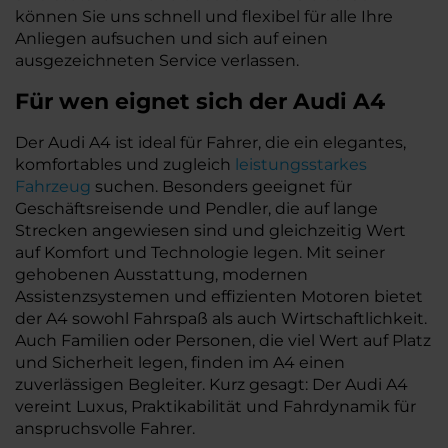
können Sie uns schnell und flexibel für alle Ihre
Anliegen aufsuchen und sich auf einen
ausgezeichneten Service verlassen.
Für wen eignet sich der Audi A4
Der Audi A4 ist ideal für Fahrer, die ein elegantes,
komfortables und zugleich
leistungsstarkes
Fahrzeug
suchen. Besonders geeignet für
Geschäftsreisende und Pendler, die auf lange
Strecken angewiesen sind und gleichzeitig Wert
auf Komfort und Technologie legen. Mit seiner
gehobenen Ausstattung, modernen
Assistenzsystemen und effizienten Motoren bietet
der A4 sowohl Fahrspaß als auch Wirtschaftlichkeit.
Auch Familien oder Personen, die viel Wert auf Platz
und Sicherheit legen, finden im A4 einen
zuverlässigen Begleiter. Kurz gesagt: Der Audi A4
vereint Luxus, Praktikabilität und Fahrdynamik für
anspruchsvolle Fahrer.