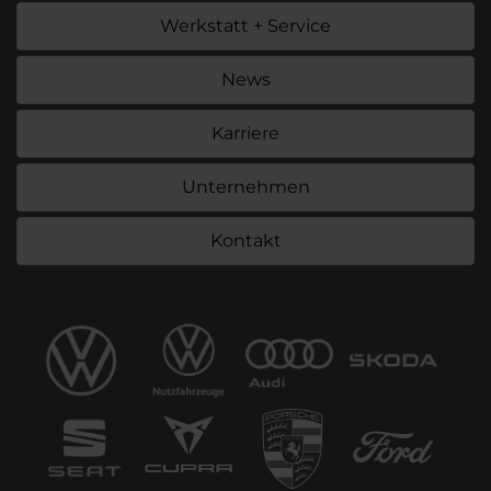
Werkstatt + Service
News
Karriere
Unternehmen
Kontakt