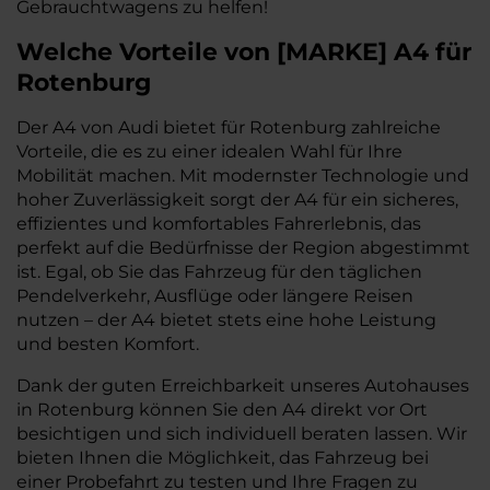
Gebrauchtwagens zu helfen!
Welche Vorteile
von
[
MARKE
]
A4
für
Rotenburg
Der A4 von Audi bietet für Rotenburg zahlreiche
Vorteile, die es zu einer idealen Wahl für Ihre
Mobilität machen. Mit modernster Technologie und
hoher Zuverlässigkeit sorgt der A4 für ein sicheres,
effizientes und komfortables Fahrerlebnis, das
perfekt auf die Bedürfnisse der Region abgestimmt
ist. Egal, ob Sie das Fahrzeug für den täglichen
Pendelverkehr, Ausflüge oder längere Reisen
nutzen – der A4 bietet stets eine hohe Leistung
und besten Komfort.
Dank der guten Erreichbarkeit unseres Autohauses
in Rotenburg können Sie den A4 direkt vor Ort
besichtigen und sich individuell beraten lassen. Wir
bieten Ihnen die Möglichkeit, das Fahrzeug bei
einer Probefahrt zu testen und Ihre Fragen zu