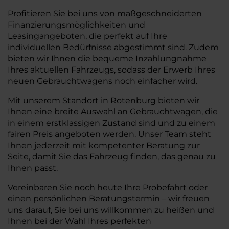
Profitieren Sie bei uns von maßgeschneiderten
Finanzierungsmöglichkeiten und
Leasingangeboten, die perfekt auf Ihre
individuellen Bedürfnisse abgestimmt sind. Zudem
bieten wir Ihnen die bequeme Inzahlungnahme
Ihres aktuellen Fahrzeugs, sodass der Erwerb Ihres
neuen Gebrauchtwagens noch einfacher wird.
Mit unserem Standort in Rotenburg bieten wir
Ihnen eine breite Auswahl an Gebrauchtwagen, die
in einem erstklassigen Zustand sind und zu einem
fairen Preis angeboten werden. Unser Team steht
Ihnen jederzeit mit kompetenter Beratung zur
Seite, damit Sie das Fahrzeug finden, das genau zu
Ihnen passt.
Vereinbaren Sie noch heute Ihre Probefahrt oder
einen persönlichen Beratungstermin – wir freuen
uns darauf, Sie bei uns willkommen zu heißen und
Ihnen bei der Wahl Ihres perfekten