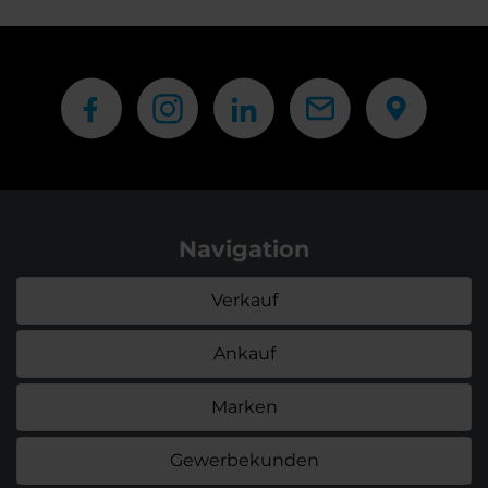
Navigation
Verkauf
Ankauf
Marken
Gewerbekunden