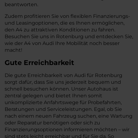
beantworten.
Zudem profitieren Sie von flexiblen Finanzierungs-
und Leasingoptionen, die es Ihnen ermöglichen,
den A4 zu attraktiven Konditionen zu fahren.
Besuchen Sie uns in Rotenburg und entdecken Sie,
wie der A4 von Audi Ihre Mobilität noch besser
macht!
Gute Erreichbarkeit
Die gute Erreichbarkeit von Audi für Rotenburg
sorgt dafür, dass Sie uns jederzeit bequem und
schnell besuchen können. Unser Autohaus ist
zentral gelegen und bietet Ihnen somit
unkomplizierte Anfahrtswege für Probefahrten,
Beratungen und Serviceleistungen. Egal, ob Sie
nach einem neuen Fahrzeug suchen, eine Wartung
oder Reparatur benötigen oder sich zu
Finanzierungsoptionen informieren möchten – wir
sind stets leicht erreichbar und für Sie da. So