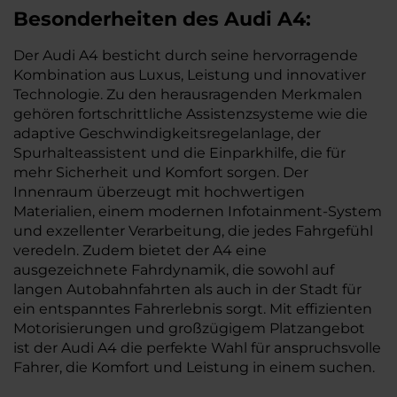
Besonderheiten des
Audi
A4:
Der Audi A4 besticht durch seine hervorragende
Kombination aus Luxus, Leistung und innovativer
Technologie. Zu den herausragenden Merkmalen
gehören fortschrittliche Assistenzsysteme wie die
adaptive Geschwindigkeitsregelanlage, der
Spurhalteassistent und die Einparkhilfe, die für
mehr Sicherheit und Komfort sorgen. Der
Innenraum überzeugt mit hochwertigen
Materialien, einem modernen Infotainment-System
und exzellenter Verarbeitung, die jedes Fahrgefühl
veredeln. Zudem bietet der A4 eine
ausgezeichnete Fahrdynamik, die sowohl auf
langen Autobahnfahrten als auch in der Stadt für
ein entspanntes Fahrerlebnis sorgt. Mit effizienten
Motorisierungen und großzügigem Platzangebot
ist der Audi A4 die perfekte Wahl für anspruchsvolle
Fahrer, die Komfort und Leistung in einem suchen.