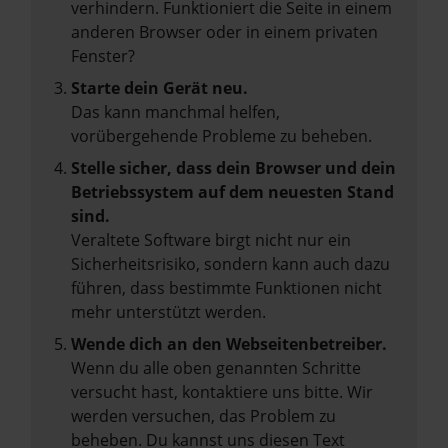
verhindern. Funktioniert die Seite in einem
anderen Browser oder in einem privaten
Fenster?
Starte dein Gerät neu.
Das kann manchmal helfen,
vorübergehende Probleme zu beheben.
Stelle sicher, dass dein Browser und dein
Betriebssystem auf dem neuesten Stand
sind.
Veraltete Software birgt nicht nur ein
Sicherheitsrisiko, sondern kann auch dazu
führen, dass bestimmte Funktionen nicht
mehr unterstützt werden.
Wende dich an den Webseitenbetreiber.
Wenn du alle oben genannten Schritte
versucht hast, kontaktiere uns bitte. Wir
werden versuchen, das Problem zu
beheben. Du kannst uns diesen Text