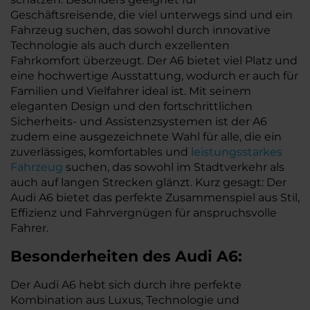
Geschäftsreisende, die viel unterwegs sind und ein
Fahrzeug suchen, das sowohl durch innovative
Technologie als auch durch exzellenten
Fahrkomfort überzeugt. Der A6 bietet viel Platz und
eine hochwertige Ausstattung, wodurch er auch für
Familien und Vielfahrer ideal ist. Mit seinem
eleganten Design und den fortschrittlichen
Sicherheits- und Assistenzsystemen ist der A6
zudem eine ausgezeichnete Wahl für alle, die ein
zuverlässiges, komfortables und
leistungsstarkes
Fahrzeug
suchen, das sowohl im Stadtverkehr als
auch auf langen Strecken glänzt. Kurz gesagt: Der
Audi A6 bietet das perfekte Zusammenspiel aus Stil,
Effizienz und Fahrvergnügen für anspruchsvolle
Fahrer.
Besonderheiten des
Audi
A6:
Der Audi A6 hebt sich durch ihre perfekte
Kombination aus Luxus, Technologie und