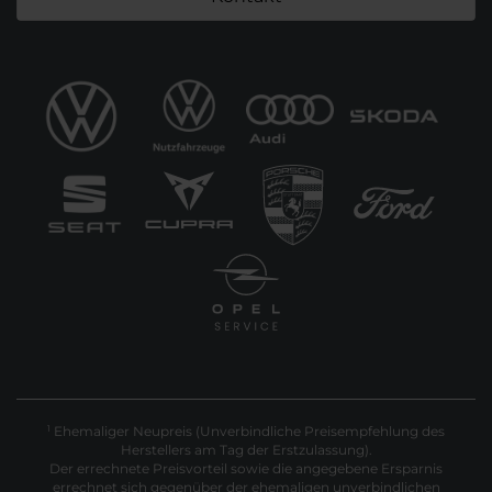
Ehemaliger Neupreis (Unverbindliche Preisempfehlung des
1
Herstellers am Tag der Erstzulassung).
Der errechnete Preisvorteil sowie die angegebene Ersparnis
errechnet sich gegenüber der ehemaligen unverbindlichen