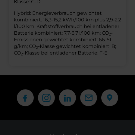
Klasse: G-D
Hybrid: Energieverbrauch gewichtet
kombiniert: 16,3-15,2 kWh/100 km plus 2,9-2,2
l/100 km; Kraftstoffverbrauch bei entladener
Batterie kombiniert: 7,7-6,7 l/100 km; CO
-
2
Emissionen gewichtet kombiniert: 66-51
g/km; CO
-Klasse gewichtet kombiniert: B;
2
CO
-Klasse bei entladener Batterie: F-E
2