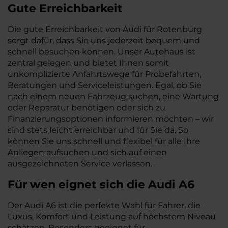
Gute Erreichbarkeit
Die gute Erreichbarkeit von Audi für Rotenburg
sorgt dafür, dass Sie uns jederzeit bequem und
schnell besuchen können. Unser Autohaus ist
zentral gelegen und bietet Ihnen somit
unkomplizierte Anfahrtswege für Probefahrten,
Beratungen und Serviceleistungen. Egal, ob Sie
nach einem neuen Fahrzeug suchen, eine Wartung
oder Reparatur benötigen oder sich zu
Finanzierungsoptionen informieren möchten – wir
sind stets leicht erreichbar und für Sie da. So
können Sie uns schnell und flexibel für alle Ihre
Anliegen aufsuchen und sich auf einen
ausgezeichneten Service verlassen.
Für wen eignet sich die Audi A6
Der Audi A6 ist die perfekte Wahl für Fahrer, die
Luxus, Komfort und Leistung auf höchstem Niveau
schätzen. Besonders geeignet für