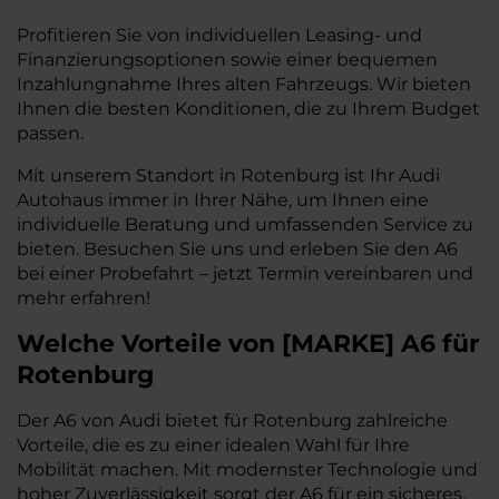
Profitieren Sie von individuellen Leasing- und
Finanzierungsoptionen sowie einer bequemen
Inzahlungnahme Ihres alten Fahrzeugs. Wir bieten
Ihnen die besten Konditionen, die zu Ihrem Budget
passen.
Mit unserem Standort in Rotenburg ist Ihr Audi
Autohaus immer in Ihrer Nähe, um Ihnen eine
individuelle Beratung und umfassenden Service zu
bieten. Besuchen Sie uns und erleben Sie den A6
bei einer Probefahrt – jetzt Termin vereinbaren und
mehr erfahren!
Welche Vorteile
von
[
MARKE
]
A6
für
Rotenburg
Der A6 von Audi bietet für Rotenburg zahlreiche
Vorteile, die es zu einer idealen Wahl für Ihre
Mobilität machen. Mit modernster Technologie und
hoher Zuverlässigkeit sorgt der A6 für ein sicheres,