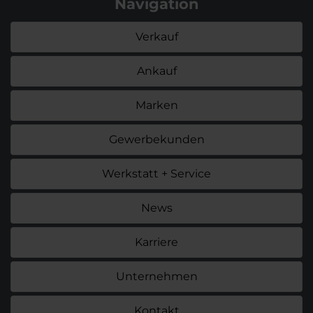
Navigation
Verkauf
Ankauf
Marken
Gewerbekunden
Werkstatt + Service
News
Karriere
Unternehmen
Kontakt