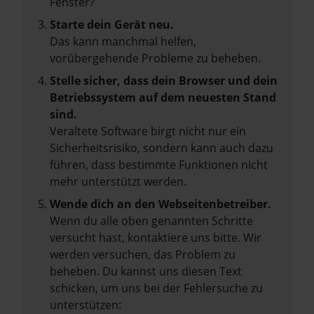
Fenster?
Starte dein Gerät neu.
Das kann manchmal helfen,
vorübergehende Probleme zu beheben.
Stelle sicher, dass dein Browser und dein
Betriebssystem auf dem neuesten Stand
sind.
Veraltete Software birgt nicht nur ein
Sicherheitsrisiko, sondern kann auch dazu
führen, dass bestimmte Funktionen nicht
mehr unterstützt werden.
Wende dich an den Webseitenbetreiber.
Wenn du alle oben genannten Schritte
versucht hast, kontaktiere uns bitte. Wir
werden versuchen, das Problem zu
beheben. Du kannst uns diesen Text
schicken, um uns bei der Fehlersuche zu
unterstützen: