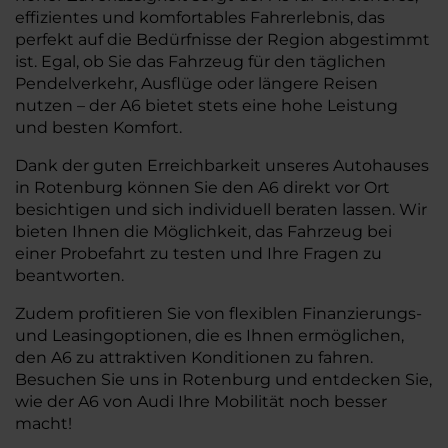
effizientes und komfortables Fahrerlebnis, das
perfekt auf die Bedürfnisse der Region abgestimmt
ist. Egal, ob Sie das Fahrzeug für den täglichen
Pendelverkehr, Ausflüge oder längere Reisen
nutzen – der A6 bietet stets eine hohe Leistung
und besten Komfort.
Dank der guten Erreichbarkeit unseres Autohauses
in Rotenburg können Sie den A6 direkt vor Ort
besichtigen und sich individuell beraten lassen. Wir
bieten Ihnen die Möglichkeit, das Fahrzeug bei
einer Probefahrt zu testen und Ihre Fragen zu
beantworten.
Zudem profitieren Sie von flexiblen Finanzierungs-
und Leasingoptionen, die es Ihnen ermöglichen,
den A6 zu attraktiven Konditionen zu fahren.
Besuchen Sie uns in Rotenburg und entdecken Sie,
wie der A6 von Audi Ihre Mobilität noch besser
macht!