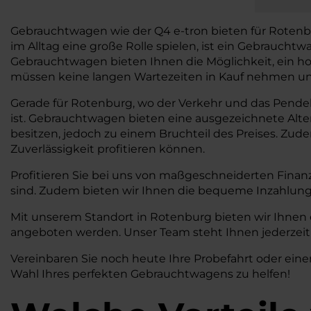
Gebrauchtwagen wie der Q4 e-tron bieten für Rotenburg 
im Alltag eine große Rolle spielen, ist ein Gebrauch
Gebrauchtwagen bieten Ihnen die Möglichkeit, ein ho
müssen keine langen Wartezeiten in Kauf nehmen und 
Gerade für Rotenburg, wo der Verkehr und das Pendeln 
ist. Gebrauchtwagen bieten eine ausgezeichnete Alt
besitzen, jedoch zu einem Bruchteil des Preises. Zud
Zuverlässigkeit profitieren können.
Profitieren Sie bei uns von maßgeschneiderten Finan
sind. Zudem bieten wir Ihnen die bequeme Inzahlung
Mit unserem Standort in Rotenburg bieten wir Ihnen 
angeboten werden. Unser Team steht Ihnen jederzeit 
Vereinbaren Sie noch heute Ihre Probefahrt oder eine
Wahl Ihres perfekten Gebrauchtwagens zu helfen!