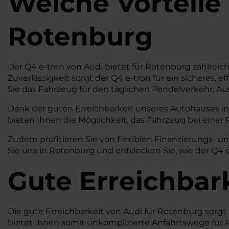
Welche Vorteile
Rotenburg
Der Q4 e-tron von Audi bietet für Rotenburg zahlreich
Zuverlässigkeit sorgt der Q4 e-tron für ein sicheres, 
Sie das Fahrzeug für den täglichen Pendelverkehr, Au
Dank der guten Erreichbarkeit unseres Autohauses in 
bieten Ihnen die Möglichkeit, das Fahrzeug bei einer
Zudem profitieren Sie von flexiblen Finanzierungs- u
Sie uns in Rotenburg und entdecken Sie, wie der Q4 e
Gute Erreichbar
Die gute Erreichbarkeit von Audi für Rotenburg sorgt
bietet Ihnen somit unkomplizierte Anfahrtswege für 