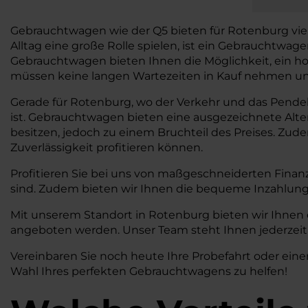
Gebrauchtwagen wie der Q5 bieten für Rotenburg viele V
Alltag eine große Rolle spielen, ist ein Gebrauchtwa
Gebrauchtwagen bieten Ihnen die Möglichkeit, ein ho
müssen keine langen Wartezeiten in Kauf nehmen und 
Gerade für Rotenburg, wo der Verkehr und das Pendeln 
ist. Gebrauchtwagen bieten eine ausgezeichnete Alt
besitzen, jedoch zu einem Bruchteil des Preises. Zud
Zuverlässigkeit profitieren können.
Profitieren Sie bei uns von maßgeschneiderten Finan
sind. Zudem bieten wir Ihnen die bequeme Inzahlung
Mit unserem Standort in Rotenburg bieten wir Ihnen 
angeboten werden. Unser Team steht Ihnen jederzeit 
Vereinbaren Sie noch heute Ihre Probefahrt oder eine
Wahl Ihres perfekten Gebrauchtwagens zu helfen!