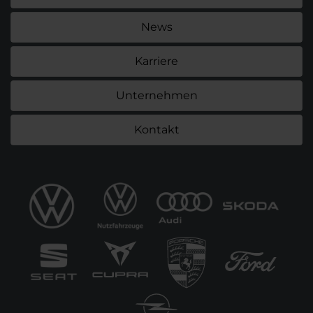
News
Karriere
Unternehmen
Kontakt