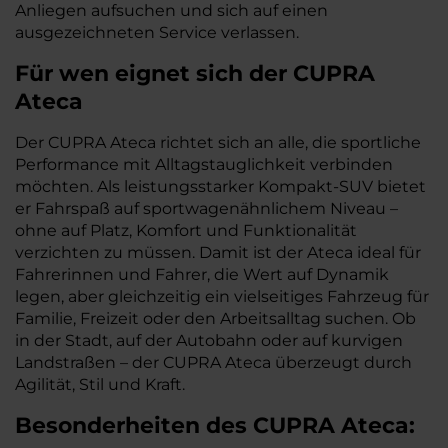
Anliegen aufsuchen und sich auf einen
ausgezeichneten Service verlassen.
Für wen eignet sich der CUPRA
Ateca
Der CUPRA Ateca richtet sich an alle, die sportliche
Performance mit Alltagstauglichkeit verbinden
möchten. Als leistungsstarker Kompakt-SUV bietet
er Fahrspaß auf sportwagenähnlichem Niveau –
ohne auf Platz, Komfort und Funktionalität
verzichten zu müssen. Damit ist der Ateca ideal für
Fahrerinnen und Fahrer, die Wert auf Dynamik
legen, aber gleichzeitig ein vielseitiges Fahrzeug für
Familie, Freizeit oder den Arbeitsalltag suchen. Ob
in der Stadt, auf der Autobahn oder auf kurvigen
Landstraßen – der CUPRA Ateca überzeugt durch
Agilität, Stil und Kraft.
Besonderheiten des
CUPRA
Ateca: