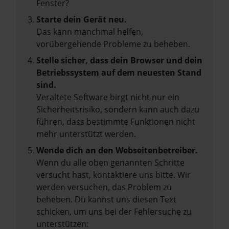
Fenster?
Starte dein Gerät neu.
Das kann manchmal helfen,
vorübergehende Probleme zu beheben.
Stelle sicher, dass dein Browser und dein
Betriebssystem auf dem neuesten Stand
sind.
Veraltete Software birgt nicht nur ein
Sicherheitsrisiko, sondern kann auch dazu
führen, dass bestimmte Funktionen nicht
mehr unterstützt werden.
Wende dich an den Webseitenbetreiber.
Wenn du alle oben genannten Schritte
versucht hast, kontaktiere uns bitte. Wir
werden versuchen, das Problem zu
beheben. Du kannst uns diesen Text
schicken, um uns bei der Fehlersuche zu
unterstützen: