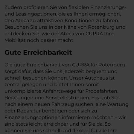
Zudem profitieren Sie von flexiblen Finanzierungs-
und Leasingoptionen, die es Ihnen ermöglichen,
den Ateca zu attraktiven Konditionen zu fahren.
Besuchen Sie uns in der Nähe von Rotenburg und
entdecken Sie, wie der Ateca von CUPRA Ihre
Mobilität noch besser macht!
Gute Erreichbarkeit
Die gute Erreichbarkeit von CUPRA für Rotenburg
sorgt dafür, dass Sie uns jederzeit bequem und
schnell besuchen können. Unser Autohaus ist
zentral gelegen und bietet Ihnen somit
unkomplizierte Anfahrtswege für Probefahrten,
Beratungen und Serviceleistungen. Egal, ob Sie
nach einem neuen Fahrzeug suchen, eine Wartung
oder Reparatur benötigen oder sich zu
Finanzierungsoptionen informieren möchten – wir
sind stets leicht erreichbar und für Sie da. So
können Sie uns schnell und flexibel für alle Ihre