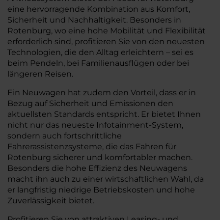
eine hervorragende Kombination aus Komfort,
Sicherheit und Nachhaltigkeit. Besonders in
Rotenburg, wo eine hohe Mobilität und Flexibilität
erforderlich sind, profitieren Sie von den neuesten
Technologien, die den Alltag erleichtern – sei es
beim Pendeln, bei Familienausflügen oder bei
längeren Reisen.
Ein Neuwagen hat zudem den Vorteil, dass er in
Bezug auf Sicherheit und Emissionen den
aktuellsten Standards entspricht. Er bietet Ihnen
nicht nur das neueste Infotainment-System,
sondern auch fortschrittliche
Fahrerassistenzsysteme, die das Fahren für
Rotenburg sicherer und komfortabler machen.
Besonders die hohe Effizienz des Neuwagens
macht ihn auch zu einer wirtschaftlichen Wahl, da
er langfristig niedrige Betriebskosten und hohe
Zuverlässigkeit bietet.
Profitieren Sie von attraktiven Leasing- und