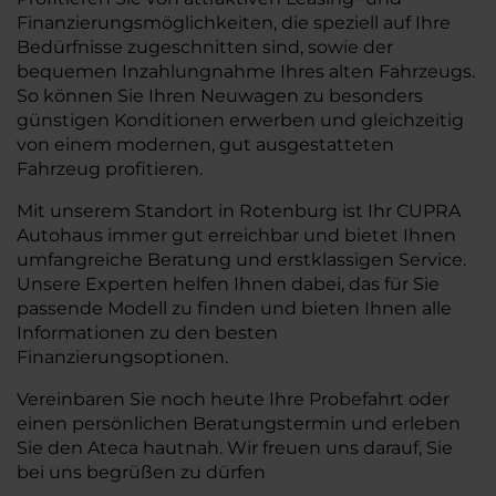
Finanzierungsmöglichkeiten, die speziell auf Ihre
Bedürfnisse zugeschnitten sind, sowie der
bequemen Inzahlungnahme Ihres alten Fahrzeugs.
So können Sie Ihren Neuwagen zu besonders
günstigen Konditionen erwerben und gleichzeitig
von einem modernen, gut ausgestatteten
Fahrzeug profitieren.
Mit unserem Standort in Rotenburg ist Ihr CUPRA
Autohaus immer gut erreichbar und bietet Ihnen
umfangreiche Beratung und erstklassigen Service.
Unsere Experten helfen Ihnen dabei, das für Sie
passende Modell zu finden und bieten Ihnen alle
Informationen zu den besten
Finanzierungsoptionen.
Vereinbaren Sie noch heute Ihre Probefahrt oder
einen persönlichen Beratungstermin und erleben
Sie den Ateca hautnah. Wir freuen uns darauf, Sie
bei uns begrüßen zu dürfen