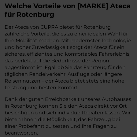
Welche Vorteile
von
[
MARKE
]
Ateca
für Rotenburg
Der Ateca von CUPRA bietet für Rotenburg
zahlreiche Vorteile, die es zu einer idealen Wahl für
Ihre Mobilität machen. Mit modernster Technologie
und hoher Zuverlässigkeit sorgt der Ateca für ein
sicheres, effizientes und komfortables Fahrerlebnis,
das perfekt auf die Bedürfnisse der Region
abgestimmt ist. Egal, ob Sie das Fahrzeug für den
täglichen Pendelverkehr, Ausflüge oder längere
Reisen nutzen – der Ateca bietet stets eine hohe
Leistung und besten Komfort.
Dank der guten Erreichbarkeit unseres Autohauses
in Rotenburg können Sie den Ateca direkt vor Ort
besichtigen und sich individuell beraten lassen. Wir
bieten Ihnen die Möglichkeit, das Fahrzeug bei
einer Probefahrt zu testen und Ihre Fragen zu
beantworten.