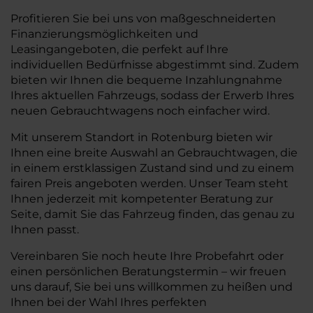
Profitieren Sie bei uns von maßgeschneiderten
Finanzierungsmöglichkeiten und
Leasingangeboten, die perfekt auf Ihre
individuellen Bedürfnisse abgestimmt sind. Zudem
bieten wir Ihnen die bequeme Inzahlungnahme
Ihres aktuellen Fahrzeugs, sodass der Erwerb Ihres
neuen Gebrauchtwagens noch einfacher wird.
Mit unserem Standort in Rotenburg bieten wir
Ihnen eine breite Auswahl an Gebrauchtwagen, die
in einem erstklassigen Zustand sind und zu einem
fairen Preis angeboten werden. Unser Team steht
Ihnen jederzeit mit kompetenter Beratung zur
Seite, damit Sie das Fahrzeug finden, das genau zu
Ihnen passt.
Vereinbaren Sie noch heute Ihre Probefahrt oder
einen persönlichen Beratungstermin – wir freuen
uns darauf, Sie bei uns willkommen zu heißen und
Ihnen bei der Wahl Ihres perfekten