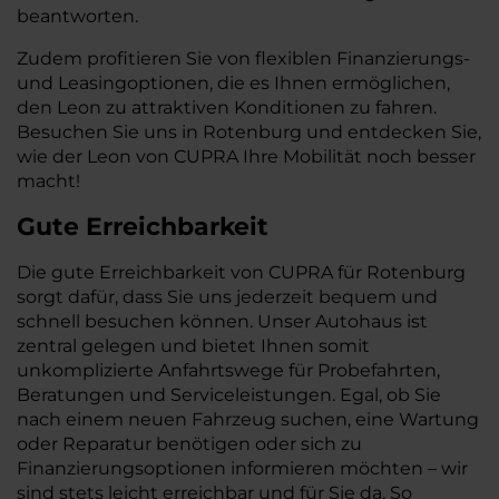
beantworten.
Zudem profitieren Sie von flexiblen Finanzierungs-
und Leasingoptionen, die es Ihnen ermöglichen,
den Leon zu attraktiven Konditionen zu fahren.
Besuchen Sie uns in Rotenburg und entdecken Sie,
wie der Leon von CUPRA Ihre Mobilität noch besser
macht!
Gute Erreichbarkeit
Die gute Erreichbarkeit von CUPRA für Rotenburg
sorgt dafür, dass Sie uns jederzeit bequem und
schnell besuchen können. Unser Autohaus ist
zentral gelegen und bietet Ihnen somit
unkomplizierte Anfahrtswege für Probefahrten,
Beratungen und Serviceleistungen. Egal, ob Sie
nach einem neuen Fahrzeug suchen, eine Wartung
oder Reparatur benötigen oder sich zu
Finanzierungsoptionen informieren möchten – wir
sind stets leicht erreichbar und für Sie da. So