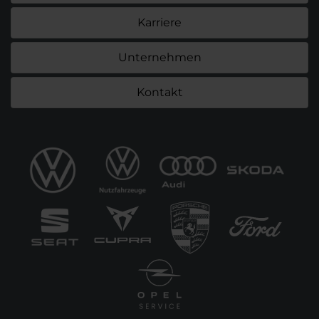
Karriere
Unternehmen
Kontakt