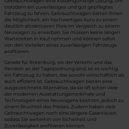
Gebrauchtwagen eine kostengünstige Lösung, um
trotzdem ein zuverlässiges und gut gepflegtes
Fahrzeug zu fahren. Gebrauchtwagen bieten Ihnen
die Möglichkeit, ein hochwertiges Auto zu einem
deutlich attraktiveren Preis im Vergleich zu einem
Neuwagen zu erwerben. Sie müssen keine langen
Wartezeiten in Kauf nehmen und können sofort
von den Vorteilen eines zuverlässigen Fahrzeugs
profitieren.
Gerade für Rotenburg, wo der Verkehr und das
Pendeln an der Tagesordnung sind, ist es wichtig,
ein Fahrzeug zu haben, das sowohl wirtschaftlich als
auch effizient ist. Gebrauchtwagen bieten eine
ausgezeichnete Alternative, da sie oft schon viele
der modernen Ausstattungsmerkmale und
Technologien eines Neuwagens besitzen, jedoch zu
einem Bruchteil des Preises. Zudem haben viele
Gebrauchtwagen noch eine längere Garantiezeit,
sodass Sie weiterhin von Sicherheit und
Zuverlässigkeit profitieren können.