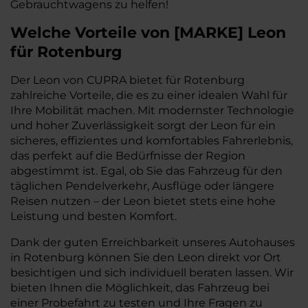
Gebrauchtwagens zu helfen!
Welche Vorteile
von
[
MARKE
]
Leon
für Rotenburg
Der Leon von CUPRA bietet für Rotenburg
zahlreiche Vorteile, die es zu einer idealen Wahl für
Ihre Mobilität machen. Mit modernster Technologie
und hoher Zuverlässigkeit sorgt der Leon für ein
sicheres, effizientes und komfortables Fahrerlebnis,
das perfekt auf die Bedürfnisse der Region
abgestimmt ist. Egal, ob Sie das Fahrzeug für den
täglichen Pendelverkehr, Ausflüge oder längere
Reisen nutzen – der Leon bietet stets eine hohe
Leistung und besten Komfort.
Dank der guten Erreichbarkeit unseres Autohauses
in Rotenburg können Sie den Leon direkt vor Ort
besichtigen und sich individuell beraten lassen. Wir
bieten Ihnen die Möglichkeit, das Fahrzeug bei
einer Probefahrt zu testen und Ihre Fragen zu