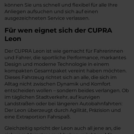
können Sie uns schnell und flexibel für alle Ihre
Anliegen aufsuchen und sich auf einen
ausgezeichneten Service verlassen.
Für wen eignet sich der CUPRA
Leon
Der CUPRA Leon ist wie gemacht für Fahrerinnen
und Fahrer, die sportliche Performance, markantes
Design und moderne Technologie in einem
kompakten Gesamtpaket vereint haben möchten.
Dieses Fahrzeug richtet sich an alle, die sich im
Alltag nicht zwischen Dynamik und Komfort
entscheiden wollen – sondern beides verlangen. Ob
im täglichen Stadtverkehr, auf kurvigen
Landstraßen oder bei längeren Autobahnfahrten:
Der Leon überzeugt durch Agilität, Präzision und
eine Extraportion Fahrspaß.
Gleichzeitig spricht der Leon auch all jene an, die