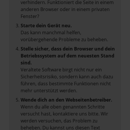
verhindern. Funktioniert die Seite in einem
anderen Browser oder in einem privaten
Fenster?
Starte dein Gerät neu.
Das kann manchmal helfen,
vorübergehende Probleme zu beheben.
Stelle sicher, dass dein Browser und dein
Betriebssystem auf dem neuesten Stand
sind.
Veraltete Software birgt nicht nur ein
Sicherheitsrisiko, sondern kann auch dazu
führen, dass bestimmte Funktionen nicht
mehr unterstützt werden.
Wende dich an den Webseitenbetreiber.
Wenn du alle oben genannten Schritte
versucht hast, kontaktiere uns bitte. Wir
werden versuchen, das Problem zu
beheben. Du kannst uns diesen Text