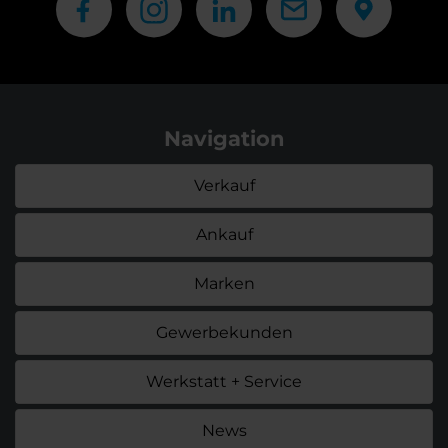
Navigation
Verkauf
Ankauf
Marken
Gewerbekunden
Werkstatt + Service
News