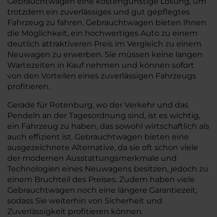
Gebrauchtwagen eine kostengünstige Lösung, um
trotzdem ein zuverlässiges und gut gepflegtes
Fahrzeug zu fahren. Gebrauchtwagen bieten Ihnen
die Möglichkeit, ein hochwertiges Auto zu einem
deutlich attraktiveren Preis im Vergleich zu einem
Neuwagen zu erwerben. Sie müssen keine langen
Wartezeiten in Kauf nehmen und können sofort
von den Vorteilen eines zuverlässigen Fahrzeugs
profitieren.
Gerade für Rotenburg, wo der Verkehr und das
Pendeln an der Tagesordnung sind, ist es wichtig,
ein Fahrzeug zu haben, das sowohl wirtschaftlich als
auch effizient ist. Gebrauchtwagen bieten eine
ausgezeichnete Alternative, da sie oft schon viele
der modernen Ausstattungsmerkmale und
Technologien eines Neuwagens besitzen, jedoch zu
einem Bruchteil des Preises. Zudem haben viele
Gebrauchtwagen noch eine längere Garantiezeit,
sodass Sie weiterhin von Sicherheit und
Zuverlässigkeit profitieren können.