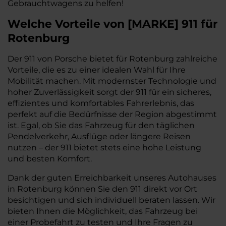
Gebrauchtwagens zu helfen!
Welche Vorteile
von
[
MARKE
]
911
für
Rotenburg
Der 911 von Porsche bietet für Rotenburg zahlreiche
Vorteile, die es zu einer idealen Wahl für Ihre
Mobilität machen. Mit modernster Technologie und
hoher Zuverlässigkeit sorgt der 911 für ein sicheres,
effizientes und komfortables Fahrerlebnis, das
perfekt auf die Bedürfnisse der Region abgestimmt
ist. Egal, ob Sie das Fahrzeug für den täglichen
Pendelverkehr, Ausflüge oder längere Reisen
nutzen – der 911 bietet stets eine hohe Leistung
und besten Komfort.
Dank der guten Erreichbarkeit unseres Autohauses
in Rotenburg können Sie den 911 direkt vor Ort
besichtigen und sich individuell beraten lassen. Wir
bieten Ihnen die Möglichkeit, das Fahrzeug bei
einer Probefahrt zu testen und Ihre Fragen zu