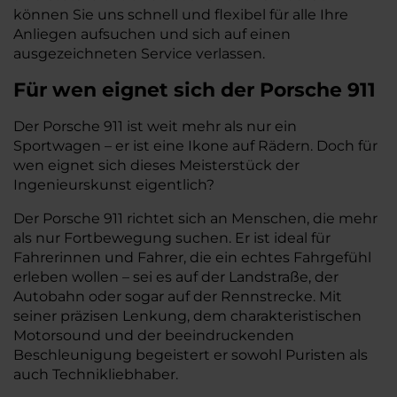
können Sie uns schnell und flexibel für alle Ihre
Anliegen aufsuchen und sich auf einen
ausgezeichneten Service verlassen.
Für wen eignet sich der Porsche 911
Der Porsche 911 ist weit mehr als nur ein
Sportwagen – er ist eine Ikone auf Rädern. Doch für
wen eignet sich dieses Meisterstück der
Ingenieurskunst eigentlich?
Der Porsche 911 richtet sich an Menschen, die mehr
als nur Fortbewegung suchen. Er ist ideal für
Fahrerinnen und Fahrer, die ein echtes Fahrgefühl
erleben wollen – sei es auf der Landstraße, der
Autobahn oder sogar auf der Rennstrecke. Mit
seiner präzisen Lenkung, dem charakteristischen
Motorsound und der beeindruckenden
Beschleunigung begeistert er sowohl Puristen als
auch Technikliebhaber.