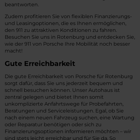
beantworten.
Zudem profitieren Sie von flexiblen Finanzierungs-
und Leasingoptionen, die es Ihnen ermöglichen,
den 911 zu attraktiven Konditionen zu fahren.
Besuchen Sie uns in Rotenburg und entdecken Sie,
wie der 911 von Porsche Ihre Mobilität noch besser
macht!
Gute Erreichbarkeit
Die gute Erreichbarkeit von Porsche für Rotenburg
sorgt dafür, dass Sie uns jederzeit bequem und
schnell besuchen können. Unser Autohaus ist
zentral gelegen und bietet Ihnen somit
unkomplizierte Anfahrtswege für Probefahrten,
Beratungen und Serviceleistungen. Egal, ob Sie
nach einem neuen Fahrzeug suchen, eine Wartung
oder Reparatur benötigen oder sich zu
Finanzierungsoptionen informieren möchten – wir
sind stets leicht erreichbar und für Sie da. So