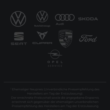
Ehemaliger Neupreis (Unverbindliche Preisempfehlung des
1
Herstellers am Tag der Erstzulassung).
Der errechnete Preisvorteil sowie die angegebene Ersparnis
errechnet sich gegenüber der ehemaligen unverbindlichen
Preisempfehlung des Herstellers am Tag der Erstzulassung