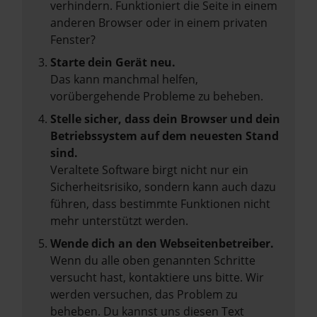
verhindern. Funktioniert die Seite in einem
anderen Browser oder in einem privaten
Fenster?
Starte dein Gerät neu.
Das kann manchmal helfen,
vorübergehende Probleme zu beheben.
Stelle sicher, dass dein Browser und dein
Betriebssystem auf dem neuesten Stand
sind.
Veraltete Software birgt nicht nur ein
Sicherheitsrisiko, sondern kann auch dazu
führen, dass bestimmte Funktionen nicht
mehr unterstützt werden.
Wende dich an den Webseitenbetreiber.
Wenn du alle oben genannten Schritte
versucht hast, kontaktiere uns bitte. Wir
werden versuchen, das Problem zu
beheben. Du kannst uns diesen Text