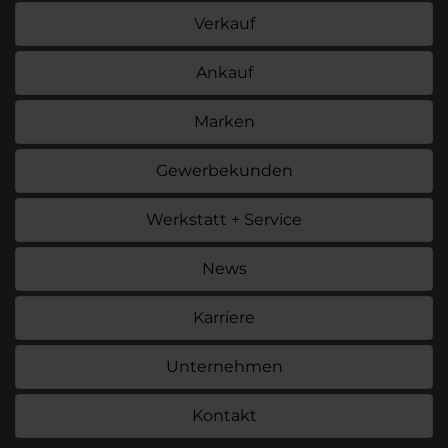
Verkauf
Ankauf
Marken
Gewerbekunden
Werkstatt + Service
News
Karriere
Unternehmen
Kontakt