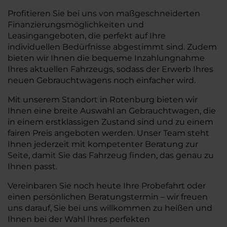
Profitieren Sie bei uns von maßgeschneiderten
Finanzierungsmöglichkeiten und
Leasingangeboten, die perfekt auf Ihre
individuellen Bedürfnisse abgestimmt sind. Zudem
bieten wir Ihnen die bequeme Inzahlungnahme
Ihres aktuellen Fahrzeugs, sodass der Erwerb Ihres
neuen Gebrauchtwagens noch einfacher wird.
Mit unserem Standort in Rotenburg bieten wir
Ihnen eine breite Auswahl an Gebrauchtwagen, die
in einem erstklassigen Zustand sind und zu einem
fairen Preis angeboten werden. Unser Team steht
Ihnen jederzeit mit kompetenter Beratung zur
Seite, damit Sie das Fahrzeug finden, das genau zu
Ihnen passt.
Vereinbaren Sie noch heute Ihre Probefahrt oder
einen persönlichen Beratungstermin – wir freuen
uns darauf, Sie bei uns willkommen zu heißen und
Ihnen bei der Wahl Ihres perfekten