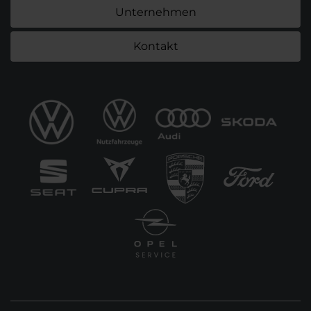
Unternehmen
Kontakt