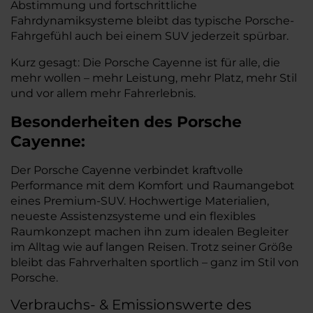
Abstimmung und fortschrittliche
Fahrdynamiksysteme bleibt das typische Porsche-
Fahrgefühl auch bei einem SUV jederzeit spürbar.
Kurz gesagt: Die Porsche Cayenne ist für alle, die
mehr wollen – mehr Leistung, mehr Platz, mehr Stil
und vor allem mehr Fahrerlebnis.
Besonderheiten des
Porsche
Cayenne:
Der Porsche Cayenne verbindet kraftvolle
Performance mit dem Komfort und Raumangebot
eines Premium-SUV. Hochwertige Materialien,
neueste Assistenzsysteme und ein flexibles
Raumkonzept machen ihn zum idealen Begleiter
im Alltag wie auf langen Reisen. Trotz seiner Größe
bleibt das Fahrverhalten sportlich – ganz im Stil von
Porsche.
Verbrauchs- & Emissionswerte des