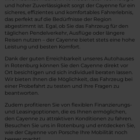
und hoher Zuverlässigkeit sorgt der Cayenne für ein
sicheres, effizientes und komfortables Fahrerlebnis,
das perfekt auf die Bedürfnisse der Region
abgestimmt ist. Egal, ob Sie das Fahrzeug für den
täglichen Pendelverkehr, Ausflüge oder längere
Reisen nutzen – der Cayenne bietet stets eine hohe
Leistung und besten Komfort.
Dank der guten Erreichbarkeit unseres Autohauses
in Rotenburg können Sie den Cayenne direkt vor
Ort besichtigen und sich individuell beraten lassen.
Wir bieten Ihnen die Möglichkeit, das Fahrzeug bei
einer Probefahrt zu testen und Ihre Fragen zu
beantworten.
Zudem profitieren Sie von flexiblen Finanzierungs-
und Leasingoptionen, die es Ihnen ermöglichen,
den Cayenne zu attraktiven Konditionen zu fahren.
Besuchen Sie uns in Rotenburg und entdecken Sie,
wie der Cayenne von Porsche Ihre Mobilität noch
besser macht!