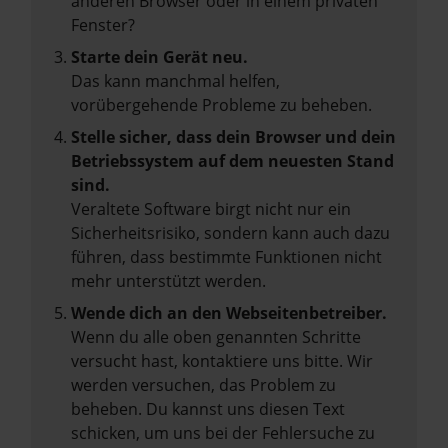
anderen Browser oder in einem privaten
Fenster?
Starte dein Gerät neu.
Das kann manchmal helfen,
vorübergehende Probleme zu beheben.
Stelle sicher, dass dein Browser und dein
Betriebssystem auf dem neuesten Stand
sind.
Veraltete Software birgt nicht nur ein
Sicherheitsrisiko, sondern kann auch dazu
führen, dass bestimmte Funktionen nicht
mehr unterstützt werden.
Wende dich an den Webseitenbetreiber.
Wenn du alle oben genannten Schritte
versucht hast, kontaktiere uns bitte. Wir
werden versuchen, das Problem zu
beheben. Du kannst uns diesen Text
schicken, um uns bei der Fehlersuche zu