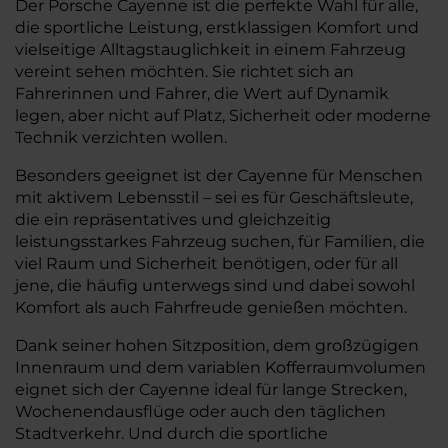
Der Porsche Cayenne ist die perfekte Wahl für alle,
die sportliche Leistung, erstklassigen Komfort und
vielseitige Alltagstauglichkeit in einem Fahrzeug
vereint sehen möchten. Sie richtet sich an
Fahrerinnen und Fahrer, die Wert auf Dynamik
legen, aber nicht auf Platz, Sicherheit oder moderne
Technik verzichten wollen.
Besonders geeignet ist der Cayenne für Menschen
mit aktivem Lebensstil – sei es für Geschäftsleute,
die ein repräsentatives und gleichzeitig
leistungsstarkes Fahrzeug suchen, für Familien, die
viel Raum und Sicherheit benötigen, oder für all
jene, die häufig unterwegs sind und dabei sowohl
Komfort als auch Fahrfreude genießen möchten.
Dank seiner hohen Sitzposition, dem großzügigen
Innenraum und dem variablen Kofferraumvolumen
eignet sich der Cayenne ideal für lange Strecken,
Wochenendausflüge oder auch den täglichen
Stadtverkehr. Und durch die sportliche