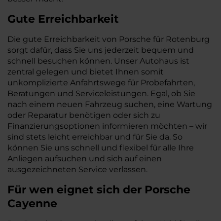
Gute Erreichbarkeit
Die gute Erreichbarkeit von Porsche für Rotenburg
sorgt dafür, dass Sie uns jederzeit bequem und
schnell besuchen können. Unser Autohaus ist
zentral gelegen und bietet Ihnen somit
unkomplizierte Anfahrtswege für Probefahrten,
Beratungen und Serviceleistungen. Egal, ob Sie
nach einem neuen Fahrzeug suchen, eine Wartung
oder Reparatur benötigen oder sich zu
Finanzierungsoptionen informieren möchten – wir
sind stets leicht erreichbar und für Sie da. So
können Sie uns schnell und flexibel für alle Ihre
Anliegen aufsuchen und sich auf einen
ausgezeichneten Service verlassen.
Für wen eignet sich der Porsche
Cayenne