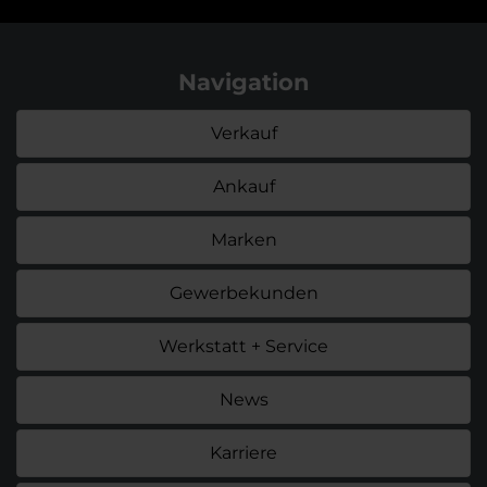
Navigation
Verkauf
Ankauf
Marken
Gewerbekunden
Werkstatt + Service
News
Karriere