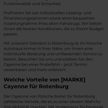
Funktionalität und Sicherheit.
Profitieren Sie von individuellen Leasing- und
Finanzierungsoptionen sowie einer bequemen
Inzahlungnahme Ihres alten Fahrzeugs. Wir bieten
Ihnen die besten Konditionen, die zu Ihrem Budget
passen.
Mit unserem Standort in Rotenburg ist Ihr Porsche
Autohaus immer in Ihrer Nähe, um Ihnen eine
individuelle Beratung und umfassenden Service zu
bieten. Besuchen Sie uns und erleben Sie den
Cayenne bei einer Probefahrt – jetzt Termin
vereinbaren und mehr erfahren!
Welche Vorteile
von
[
MARKE
]
Cayenne
für Rotenburg
Der Cayenne von Porsche bietet für Rotenburg
zahlreiche Vorteile, die es zu einer idealen Wahl für
Ihre Mobilität machen. Mit modernster Technologie