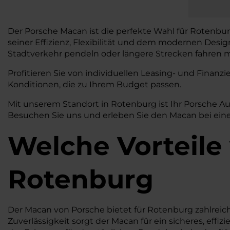
Der Porsche Macan ist die perfekte Wahl für Rotenbur
seiner Effizienz, Flexibilität und dem modernen Desi
Stadtverkehr pendeln oder längere Strecken fahren mö
Profitieren Sie von individuellen Leasing- und Fina
Konditionen, die zu Ihrem Budget passen.
Mit unserem Standort in Rotenburg ist Ihr Porsche A
Besuchen Sie uns und erleben Sie den Macan bei einer
Welche Vorteile
Rotenburg
Der Macan von Porsche bietet für Rotenburg zahlreiche
Zuverlässigkeit sorgt der Macan für ein sicheres, effi