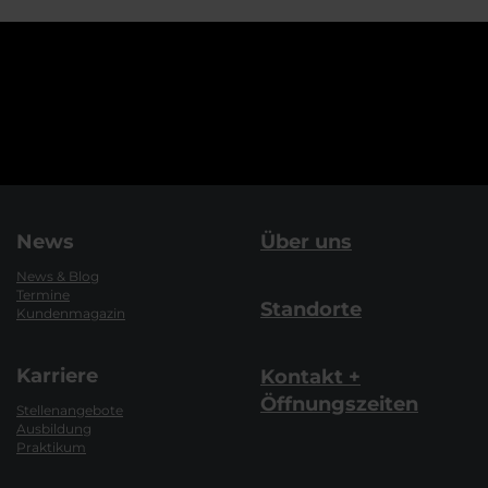
News
Über uns
News & Blog
Termine
Standorte
Kundenmagazin
Karriere
Kontakt +
Öffnungszeiten
Stellenangebote
Ausbildung
Praktikum