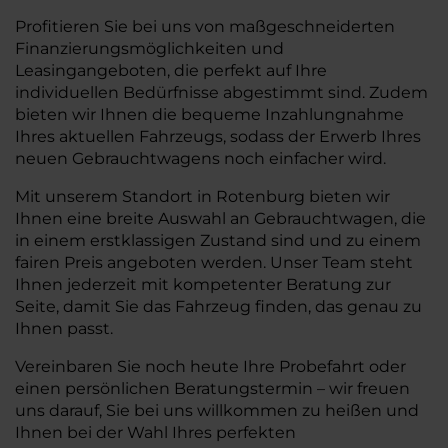
Profitieren Sie bei uns von maßgeschneiderten
Finanzierungsmöglichkeiten und
Leasingangeboten, die perfekt auf Ihre
individuellen Bedürfnisse abgestimmt sind. Zudem
bieten wir Ihnen die bequeme Inzahlungnahme
Ihres aktuellen Fahrzeugs, sodass der Erwerb Ihres
neuen Gebrauchtwagens noch einfacher wird.
Mit unserem Standort in Rotenburg bieten wir
Ihnen eine breite Auswahl an Gebrauchtwagen, die
in einem erstklassigen Zustand sind und zu einem
fairen Preis angeboten werden. Unser Team steht
Ihnen jederzeit mit kompetenter Beratung zur
Seite, damit Sie das Fahrzeug finden, das genau zu
Ihnen passt.
Vereinbaren Sie noch heute Ihre Probefahrt oder
einen persönlichen Beratungstermin – wir freuen
uns darauf, Sie bei uns willkommen zu heißen und
Ihnen bei der Wahl Ihres perfekten