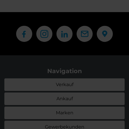
Navigation
Verkauf
Ankauf
Marken
Gewerbekunden