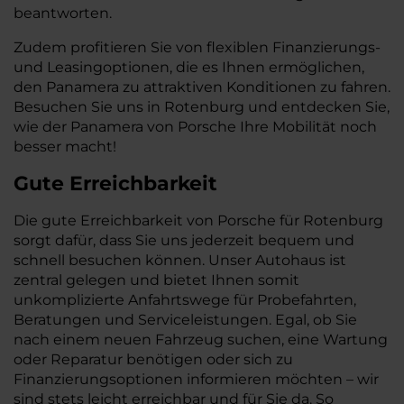
beantworten.
Zudem profitieren Sie von flexiblen Finanzierungs-
und Leasingoptionen, die es Ihnen ermöglichen,
den Panamera zu attraktiven Konditionen zu fahren.
Besuchen Sie uns in Rotenburg und entdecken Sie,
wie der Panamera von Porsche Ihre Mobilität noch
besser macht!
Gute Erreichbarkeit
Die gute Erreichbarkeit von Porsche für Rotenburg
sorgt dafür, dass Sie uns jederzeit bequem und
schnell besuchen können. Unser Autohaus ist
zentral gelegen und bietet Ihnen somit
unkomplizierte Anfahrtswege für Probefahrten,
Beratungen und Serviceleistungen. Egal, ob Sie
nach einem neuen Fahrzeug suchen, eine Wartung
oder Reparatur benötigen oder sich zu
Finanzierungsoptionen informieren möchten – wir
sind stets leicht erreichbar und für Sie da. So