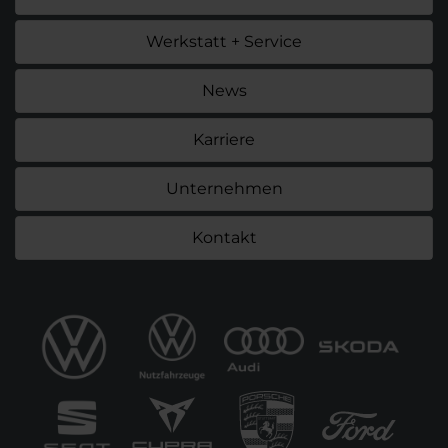
Werkstatt + Service
News
Karriere
Unternehmen
Kontakt