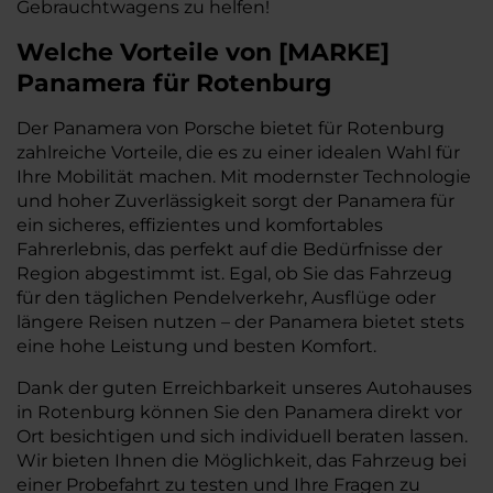
Gebrauchtwagens zu helfen!
Welche Vorteile
von
[
MARKE
]
Panamera
für Rotenburg
Der Panamera von Porsche bietet für Rotenburg
zahlreiche Vorteile, die es zu einer idealen Wahl für
Ihre Mobilität machen. Mit modernster Technologie
und hoher Zuverlässigkeit sorgt der Panamera für
ein sicheres, effizientes und komfortables
Fahrerlebnis, das perfekt auf die Bedürfnisse der
Region abgestimmt ist. Egal, ob Sie das Fahrzeug
für den täglichen Pendelverkehr, Ausflüge oder
längere Reisen nutzen – der Panamera bietet stets
eine hohe Leistung und besten Komfort.
Dank der guten Erreichbarkeit unseres Autohauses
in Rotenburg können Sie den Panamera direkt vor
Ort besichtigen und sich individuell beraten lassen.
Wir bieten Ihnen die Möglichkeit, das Fahrzeug bei
einer Probefahrt zu testen und Ihre Fragen zu