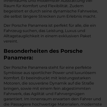
Innenraums und modernster Ausstattung viel
Raum für Komfort und Flexibilität. Zudem
begeistert er durch seine dynamische Fahrweise,
die selbst längere Strecken zum Erlebnis macht.
Der Porsche Panamera ist perfekt für alle, die ein
Fahrzeug suchen, das Leistung, Luxus und
Alltagstauglichkeit in einem exklusiven Paket
vereint.
Besonderheiten des
Porsche
Panamera:
Der Porsche Panamera steht für eine perfekte
Symbiose aus sportlicher Power und luxuriösem
Komfort. Er beeindruckt mit leistungsstarken
Motoren, die souveräne Dynamik auf die Straße
bringen, sowie mit einem fein abgestimmten
Fahrwerk, das Agilität und Fahrvergnügen
garantiert. Im Innenraum erwarten den Fahrer und
die Passagiere hochwertige Materialien, modernste