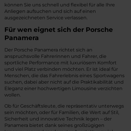
können Sie uns schnell und flexibel für alle Ihre
Anliegen aufsuchen und sich auf einen
ausgezeichneten Service verlassen.
Für wen eignet sich der Porsche
Panamera
Der Porsche Panamera richtet sich an
anspruchsvolle Fahrerinnen und Fahrer, die
sportliche Performance mit luxuriösem Komfort
und viel Platz verbinden möchten. Er ist ideal für
Menschen, die das Fahrerlebnis eines Sportwagens
suchen, dabei aber nicht auf die Praktikabilität und
Eleganz einer hochwertigen Limousine verzichten
wollen.
Ob für Geschäftsleute, die repräsentativ unterwegs
sein möchten, oder für Familien, die Wert auf Stil,
Sicherheit und innovative Technik legen – der
Panamera bietet dank seines großzügigen