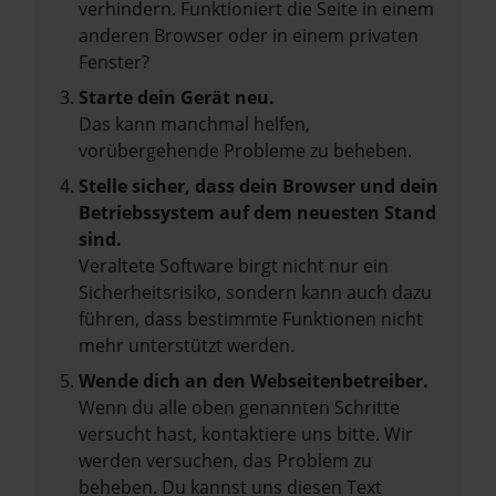
verhindern. Funktioniert die Seite in einem
anderen Browser oder in einem privaten
Fenster?
Starte dein Gerät neu.
Das kann manchmal helfen,
vorübergehende Probleme zu beheben.
Stelle sicher, dass dein Browser und dein
Betriebssystem auf dem neuesten Stand
sind.
Veraltete Software birgt nicht nur ein
Sicherheitsrisiko, sondern kann auch dazu
führen, dass bestimmte Funktionen nicht
mehr unterstützt werden.
Wende dich an den Webseitenbetreiber.
Wenn du alle oben genannten Schritte
versucht hast, kontaktiere uns bitte. Wir
werden versuchen, das Problem zu
beheben. Du kannst uns diesen Text