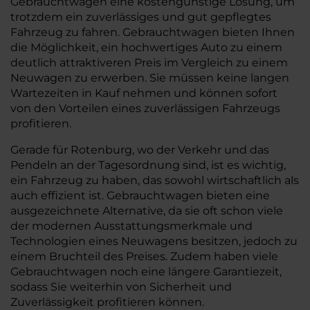
Gebrauchtwagen eine kostengünstige Lösung, um
trotzdem ein zuverlässiges und gut gepflegtes
Fahrzeug zu fahren. Gebrauchtwagen bieten Ihnen
die Möglichkeit, ein hochwertiges Auto zu einem
deutlich attraktiveren Preis im Vergleich zu einem
Neuwagen zu erwerben. Sie müssen keine langen
Wartezeiten in Kauf nehmen und können sofort
von den Vorteilen eines zuverlässigen Fahrzeugs
profitieren.
Gerade für Rotenburg, wo der Verkehr und das
Pendeln an der Tagesordnung sind, ist es wichtig,
ein Fahrzeug zu haben, das sowohl wirtschaftlich als
auch effizient ist. Gebrauchtwagen bieten eine
ausgezeichnete Alternative, da sie oft schon viele
der modernen Ausstattungsmerkmale und
Technologien eines Neuwagens besitzen, jedoch zu
einem Bruchteil des Preises. Zudem haben viele
Gebrauchtwagen noch eine längere Garantiezeit,
sodass Sie weiterhin von Sicherheit und
Zuverlässigkeit profitieren können.