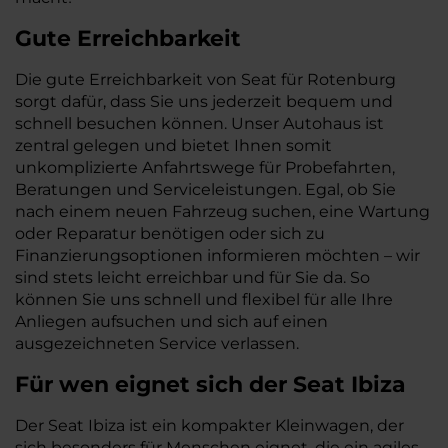
Gute Erreichbarkeit
Die gute Erreichbarkeit von Seat für Rotenburg
sorgt dafür, dass Sie uns jederzeit bequem und
schnell besuchen können. Unser Autohaus ist
zentral gelegen und bietet Ihnen somit
unkomplizierte Anfahrtswege für Probefahrten,
Beratungen und Serviceleistungen. Egal, ob Sie
nach einem neuen Fahrzeug suchen, eine Wartung
oder Reparatur benötigen oder sich zu
Finanzierungsoptionen informieren möchten – wir
sind stets leicht erreichbar und für Sie da. So
können Sie uns schnell und flexibel für alle Ihre
Anliegen aufsuchen und sich auf einen
ausgezeichneten Service verlassen.
Für wen eignet sich der Seat Ibiza
Der Seat Ibiza ist ein kompakter Kleinwagen, der
sich besonders für Menschen eignet, die ein agiles,