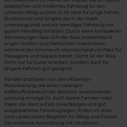
praktisches und modernes Fahrzeug für den
urbanen Alltag suchen. Er ist ideal für junge Fahrer,
Studierende und Singles, die in der Stadt
unterwegs sind und ein wendiges Fahrzeug mit
gutem Handling schätzen. Durch seine kompakten
Abmessungen lässt sich der Ibiza problemlos in
engen Straßen und Parklücken manövrieren,
während der Innenraum überraschend viel Platz für
Passagiere und Gepäck bietet. Damit ist der Ibiza
nicht nur für kurze Strecken, sondern auch für
längere Fahrten gut geeignet.
Pendler profitieren von der effizienten
Motorisierung, die einen niedrigen
Kraftstoffverbrauch bei dennoch ausreichender
Leistung ermöglicht. Auch kleine Familien oder
Paare, die Wert auf ein zuverlässiges und gut
ausgestattetes Fahrzeug legen, finden im Ibiza
einen praktischen Begleiter für Alltag und Freizeit.
Die moderne Ausstattung mit intuitivem