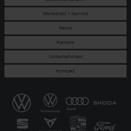
Werkstatt + Service
News
Karriere
Unternehmen
Kontakt