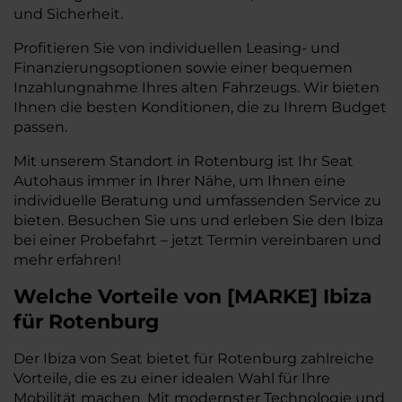
und Sicherheit.
Profitieren Sie von individuellen Leasing- und
Finanzierungsoptionen sowie einer bequemen
Inzahlungnahme Ihres alten Fahrzeugs. Wir bieten
Ihnen die besten Konditionen, die zu Ihrem Budget
passen.
Mit unserem Standort in Rotenburg ist Ihr Seat
Autohaus immer in Ihrer Nähe, um Ihnen eine
individuelle Beratung und umfassenden Service zu
bieten. Besuchen Sie uns und erleben Sie den Ibiza
bei einer Probefahrt – jetzt Termin vereinbaren und
mehr erfahren!
Welche Vorteile
von
[
MARKE
]
Ibiza
für Rotenburg
Der Ibiza von Seat bietet für Rotenburg zahlreiche
Vorteile, die es zu einer idealen Wahl für Ihre
Mobilität machen. Mit modernster Technologie und