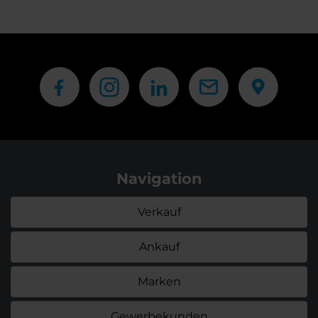
Navigation
Verkauf
Ankauf
Marken
Gewerbekunden