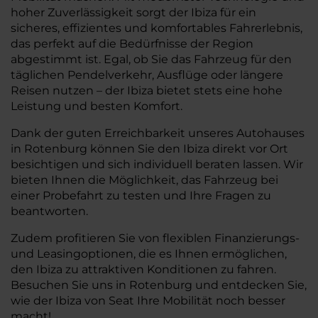
hoher Zuverlässigkeit sorgt der Ibiza für ein
sicheres, effizientes und komfortables Fahrerlebnis,
das perfekt auf die Bedürfnisse der Region
abgestimmt ist. Egal, ob Sie das Fahrzeug für den
täglichen Pendelverkehr, Ausflüge oder längere
Reisen nutzen – der Ibiza bietet stets eine hohe
Leistung und besten Komfort.
Dank der guten Erreichbarkeit unseres Autohauses
in Rotenburg können Sie den Ibiza direkt vor Ort
besichtigen und sich individuell beraten lassen. Wir
bieten Ihnen die Möglichkeit, das Fahrzeug bei
einer Probefahrt zu testen und Ihre Fragen zu
beantworten.
Zudem profitieren Sie von flexiblen Finanzierungs-
und Leasingoptionen, die es Ihnen ermöglichen,
den Ibiza zu attraktiven Konditionen zu fahren.
Besuchen Sie uns in Rotenburg und entdecken Sie,
wie der Ibiza von Seat Ihre Mobilität noch besser
macht!