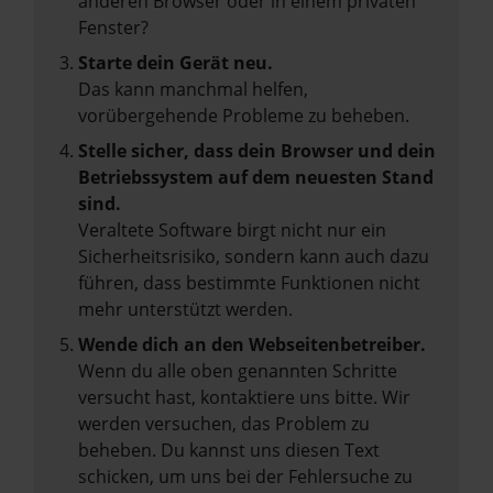
anderen Browser oder in einem privaten
Fenster?
Starte dein Gerät neu.
Das kann manchmal helfen,
vorübergehende Probleme zu beheben.
Stelle sicher, dass dein Browser und dein
Betriebssystem auf dem neuesten Stand
sind.
Veraltete Software birgt nicht nur ein
Sicherheitsrisiko, sondern kann auch dazu
führen, dass bestimmte Funktionen nicht
mehr unterstützt werden.
Wende dich an den Webseitenbetreiber.
Wenn du alle oben genannten Schritte
versucht hast, kontaktiere uns bitte. Wir
werden versuchen, das Problem zu
beheben. Du kannst uns diesen Text
schicken, um uns bei der Fehlersuche zu