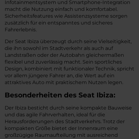
Infotainmentsystem und Smartphone-Integration
macht die Nutzung einfach und komfortabel.
Sicherheitsfeatures wie Assistenzsysteme sorgen
zusätzlich für ein entspanntes und sicheres
Fahrerlebnis.
Der Seat Ibiza überzeugt durch seine Vielseitigkeit,
die ihn sowohl im Stadtverkehr als auch auf
Landstraßen oder der Autobahn gleichermaßen
flexibel und zuverlässig macht. Sein sportliches
Design, kombiniert mit funktionaler Technik, spricht
vor allem jüngere Fahrer an, die Wert auf ein
attraktives Auto mit praktischem Nutzen legen.
Besonderheiten des
Seat
Ibiza:
Der Ibiza besticht durch seine kompakte Bauweise
und das agile Fahrverhalten, ideal für die
Herausforderungen des Stadtverkehrs. Trotz der
kompakten Größe bietet der Innenraum eine
großzügige Raumaufteilung mit ausreichend