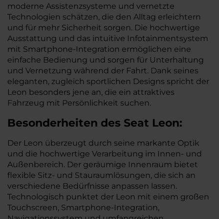
moderne Assistenzsysteme und vernetzte
Technologien schätzen, die den Alltag erleichtern
und für mehr Sicherheit sorgen. Die hochwertige
Ausstattung und das intuitive Infotainmentsystem
mit Smartphone-Integration ermöglichen eine
einfache Bedienung und sorgen für Unterhaltung
und Vernetzung während der Fahrt. Dank seines
eleganten, zugleich sportlichen Designs spricht der
Leon besonders jene an, die ein attraktives
Fahrzeug mit Persönlichkeit suchen.
Besonderheiten des
Seat
Leon:
Der Leon überzeugt durch seine markante Optik
und die hochwertige Verarbeitung im Innen- und
Außenbereich. Der geräumige Innenraum bietet
flexible Sitz- und Stauraumlösungen, die sich an
verschiedene Bedürfnisse anpassen lassen.
Technologisch punktet der Leon mit einem großen
Touchscreen, Smartphone-Integration,
Navigationssystem und umfangreichen