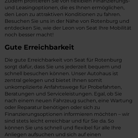
Zudem profitieren Sie von flexiblen Finanzierungs-
und Leasingoptionen, die es Ihnen ermöglichen,
den Leon zu attraktiven Konditionen zu fahren.
Besuchen Sie uns in der Nähe von Rotenburg und
entdecken Sie, wie der Leon von Seat Ihre Mobilität
noch besser macht!
Gute Erreichbarkeit
Die gute Erreichbarkeit von Seat für Rotenburg
sorgt dafür, dass Sie uns jederzeit bequem und
schnell besuchen können. Unser Autohaus ist
zentral gelegen und bietet Ihnen somit
unkomplizierte Anfahrtswege für Probefahrten,
Beratungen und Serviceleistungen. Egal, ob Sie
nach einem neuen Fahrzeug suchen, eine Wartung
oder Reparatur benötigen oder sich zu
Finanzierungsoptionen informieren möchten – wir
sind stets leicht erreichbar und für Sie da. So
können Sie uns schnell und flexibel für alle Ihre
Anliegen aufsuchen und sich auf einen