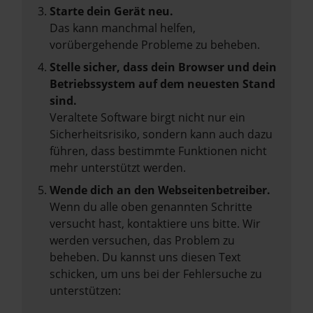
Starte dein Gerät neu.
Das kann manchmal helfen,
vorübergehende Probleme zu beheben.
Stelle sicher, dass dein Browser und dein
Betriebssystem auf dem neuesten Stand
sind.
Veraltete Software birgt nicht nur ein
Sicherheitsrisiko, sondern kann auch dazu
führen, dass bestimmte Funktionen nicht
mehr unterstützt werden.
Wende dich an den Webseitenbetreiber.
Wenn du alle oben genannten Schritte
versucht hast, kontaktiere uns bitte. Wir
werden versuchen, das Problem zu
beheben. Du kannst uns diesen Text
schicken, um uns bei der Fehlersuche zu
unterstützen: