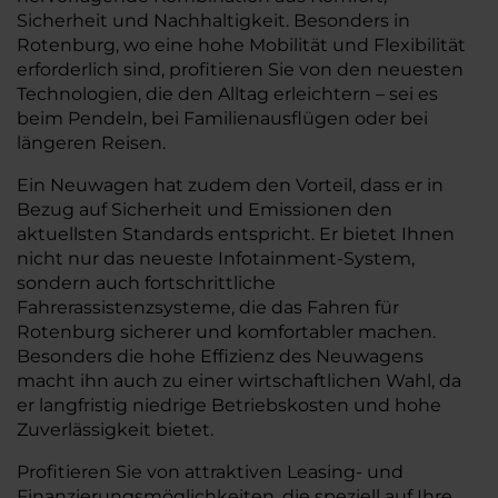
Sicherheit und Nachhaltigkeit. Besonders in
Rotenburg, wo eine hohe Mobilität und Flexibilität
erforderlich sind, profitieren Sie von den neuesten
Technologien, die den Alltag erleichtern – sei es
beim Pendeln, bei Familienausflügen oder bei
längeren Reisen.
Ein Neuwagen hat zudem den Vorteil, dass er in
Bezug auf Sicherheit und Emissionen den
aktuellsten Standards entspricht. Er bietet Ihnen
nicht nur das neueste Infotainment-System,
sondern auch fortschrittliche
Fahrerassistenzsysteme, die das Fahren für
Rotenburg sicherer und komfortabler machen.
Besonders die hohe Effizienz des Neuwagens
macht ihn auch zu einer wirtschaftlichen Wahl, da
er langfristig niedrige Betriebskosten und hohe
Zuverlässigkeit bietet.
Profitieren Sie von attraktiven Leasing- und
Finanzierungsmöglichkeiten, die speziell auf Ihre