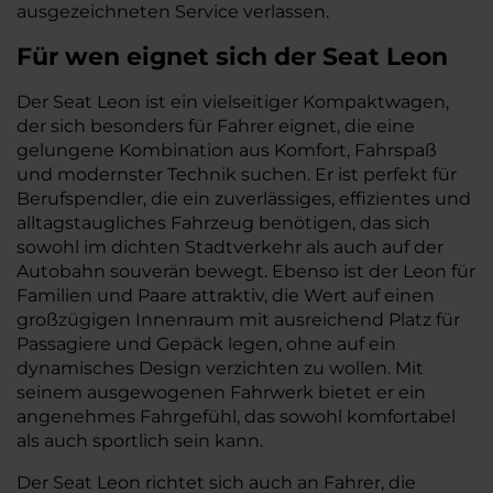
ausgezeichneten Service verlassen.
Für wen eignet sich der Seat Leon
Der Seat Leon ist ein vielseitiger Kompaktwagen,
der sich besonders für Fahrer eignet, die eine
gelungene Kombination aus Komfort, Fahrspaß
und modernster Technik suchen. Er ist perfekt für
Berufspendler, die ein zuverlässiges, effizientes und
alltagstaugliches Fahrzeug benötigen, das sich
sowohl im dichten Stadtverkehr als auch auf der
Autobahn souverän bewegt. Ebenso ist der Leon für
Familien und Paare attraktiv, die Wert auf einen
großzügigen Innenraum mit ausreichend Platz für
Passagiere und Gepäck legen, ohne auf ein
dynamisches Design verzichten zu wollen. Mit
seinem ausgewogenen Fahrwerk bietet er ein
angenehmes Fahrgefühl, das sowohl komfortabel
als auch sportlich sein kann.
Der Seat Leon richtet sich auch an Fahrer, die