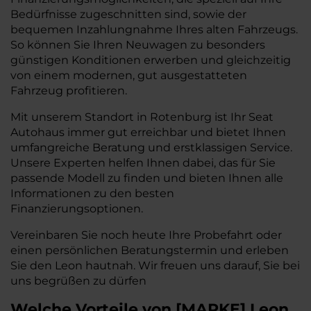
Bedürfnisse zugeschnitten sind, sowie der
bequemen Inzahlungnahme Ihres alten Fahrzeugs.
So können Sie Ihren Neuwagen zu besonders
günstigen Konditionen erwerben und gleichzeitig
von einem modernen, gut ausgestatteten
Fahrzeug profitieren.
Mit unserem Standort in Rotenburg ist Ihr Seat
Autohaus immer gut erreichbar und bietet Ihnen
umfangreiche Beratung und erstklassigen Service.
Unsere Experten helfen Ihnen dabei, das für Sie
passende Modell zu finden und bieten Ihnen alle
Informationen zu den besten
Finanzierungsoptionen.
Vereinbaren Sie noch heute Ihre Probefahrt oder
einen persönlichen Beratungstermin und erleben
Sie den Leon hautnah. Wir freuen uns darauf, Sie bei
uns begrüßen zu dürfen
Welche Vorteile
von
[
MARKE
]
Leon