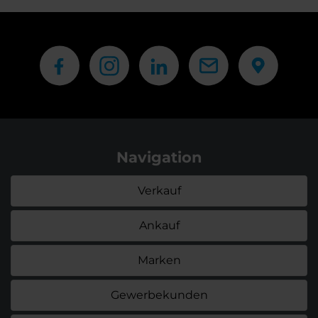
Navigation
Verkauf
Ankauf
Marken
Gewerbekunden