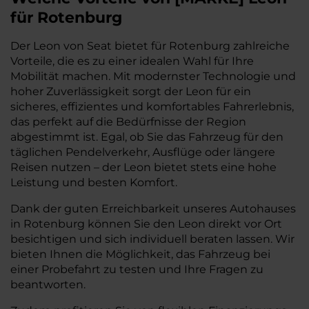
für Rotenburg
Der Leon von Seat bietet für Rotenburg zahlreiche
Vorteile, die es zu einer idealen Wahl für Ihre
Mobilität machen. Mit modernster Technologie und
hoher Zuverlässigkeit sorgt der Leon für ein
sicheres, effizientes und komfortables Fahrerlebnis,
das perfekt auf die Bedürfnisse der Region
abgestimmt ist. Egal, ob Sie das Fahrzeug für den
täglichen Pendelverkehr, Ausflüge oder längere
Reisen nutzen – der Leon bietet stets eine hohe
Leistung und besten Komfort.
Dank der guten Erreichbarkeit unseres Autohauses
in Rotenburg können Sie den Leon direkt vor Ort
besichtigen und sich individuell beraten lassen. Wir
bieten Ihnen die Möglichkeit, das Fahrzeug bei
einer Probefahrt zu testen und Ihre Fragen zu
beantworten.