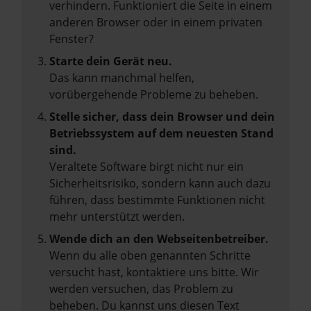
verhindern. Funktioniert die Seite in einem
anderen Browser oder in einem privaten
Fenster?
Starte dein Gerät neu.
Das kann manchmal helfen,
vorübergehende Probleme zu beheben.
Stelle sicher, dass dein Browser und dein
Betriebssystem auf dem neuesten Stand
sind.
Veraltete Software birgt nicht nur ein
Sicherheitsrisiko, sondern kann auch dazu
führen, dass bestimmte Funktionen nicht
mehr unterstützt werden.
Wende dich an den Webseitenbetreiber.
Wenn du alle oben genannten Schritte
versucht hast, kontaktiere uns bitte. Wir
werden versuchen, das Problem zu
beheben. Du kannst uns diesen Text