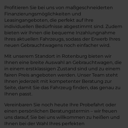
Profitieren Sie bei uns von maßgeschneiderten
Finanzierungsmöglichkeiten und
Leasingangeboten, die perfekt auf Ihre
individuellen Bedürfnisse abgestimmt sind. Zudem
bieten wir Ihnen die bequeme Inzahlungnahme
Ihres aktuellen Fahrzeugs, sodass der Erwerb Ihres
neuen Gebrauchtwagens noch einfacher wird.
Mit unserem Standort in Rotenburg bieten wir
Ihnen eine breite Auswahl an Gebrauchtwagen, die
in einem erstklassigen Zustand sind und zu einem
fairen Preis angeboten werden. Unser Team steht
Ihnen jederzeit mit kompetenter Beratung zur
Seite, damit Sie das Fahrzeug finden, das genau zu
Ihnen passt.
Vereinbaren Sie noch heute Ihre Probefahrt oder
einen persönlichen Beratungstermin – wir freuen
uns darauf, Sie bei uns willkommen zu heißen und
Ihnen bei der Wahl Ihres perfekten