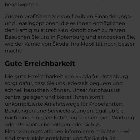
beantworten.
Zudem profitieren Sie von flexiblen Finanzierungs-
und Leasingoptionen, die es Ihnen ermöglichen,
den Kamiq zu attraktiven Konditionen zu fahren.
Besuchen Sie uns in Rotenburg und entdecken Sie,
wie der Kamiq von Škoda Ihre Mobilität noch besser
macht!
Gute Erreichbarkeit
Die gute Erreichbarkeit von Škoda für Rotenburg
sorgt dafür, dass Sie uns jederzeit bequem und
schnell besuchen können. Unser Autohaus ist
zentral gelegen und bietet Ihnen somit
unkomplizierte Anfahrtswege für Probefahrten,
Beratungen und Serviceleistungen. Egal, ob Sie
nach einem neuen Fahrzeug suchen, eine Wartung
oder Reparatur benötigen oder sich zu
Finanzierungsoptionen informieren möchten – wir
sind stets leicht erreichbar und für Sie da. So