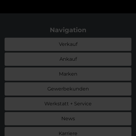
Navigation
Verkauf
Ankauf
Marken
Gewerbekunden
Werkstatt + Service
News
Karriere