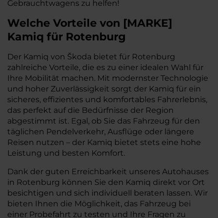
Gebrauchtwagens zu helfen!
Welche Vorteile
von
[
MARKE
]
Kamiq
für Rotenburg
Der Kamiq von Škoda bietet für Rotenburg
zahlreiche Vorteile, die es zu einer idealen Wahl für
Ihre Mobilität machen. Mit modernster Technologie
und hoher Zuverlässigkeit sorgt der Kamiq für ein
sicheres, effizientes und komfortables Fahrerlebnis,
das perfekt auf die Bedürfnisse der Region
abgestimmt ist. Egal, ob Sie das Fahrzeug für den
täglichen Pendelverkehr, Ausflüge oder längere
Reisen nutzen – der Kamiq bietet stets eine hohe
Leistung und besten Komfort.
Dank der guten Erreichbarkeit unseres Autohauses
in Rotenburg können Sie den Kamiq direkt vor Ort
besichtigen und sich individuell beraten lassen. Wir
bieten Ihnen die Möglichkeit, das Fahrzeug bei
einer Probefahrt zu testen und Ihre Fragen zu