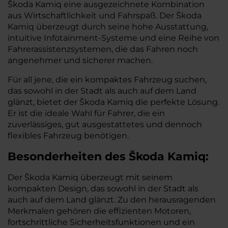
Škoda Kamiq eine ausgezeichnete Kombination
aus Wirtschaftlichkeit und Fahrspaß. Der Škoda
Kamiq überzeugt durch seine hohe Ausstattung,
intuitive Infotainment-Systeme und eine Reihe von
Fahrerassistenzsystemen, die das Fahren noch
angenehmer und sicherer machen.
Für all jene, die ein kompaktes Fahrzeug suchen,
das sowohl in der Stadt als auch auf dem Land
glänzt, bietet der Škoda Kamiq die perfekte Lösung.
Er ist die ideale Wahl für Fahrer, die ein
zuverlässiges, gut ausgestattetes und dennoch
flexibles Fahrzeug benötigen.
Besonderheiten des
Škoda
Kamiq:
Der Škoda Kamiq überzeugt mit seinem
kompakten Design, das sowohl in der Stadt als
auch auf dem Land glänzt. Zu den herausragenden
Merkmalen gehören die effizienten Motoren,
fortschrittliche Sicherheitsfunktionen und ein