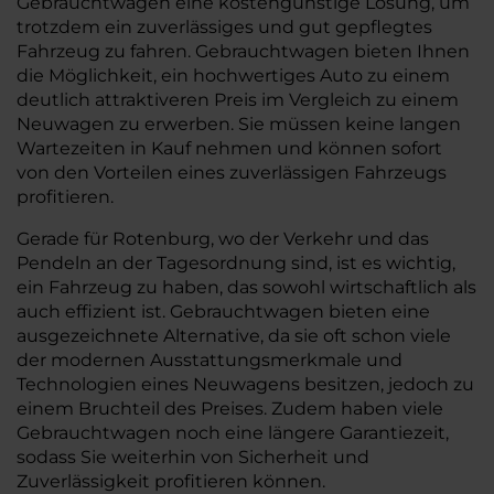
Gebrauchtwagen eine kostengünstige Lösung, um
trotzdem ein zuverlässiges und gut gepflegtes
Fahrzeug zu fahren. Gebrauchtwagen bieten Ihnen
die Möglichkeit, ein hochwertiges Auto zu einem
deutlich attraktiveren Preis im Vergleich zu einem
Neuwagen zu erwerben. Sie müssen keine langen
Wartezeiten in Kauf nehmen und können sofort
von den Vorteilen eines zuverlässigen Fahrzeugs
profitieren.
Gerade für Rotenburg, wo der Verkehr und das
Pendeln an der Tagesordnung sind, ist es wichtig,
ein Fahrzeug zu haben, das sowohl wirtschaftlich als
auch effizient ist. Gebrauchtwagen bieten eine
ausgezeichnete Alternative, da sie oft schon viele
der modernen Ausstattungsmerkmale und
Technologien eines Neuwagens besitzen, jedoch zu
einem Bruchteil des Preises. Zudem haben viele
Gebrauchtwagen noch eine längere Garantiezeit,
sodass Sie weiterhin von Sicherheit und
Zuverlässigkeit profitieren können.