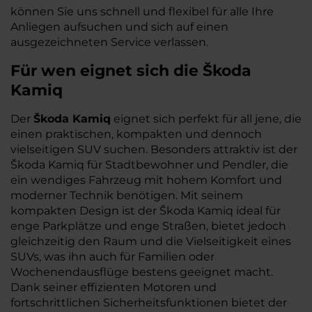
können Sie uns schnell und flexibel für alle Ihre
Anliegen aufsuchen und sich auf einen
ausgezeichneten Service verlassen.
Für wen eignet sich die Škoda
Kamiq
Der
Škoda Kamiq
eignet sich perfekt für all jene, die
einen praktischen, kompakten und dennoch
vielseitigen SUV suchen. Besonders attraktiv ist der
Škoda Kamiq für Stadtbewohner und Pendler, die
ein wendiges Fahrzeug mit hohem Komfort und
moderner Technik benötigen. Mit seinem
kompakten Design ist der Škoda Kamiq ideal für
enge Parkplätze und enge Straßen, bietet jedoch
gleichzeitig den Raum und die Vielseitigkeit eines
SUVs, was ihn auch für Familien oder
Wochenendausflüge bestens geeignet macht.
Dank seiner effizienten Motoren und
fortschrittlichen Sicherheitsfunktionen bietet der