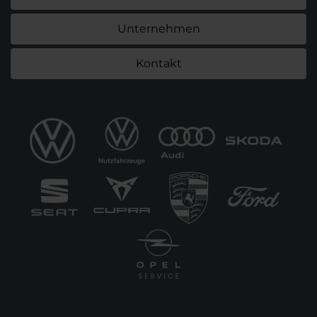
Unternehmen
Kontakt