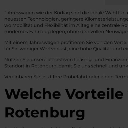
Jahreswagen wie der Kodiaq sind die ideale Wahl für a
neuesten Technologien, geringere Kilometerleistung
wo Mobilität und Flexibilität im Alltag eine zentrale Ro
modernes Fahrzeug legen, ohne den vollen Neuwagen
Mit einem Jahreswagen profitieren Sie von den Vortei
für Sie weniger Wertverlust, eine hohe Qualität und ei
Nutzen Sie unsere attraktiven Leasing- und Finanzi
Standort in Rotenburg, damit Sie uns schnell und unk
Vereinbaren Sie jetzt Ihre Probefahrt oder einen Termi
Welche Vorteile
Rotenburg