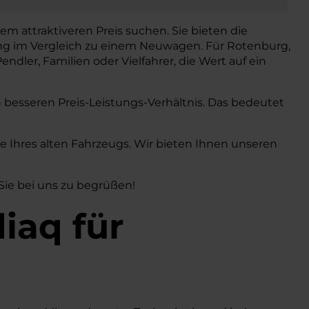
em attraktiveren Preis suchen. Sie bieten die
ung im Vergleich zu einem Neuwagen. Für Rotenburg,
endler, Familien oder Vielfahrer, die Wert auf ein
h besseren Preis-Leistungs-Verhältnis. Das bedeutet
Ihres alten Fahrzeugs. Wir bieten Ihnen unseren
 Sie bei uns zu begrüßen!
iaq
für