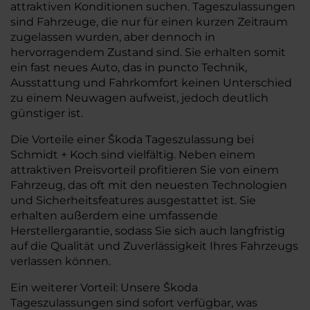
attraktiven Konditionen suchen. Tageszulassungen
sind Fahrzeuge, die nur für einen kurzen Zeitraum
zugelassen wurden, aber dennoch in
hervorragendem Zustand sind. Sie erhalten somit
ein fast neues Auto, das in puncto Technik,
Ausstattung und Fahrkomfort keinen Unterschied
zu einem Neuwagen aufweist, jedoch deutlich
günstiger ist.
Die Vorteile einer Škoda Tageszulassung bei
Schmidt + Koch sind vielfältig. Neben einem
attraktiven Preisvorteil profitieren Sie von einem
Fahrzeug, das oft mit den neuesten Technologien
und Sicherheitsfeatures ausgestattet ist. Sie
erhalten außerdem eine umfassende
Herstellergarantie, sodass Sie sich auch langfristig
auf die Qualität und Zuverlässigkeit Ihres Fahrzeugs
verlassen können.
Ein weiterer Vorteil: Unsere Škoda
Tageszulassungen sind sofort verfügbar, was