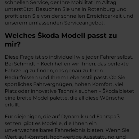
schnellen Service, der Ihre Mobilität im Alltag
unterstützt. Besuchen Sie uns in Rotenburg und
profitieren Sie von der schnellen Erreichbarkeit und
unserem umfassenden Serviceangebot.
Welches Škoda Modell passt zu
mir?
Diese Frage ist so individuell wie jeder Fahrer selbst.
Bei Schmidt + Koch helfen wir Ihnen, das perfekte
Fahrzeug zu finden, das genau zu Ihren
Bedürfnissen und Ihrem Lebensstil passt. Ob Sie
sportliches Fahrvergnügen, hohen Komfort, viel
Platz oder innovative Technik suchen – Škoda bietet
eine breite Modellpalette, die all diese Wünsche
erfüllt.
Für diejenigen, die auf Dynamik und Fahrspaß
setzen, gibt es Modelle, die Ihnen ein
unverwechselbares Fahrerlebnis bieten. Wenn Sie
Wert auf Komfort, hochwertige Ausstattung und