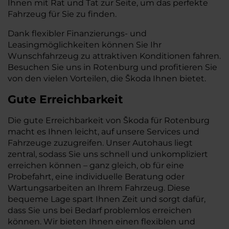
Ihnen mit Rat und Tat zur Seite, um das perfekte
Fahrzeug für Sie zu finden.
Dank flexibler Finanzierungs- und
Leasingmöglichkeiten können Sie Ihr
Wunschfahrzeug zu attraktiven Konditionen fahren.
Besuchen Sie uns in Rotenburg und profitieren Sie
von den vielen Vorteilen, die Škoda Ihnen bietet.
Gute Erreichbarkeit
Die gute Erreichbarkeit von Škoda für Rotenburg
macht es Ihnen leicht, auf unsere Services und
Fahrzeuge zuzugreifen. Unser Autohaus liegt
zentral, sodass Sie uns schnell und unkompliziert
erreichen können – ganz gleich, ob für eine
Probefahrt, eine individuelle Beratung oder
Wartungsarbeiten an Ihrem Fahrzeug. Diese
bequeme Lage spart Ihnen Zeit und sorgt dafür,
dass Sie uns bei Bedarf problemlos erreichen
können. Wir bieten Ihnen einen flexiblen und