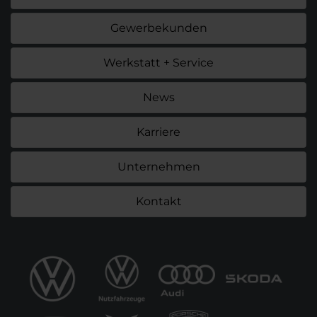
Gewerbekunden
Werkstatt + Service
News
Karriere
Unternehmen
Kontakt