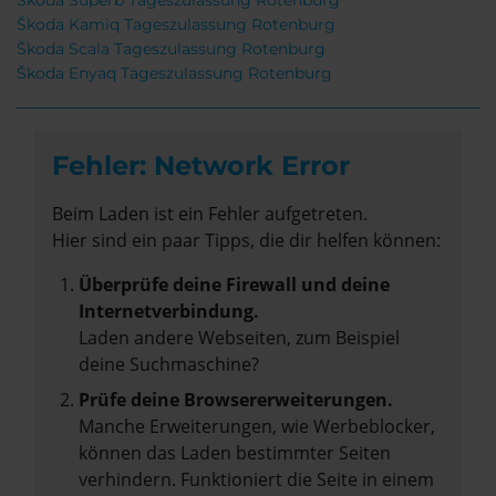
Škoda Superb Tageszulassung Rotenburg
Škoda Kamiq Tageszulassung Rotenburg
Škoda Scala Tageszulassung Rotenburg
Škoda Enyaq Tageszulassung Rotenburg
Fehler: Network Error
Beim Laden ist ein Fehler aufgetreten.
Hier sind ein paar Tipps, die dir helfen können:
Überprüfe deine Firewall und deine
Internetverbindung.
Laden andere Webseiten, zum Beispiel
deine Suchmaschine?
Prüfe deine Browsererweiterungen.
Manche Erweiterungen, wie Werbeblocker,
können das Laden bestimmter Seiten
verhindern. Funktioniert die Seite in einem