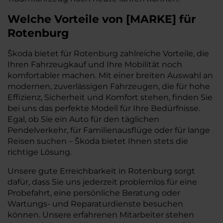
Welche Vorteile
von
[
MARKE
]
für
Rotenburg
Škoda bietet für Rotenburg zahlreiche Vorteile, die
Ihren Fahrzeugkauf und Ihre Mobilität noch
komfortabler machen. Mit einer breiten Auswahl an
modernen, zuverlässigen Fahrzeugen, die für hohe
Effizienz, Sicherheit und Komfort stehen, finden Sie
bei uns das perfekte Modell für Ihre Bedürfnisse.
Egal, ob Sie ein Auto für den täglichen
Pendelverkehr, für Familienausflüge oder für lange
Reisen suchen – Škoda bietet Ihnen stets die
richtige Lösung.
Unsere gute Erreichbarkeit in Rotenburg sorgt
dafür, dass Sie uns jederzeit problemlos für eine
Probefahrt, eine persönliche Beratung oder
Wartungs- und Reparaturdienste besuchen
können. Unsere erfahrenen Mitarbeiter stehen