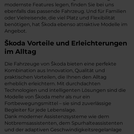
modernste Features legen, finden Sie bei uns
ebenfalls das passende Fahrzeug. Und für Familien
oder Vielreisende, die viel Platz und Flexibilität
benötigen, hat Škoda ebenso attraktive Modelle im
Angebot.
Škoda Vorteile und Erleichterungen
im Alltag
Die Fahrzeuge von Škoda bieten eine perfekte
Kombination aus Innovation, Qualität und
praktischen Vorteilen, die Ihnen den Alltag
erheblich erleichtern. Mit durchdachten
Technologien und intelligenten Lösungen sind die
Modelle von Škoda mehr als nur ein
Fortbewegungsmittel – sie sind zuverlässige
Begleiter für jede Lebenslage.
Dank moderner Assistenzsysteme wie dem
Notbremsassistenten, dem Spurhalteassistenten
und der adaptiven Geschwindigkeitsregelanlage