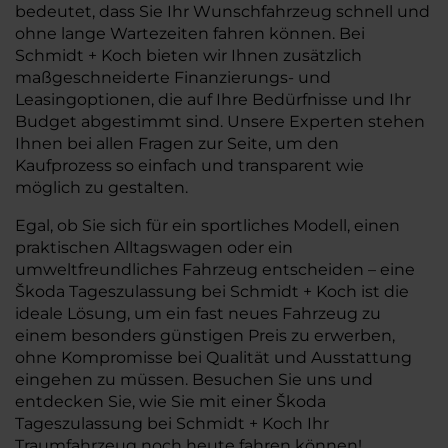
bedeutet, dass Sie Ihr Wunschfahrzeug schnell und
ohne lange Wartezeiten fahren können. Bei
Schmidt + Koch bieten wir Ihnen zusätzlich
maßgeschneiderte Finanzierungs- und
Leasingoptionen, die auf Ihre Bedürfnisse und Ihr
Budget abgestimmt sind. Unsere Experten stehen
Ihnen bei allen Fragen zur Seite, um den
Kaufprozess so einfach und transparent wie
möglich zu gestalten.
Egal, ob Sie sich für ein sportliches Modell, einen
praktischen Alltagswagen oder ein
umweltfreundliches Fahrzeug entscheiden – eine
Škoda Tageszulassung bei Schmidt + Koch ist die
ideale Lösung, um ein fast neues Fahrzeug zu
einem besonders günstigen Preis zu erwerben,
ohne Kompromisse bei Qualität und Ausstattung
eingehen zu müssen. Besuchen Sie uns und
entdecken Sie, wie Sie mit einer Škoda
Tageszulassung bei Schmidt + Koch Ihr
Traumfahrzeug noch heute fahren können!