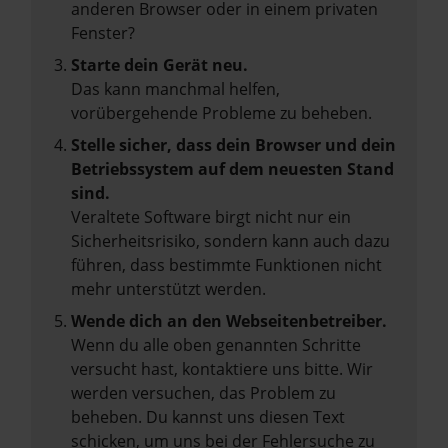
anderen Browser oder in einem privaten
Fenster?
Starte dein Gerät neu.
Das kann manchmal helfen,
vorübergehende Probleme zu beheben.
Stelle sicher, dass dein Browser und dein
Betriebssystem auf dem neuesten Stand
sind.
Veraltete Software birgt nicht nur ein
Sicherheitsrisiko, sondern kann auch dazu
führen, dass bestimmte Funktionen nicht
mehr unterstützt werden.
Wende dich an den Webseitenbetreiber.
Wenn du alle oben genannten Schritte
versucht hast, kontaktiere uns bitte. Wir
werden versuchen, das Problem zu
beheben. Du kannst uns diesen Text
schicken, um uns bei der Fehlersuche zu