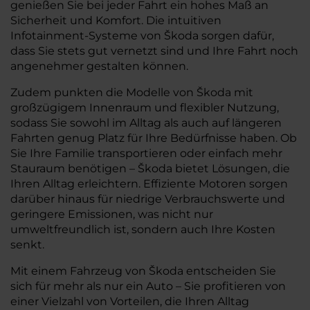
genießen Sie bei jeder Fahrt ein hohes Maß an
Sicherheit und Komfort. Die intuitiven
Infotainment-Systeme von Škoda sorgen dafür,
dass Sie stets gut vernetzt sind und Ihre Fahrt noch
angenehmer gestalten können.
Zudem punkten die Modelle von Škoda mit
großzügigem Innenraum und flexibler Nutzung,
sodass Sie sowohl im Alltag als auch auf längeren
Fahrten genug Platz für Ihre Bedürfnisse haben. Ob
Sie Ihre Familie transportieren oder einfach mehr
Stauraum benötigen – Škoda bietet Lösungen, die
Ihren Alltag erleichtern. Effiziente Motoren sorgen
darüber hinaus für niedrige Verbrauchswerte und
geringere Emissionen, was nicht nur
umweltfreundlich ist, sondern auch Ihre Kosten
senkt.
Mit einem Fahrzeug von Škoda entscheiden Sie
sich für mehr als nur ein Auto – Sie profitieren von
einer Vielzahl von Vorteilen, die Ihren Alltag