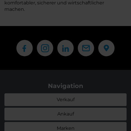
komfortabler, sicherer und wirtschaftlicher
machen.
Navigation
Verkauf
Ankauf
Marken