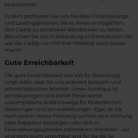
beantworten.
Zudem profitieren Sie von flexiblen Finanzierungs-
und Leasingoptionen, die es Ihnen ermöglichen,
den Caddy zu attraktiven Konditionen zu fahren.
Besuchen Sie uns in Rotenburg und entdecken Sie,
wie der Caddy von VW Ihre Mobilität noch besser
macht!
Gute Erreichbarkeit
Die gute Erreichbarkeit von VW für Rotenburg
sorgt dafür, dass Sie uns jederzeit bequem und
schnell besuchen können. Unser Autohaus ist
zentral gelegen und bietet Ihnen somit
unkomplizierte Anfahrtswege für Probefahrten,
Beratungen und Serviceleistungen. Egal, ob Sie
nach einem neuen Fahrzeug suchen, eine Wartung
oder Reparatur benötigen oder sich zu
Finanzierungsoptionen informieren möchten – wir
sind stets leicht erreichbar und für Sie da. So