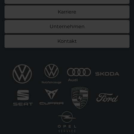
Karriere
Unternehmen
Kontakt