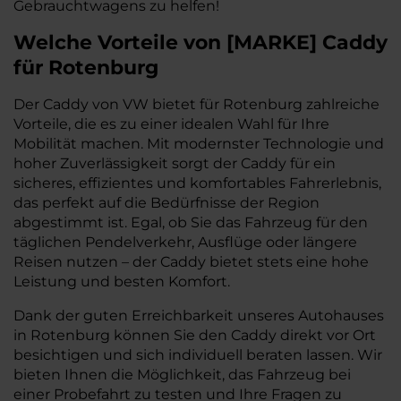
Gebrauchtwagens zu helfen!
Welche Vorteile
von
[
MARKE
]
Caddy
für Rotenburg
Der Caddy von VW bietet für Rotenburg zahlreiche
Vorteile, die es zu einer idealen Wahl für Ihre
Mobilität machen. Mit modernster Technologie und
hoher Zuverlässigkeit sorgt der Caddy für ein
sicheres, effizientes und komfortables Fahrerlebnis,
das perfekt auf die Bedürfnisse der Region
abgestimmt ist. Egal, ob Sie das Fahrzeug für den
täglichen Pendelverkehr, Ausflüge oder längere
Reisen nutzen – der Caddy bietet stets eine hohe
Leistung und besten Komfort.
Dank der guten Erreichbarkeit unseres Autohauses
in Rotenburg können Sie den Caddy direkt vor Ort
besichtigen und sich individuell beraten lassen. Wir
bieten Ihnen die Möglichkeit, das Fahrzeug bei
einer Probefahrt zu testen und Ihre Fragen zu