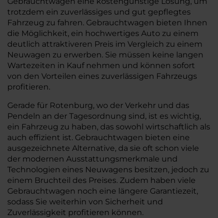
Gebrauchtwagen eine kostengünstige Lösung, um
trotzdem ein zuverlässiges und gut gepflegtes
Fahrzeug zu fahren. Gebrauchtwagen bieten Ihnen
die Möglichkeit, ein hochwertiges Auto zu einem
deutlich attraktiveren Preis im Vergleich zu einem
Neuwagen zu erwerben. Sie müssen keine langen
Wartezeiten in Kauf nehmen und können sofort
von den Vorteilen eines zuverlässigen Fahrzeugs
profitieren.
Gerade für Rotenburg, wo der Verkehr und das
Pendeln an der Tagesordnung sind, ist es wichtig,
ein Fahrzeug zu haben, das sowohl wirtschaftlich als
auch effizient ist. Gebrauchtwagen bieten eine
ausgezeichnete Alternative, da sie oft schon viele
der modernen Ausstattungsmerkmale und
Technologien eines Neuwagens besitzen, jedoch zu
einem Bruchteil des Preises. Zudem haben viele
Gebrauchtwagen noch eine längere Garantiezeit,
sodass Sie weiterhin von Sicherheit und
Zuverlässigkeit profitieren können.