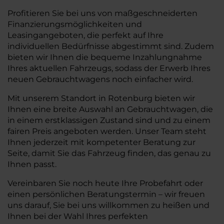
Profitieren Sie bei uns von maßgeschneiderten
Finanzierungsmöglichkeiten und
Leasingangeboten, die perfekt auf Ihre
individuellen Bedürfnisse abgestimmt sind. Zudem
bieten wir Ihnen die bequeme Inzahlungnahme
Ihres aktuellen Fahrzeugs, sodass der Erwerb Ihres
neuen Gebrauchtwagens noch einfacher wird.
Mit unserem Standort in Rotenburg bieten wir
Ihnen eine breite Auswahl an Gebrauchtwagen, die
in einem erstklassigen Zustand sind und zu einem
fairen Preis angeboten werden. Unser Team steht
Ihnen jederzeit mit kompetenter Beratung zur
Seite, damit Sie das Fahrzeug finden, das genau zu
Ihnen passt.
Vereinbaren Sie noch heute Ihre Probefahrt oder
einen persönlichen Beratungstermin – wir freuen
uns darauf, Sie bei uns willkommen zu heißen und
Ihnen bei der Wahl Ihres perfekten