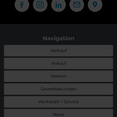
Navigation
Verkauf
Ankauf
Marken
Gewerbekunden
Werkstatt + Service
News