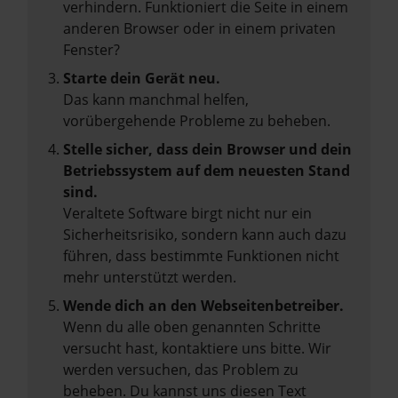
verhindern. Funktioniert die Seite in einem
anderen Browser oder in einem privaten
Fenster?
Starte dein Gerät neu.
Das kann manchmal helfen,
vorübergehende Probleme zu beheben.
Stelle sicher, dass dein Browser und dein
Betriebssystem auf dem neuesten Stand
sind.
Veraltete Software birgt nicht nur ein
Sicherheitsrisiko, sondern kann auch dazu
führen, dass bestimmte Funktionen nicht
mehr unterstützt werden.
Wende dich an den Webseitenbetreiber.
Wenn du alle oben genannten Schritte
versucht hast, kontaktiere uns bitte. Wir
werden versuchen, das Problem zu
beheben. Du kannst uns diesen Text