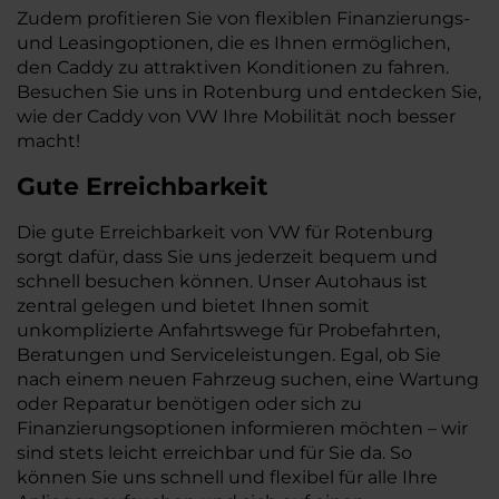
Zudem profitieren Sie von flexiblen Finanzierungs-
und Leasingoptionen, die es Ihnen ermöglichen,
den Caddy zu attraktiven Konditionen zu fahren.
Besuchen Sie uns in Rotenburg und entdecken Sie,
wie der Caddy von VW Ihre Mobilität noch besser
macht!
Gute Erreichbarkeit
Die gute Erreichbarkeit von VW für Rotenburg
sorgt dafür, dass Sie uns jederzeit bequem und
schnell besuchen können. Unser Autohaus ist
zentral gelegen und bietet Ihnen somit
unkomplizierte Anfahrtswege für Probefahrten,
Beratungen und Serviceleistungen. Egal, ob Sie
nach einem neuen Fahrzeug suchen, eine Wartung
oder Reparatur benötigen oder sich zu
Finanzierungsoptionen informieren möchten – wir
sind stets leicht erreichbar und für Sie da. So
können Sie uns schnell und flexibel für alle Ihre