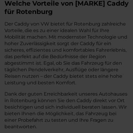
Welche Vorteile
von
[
MARKE
]
Caddy
für Rotenburg
Der Caddy von VW bietet für Rotenburg zahlreiche
Vorteile, die es zu einer idealen Wahl für Ihre
Mobilität machen. Mit modernster Technologie und
hoher Zuverlässigkeit sorgt der Caddy für ein
sicheres, effizientes und komfortables Fahrerlebnis,
das perfekt auf die Bedürfnisse der Region
abgestimmt ist. Egal, ob Sie das Fahrzeug für den
täglichen Pendelverkehr, Ausflüge oder längere
Reisen nutzen – der Caddy bietet stets eine hohe
Leistung und besten Komfort.
Dank der guten Erreichbarkeit unseres Autohauses
in Rotenburg können Sie den Caddy direkt vor Ort
besichtigen und sich individuell beraten lassen. Wir
bieten Ihnen die Möglichkeit, das Fahrzeug bei
einer Probefahrt zu testen und Ihre Fragen zu
beantworten.