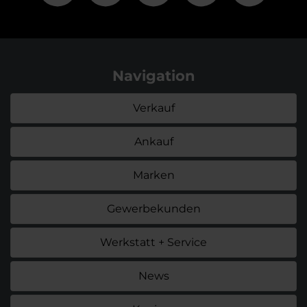
Navigation
Verkauf
Ankauf
Marken
Gewerbekunden
Werkstatt + Service
News