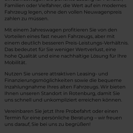
Familien oder Vielfahrer, die Wert auf ein modernes
Fahrzeug legen, ohne den vollen Neuwagenpreis
zahlen zu müssen.
Mit einem Jahreswagen profitieren Sie von den
Vorteilen eines fast neuen Fahrzeugs, aber mit
einem deutlich besseren Preis-Leistungs-Verhältnis.
Das bedeutet für Sie weniger Wertverlust, eine
hohe Qualität und eine nachhaltige Lösung für Ihre
Mobilität.
Nutzen Sie unsere attraktiven Leasing- und
Finanzierungsmöglichkeiten sowie die bequeme
Inzahlungnahme Ihres alten Fahrzeugs. Wir bieten
Ihnen unseren Standort in Rotenburg, damit Sie
uns schnell und unkompliziert erreichen können.
Vereinbaren Sie jetzt Ihre Probefahrt oder einen
Termin für eine persönliche Beratung – wir freuen
uns darauf, Sie bei uns zu begrüßen!