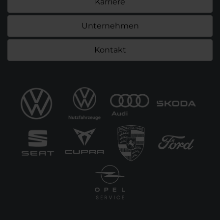
Karriere
Unternehmen
Kontakt