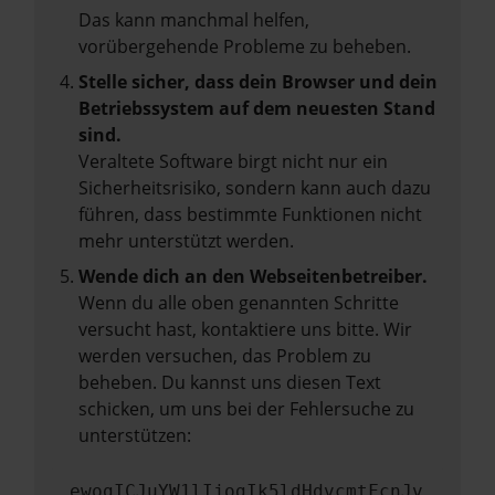
Das kann manchmal helfen,
vorübergehende Probleme zu beheben.
Stelle sicher, dass dein Browser und dein
Betriebssystem auf dem neuesten Stand
sind.
Veraltete Software birgt nicht nur ein
Sicherheitsrisiko, sondern kann auch dazu
führen, dass bestimmte Funktionen nicht
mehr unterstützt werden.
Wende dich an den Webseitenbetreiber.
Wenn du alle oben genannten Schritte
versucht hast, kontaktiere uns bitte. Wir
werden versuchen, das Problem zu
beheben. Du kannst uns diesen Text
schicken, um uns bei der Fehlersuche zu
unterstützen:
ewogICJuYW1lIjogIk5ldHdvcmtFcnJv