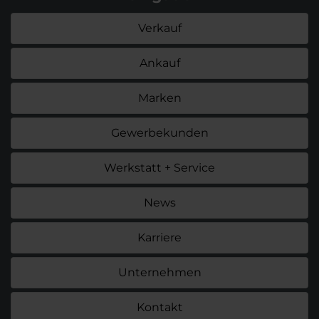
Verkauf
Ankauf
Marken
Gewerbekunden
Werkstatt + Service
News
Karriere
Unternehmen
Kontakt