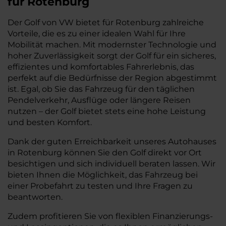
für Rotenburg
Der Golf von VW bietet für Rotenburg zahlreiche
Vorteile, die es zu einer idealen Wahl für Ihre
Mobilität machen. Mit modernster Technologie und
hoher Zuverlässigkeit sorgt der Golf für ein sicheres,
effizientes und komfortables Fahrerlebnis, das
perfekt auf die Bedürfnisse der Region abgestimmt
ist. Egal, ob Sie das Fahrzeug für den täglichen
Pendelverkehr, Ausflüge oder längere Reisen
nutzen – der Golf bietet stets eine hohe Leistung
und besten Komfort.
Dank der guten Erreichbarkeit unseres Autohauses
in Rotenburg können Sie den Golf direkt vor Ort
besichtigen und sich individuell beraten lassen. Wir
bieten Ihnen die Möglichkeit, das Fahrzeug bei
einer Probefahrt zu testen und Ihre Fragen zu
beantworten.
Zudem profitieren Sie von flexiblen Finanzierungs-