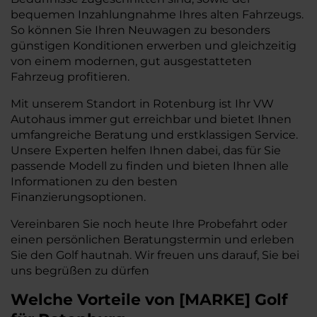
bequemen Inzahlungnahme Ihres alten Fahrzeugs.
So können Sie Ihren Neuwagen zu besonders
günstigen Konditionen erwerben und gleichzeitig
von einem modernen, gut ausgestatteten
Fahrzeug profitieren.
Mit unserem Standort in Rotenburg ist Ihr VW
Autohaus immer gut erreichbar und bietet Ihnen
umfangreiche Beratung und erstklassigen Service.
Unsere Experten helfen Ihnen dabei, das für Sie
passende Modell zu finden und bieten Ihnen alle
Informationen zu den besten
Finanzierungsoptionen.
Vereinbaren Sie noch heute Ihre Probefahrt oder
einen persönlichen Beratungstermin und erleben
Sie den Golf hautnah. Wir freuen uns darauf, Sie bei
uns begrüßen zu dürfen
Welche Vorteile
von
[
MARKE
]
Golf