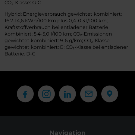
CO₂-Klasse: G-C
Hybrid: Energieverbrauch gewichtet kombiniert:
16,2-14,6 kWh/100 km plus 0,4-0,3 l/100 km;
Kraftstoffverbrauch bei entladener Batterie
kombiniert: 5,4-5,0 l/100 km; CO₂-Emissionen
gewichtet kombiniert: 9-6 g/km; CO₂-Klasse
gewichtet kombiniert: B; CO₂-Klasse bei entladener
Batterie: D-C
Navigation