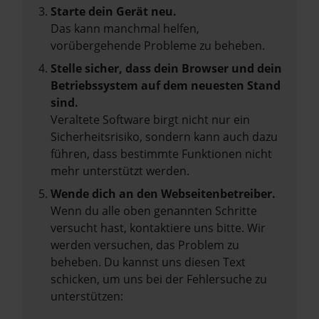
Starte dein Gerät neu.
Das kann manchmal helfen,
vorübergehende Probleme zu beheben.
Stelle sicher, dass dein Browser und dein
Betriebssystem auf dem neuesten Stand
sind.
Veraltete Software birgt nicht nur ein
Sicherheitsrisiko, sondern kann auch dazu
führen, dass bestimmte Funktionen nicht
mehr unterstützt werden.
Wende dich an den Webseitenbetreiber.
Wenn du alle oben genannten Schritte
versucht hast, kontaktiere uns bitte. Wir
werden versuchen, das Problem zu
beheben. Du kannst uns diesen Text
schicken, um uns bei der Fehlersuche zu
unterstützen: