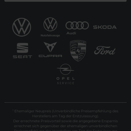
Ehemaliger Neupreis (Unverbindliche Preisempfehlung des
1
Herstellers am Tag der Erstzulassung).
Der errechnete Preisvorteil sowie die angegebene Ersparnis
errechnet sich gegenüber der ehemaligen unverbindlichen
Preisempfehlung des Herstellers am Tag der Erstzulassung