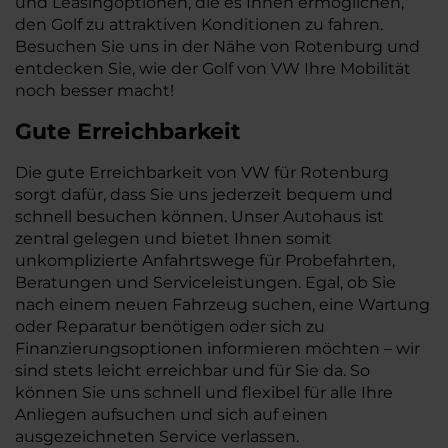
und Leasingoptionen, die es Ihnen ermöglichen,
den Golf zu attraktiven Konditionen zu fahren.
Besuchen Sie uns in der Nähe von Rotenburg und
entdecken Sie, wie der Golf von VW Ihre Mobilität
noch besser macht!
Gute Erreichbarkeit
Die gute Erreichbarkeit von VW für Rotenburg
sorgt dafür, dass Sie uns jederzeit bequem und
schnell besuchen können. Unser Autohaus ist
zentral gelegen und bietet Ihnen somit
unkomplizierte Anfahrtswege für Probefahrten,
Beratungen und Serviceleistungen. Egal, ob Sie
nach einem neuen Fahrzeug suchen, eine Wartung
oder Reparatur benötigen oder sich zu
Finanzierungsoptionen informieren möchten – wir
sind stets leicht erreichbar und für Sie da. So
können Sie uns schnell und flexibel für alle Ihre
Anliegen aufsuchen und sich auf einen
ausgezeichneten Service verlassen.