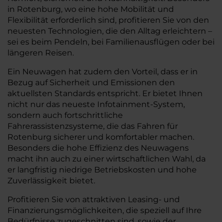
in Rotenburg, wo eine hohe Mobilität und
Flexibilität erforderlich sind, profitieren Sie von den
neuesten Technologien, die den Alltag erleichtern –
sei es beim Pendeln, bei Familienausflügen oder bei
längeren Reisen.
Ein Neuwagen hat zudem den Vorteil, dass er in
Bezug auf Sicherheit und Emissionen den
aktuellsten Standards entspricht. Er bietet Ihnen
nicht nur das neueste Infotainment-System,
sondern auch fortschrittliche
Fahrerassistenzsysteme, die das Fahren für
Rotenburg sicherer und komfortabler machen.
Besonders die hohe Effizienz des Neuwagens
macht ihn auch zu einer wirtschaftlichen Wahl, da
er langfristig niedrige Betriebskosten und hohe
Zuverlässigkeit bietet.
Profitieren Sie von attraktiven Leasing- und
Finanzierungsmöglichkeiten, die speziell auf Ihre
Bedürfnisse zugeschnitten sind, sowie der