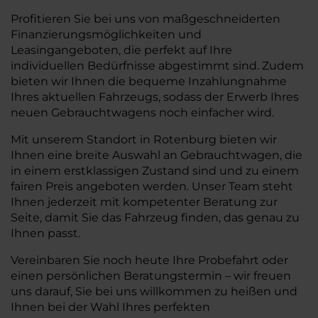
Profitieren Sie bei uns von maßgeschneiderten
Finanzierungsmöglichkeiten und
Leasingangeboten, die perfekt auf Ihre
individuellen Bedürfnisse abgestimmt sind. Zudem
bieten wir Ihnen die bequeme Inzahlungnahme
Ihres aktuellen Fahrzeugs, sodass der Erwerb Ihres
neuen Gebrauchtwagens noch einfacher wird.
Mit unserem Standort in Rotenburg bieten wir
Ihnen eine breite Auswahl an Gebrauchtwagen, die
in einem erstklassigen Zustand sind und zu einem
fairen Preis angeboten werden. Unser Team steht
Ihnen jederzeit mit kompetenter Beratung zur
Seite, damit Sie das Fahrzeug finden, das genau zu
Ihnen passt.
Vereinbaren Sie noch heute Ihre Probefahrt oder
einen persönlichen Beratungstermin – wir freuen
uns darauf, Sie bei uns willkommen zu heißen und
Ihnen bei der Wahl Ihres perfekten