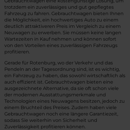
Gebrauchtwagen eine kostengünstige Lösung, um
trotzdem ein zuverlässiges und gut gepflegtes
Fahrzeug zu fahren. Gebrauchtwagen bieten Ihnen
die Möglichkeit, ein hochwertiges Auto zu einem
deutlich attraktiveren Preis im Vergleich zu einem
Neuwagen zu erwerben. Sie müssen keine langen
Wartezeiten in Kauf nehmen und können sofort
von den Vorteilen eines zuverlässigen Fahrzeugs
profitieren.
Gerade für Rotenburg, wo der Verkehr und das
Pendeln an der Tagesordnung sind, ist es wichtig,
ein Fahrzeug zu haben, das sowohl wirtschaftlich als
auch effizient ist. Gebrauchtwagen bieten eine
ausgezeichnete Alternative, da sie oft schon viele
der modernen Ausstattungsmerkmale und
Technologien eines Neuwagens besitzen, jedoch zu
einem Bruchteil des Preises. Zudem haben viele
Gebrauchtwagen noch eine längere Garantiezeit,
sodass Sie weiterhin von Sicherheit und
Zuverlässigkeit profitieren können.