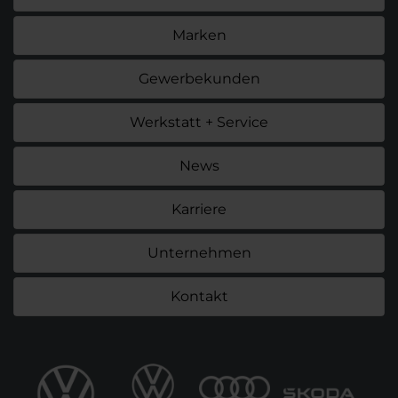
Marken
Gewerbekunden
Werkstatt + Service
News
Karriere
Unternehmen
Kontakt