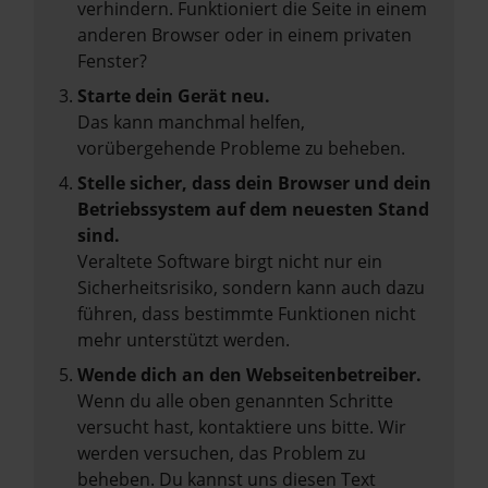
verhindern. Funktioniert die Seite in einem
anderen Browser oder in einem privaten
Fenster?
Starte dein Gerät neu.
Das kann manchmal helfen,
vorübergehende Probleme zu beheben.
Stelle sicher, dass dein Browser und dein
Betriebssystem auf dem neuesten Stand
sind.
Veraltete Software birgt nicht nur ein
Sicherheitsrisiko, sondern kann auch dazu
führen, dass bestimmte Funktionen nicht
mehr unterstützt werden.
Wende dich an den Webseitenbetreiber.
Wenn du alle oben genannten Schritte
versucht hast, kontaktiere uns bitte. Wir
werden versuchen, das Problem zu
beheben. Du kannst uns diesen Text