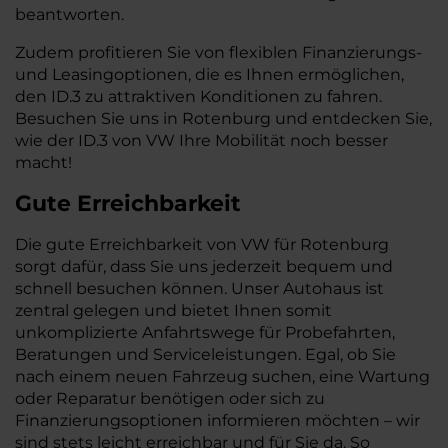
beantworten.
Zudem profitieren Sie von flexiblen Finanzierungs-
und Leasingoptionen, die es Ihnen ermöglichen,
den ID.3 zu attraktiven Konditionen zu fahren.
Besuchen Sie uns in Rotenburg und entdecken Sie,
wie der ID.3 von VW Ihre Mobilität noch besser
macht!
Gute Erreichbarkeit
Die gute Erreichbarkeit von VW für Rotenburg
sorgt dafür, dass Sie uns jederzeit bequem und
schnell besuchen können. Unser Autohaus ist
zentral gelegen und bietet Ihnen somit
unkomplizierte Anfahrtswege für Probefahrten,
Beratungen und Serviceleistungen. Egal, ob Sie
nach einem neuen Fahrzeug suchen, eine Wartung
oder Reparatur benötigen oder sich zu
Finanzierungsoptionen informieren möchten – wir
sind stets leicht erreichbar und für Sie da. So