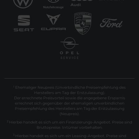
Ehemaliger Neupreis (Unverbindliche Preisempfehlung des
1
Herstellers am Tag der Erstzulassung).
Der errechnete Preisvorteil sowie die angegebene Ersparnis
errechnet sich gegenüber der ehemaligen unverbindlichen
Preisempfehlung des Herstellers am Tag der Erstzulassung
(Neupreis).
2
Hierbei handelt es sich um ein Finanzierungs-Angebot. Preise sind
Bruttopreise. Irrtümer vorbehalten.
3
Hierbei handelt es sich um ein Leasing-Angebot. Preise sind