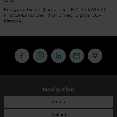
Energieverbrauch (kombiniert): 16,7-14,5 kWh/100
km; CO₂-Emissionen (kombiniert): 0 g/km; CO₂-
Klasse: A
Navigation
Verkauf
Ankauf